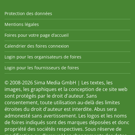
Protection des données
Mentions légales
Foires pour votre page d’accueil
Calendrier des foires connexion
Login pour les organisateurs de foires
Login pour les fournisseurs de foires
© 2008-2026 Sima Media GmbH | Les textes, les
images, les graphiques et la conception de ce site web
sont protégés par le droit d'auteur. Sans
consentement, toute utilisation au-delà des limites
étroites du droit d'auteur est interdite. Abus sera
admonesté sans avertissement. Les logos et les noms
de foires indiqués sont des marques déposées et donc
propriété des sociétés respectives. Sous réserve de