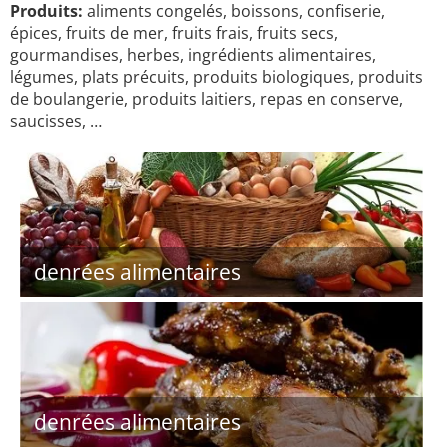
Produits:
aliments congelés, boissons, confiserie,
épices, fruits de mer, fruits frais, fruits secs,
gourmandises, herbes, ingrédients alimentaires,
légumes, plats précuits, produits biologiques, produits
de boulangerie, produits laitiers, repas en conserve,
saucisses, …
denrées alimentaires
denrées alimentaires