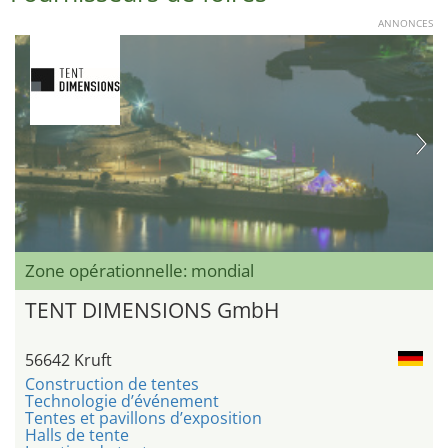
ANNONCES
Zone opérationnelle: mondial
TENT DIMENSIONS GmbH
56642 Kruft
Construction de tentes
Technologie d’événement
Tentes et pavillons d’exposition
Halls de tente