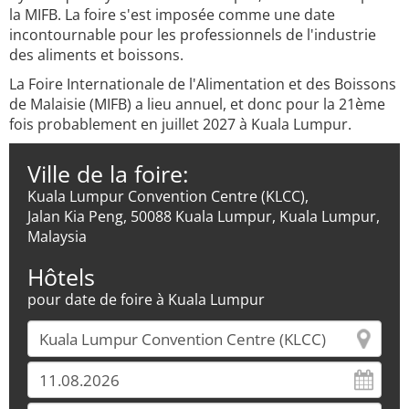
la MIFB. La foire s'est imposée comme une date
incontournable pour les professionnels de l'industrie
des aliments et boissons.
La Foire Internationale de l'Alimentation et des Boissons
de Malaisie (MIFB) a lieu annuel, et donc pour la 21ème
fois probablement en juillet 2027 à Kuala Lumpur.
Ville de la foire:
Kuala Lumpur Convention Centre (KLCC),
Jalan Kia Peng, 50088 Kuala Lumpur, Kuala Lumpur,
Malaysia
Hôtels
pour date de foire à Kuala Lumpur