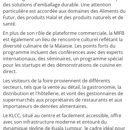
des solutions d'emballage durable. Une attention
particulière est accordée aux domaines des Aliments du
Futur, des produits Halal et des produits naturels et de
santé.
En plus de son rôle de plateforme commerciale, la MIFB
est également un lieu de rencontre culturel reflétant la
diversité culinaire de la Malaisie. Les points forts du
programme incluent des conférences avec des experts
internationaux, des séminaires, un programme spécial
pour les startups et des démonstrations de cuisine en
direct.
Les visiteurs de la foire proviennent de différents
secteurs, tels que la vente au détail, la gastronomie, la
distribution et l'hôtellerie, et vont des gestionnaires de
supermarchés aux propriétaires de restaurants et aux
importateurs de denrées alimentaires.
Le KLCC, situé au centre et facilement accessible, offre
avec son infrastructure moderne et entouré du
dynamique skyline de Kuala Lumpur, le cadre idéal pour