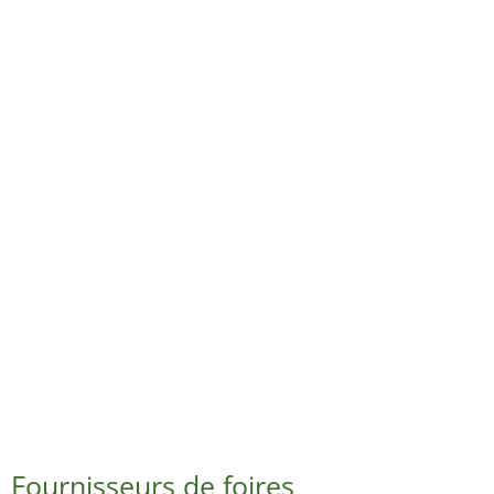
Fournisseurs de foires