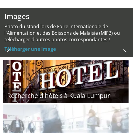
Images
Photo du stand lors de Foire Internationale de
l'Alimentation et des Boissons de Malaisie (MIFB) ou
télécharger d'autres photos correspondantes !
Téléharger une image
Recherche d'hôtels à Kuala Lumpur