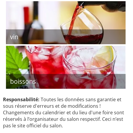
vin
boissons
Responsabilité:
Toutes les données sans garantie et
sous réserve d'erreurs et de modifications !
Changements du calendrier et du lieu d'une foire sont
réservés à l’organisateur du salon respectif. Ceci n’est
pas le site officiel du salon.