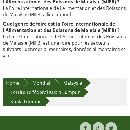
l'Alimentation et des Boissons de Malaisie (MIFB) ?
La Foire Internationale de l'Alimentation et des Boissons
de Malaisie (MIFB) a lieu annuel.
Quel genre de foire est la Foire Internationale de
l'Alimentation et des Boissons de Malaisie (MIFB) ?
La Foire Internationale de l'Alimentation et des Boissons
de Malaisie (MIFB) est une foire pour les secteurs
suivants : denrées alimentaires, denrées alimentaires et
vin.
Home
Mondial
Malaysia
Territoire fédéral Kuala Lumpur
Kuala Lumpur