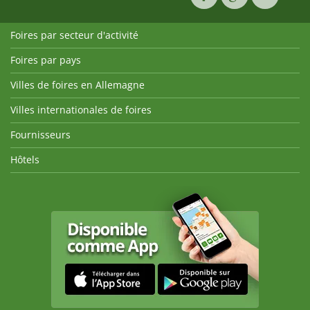
Foires par secteur d'activité
Foires par pays
Villes de foires en Allemagne
Villes internationales de foires
Fournisseurs
Hôtels