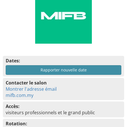
Dates:
Rapporter nouvelle date
Contacter le salon
Montrer l'adresse émail
mifb.com.my
Accès:
visiteurs professionnels et le grand public
Rotation: