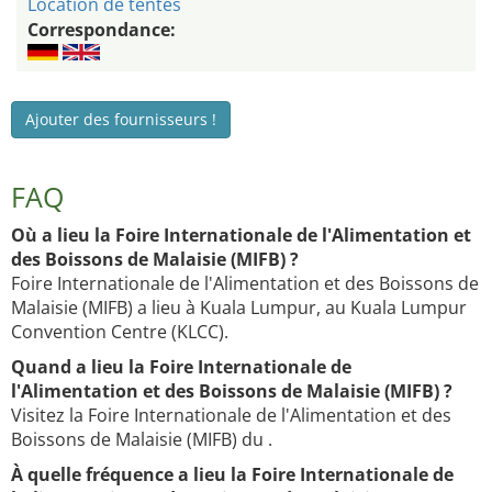
Location de tentes
Correspondance:
Ajouter des fournisseurs !
FAQ
Où a lieu la Foire Internationale de l'Alimentation et
des Boissons de Malaisie (MIFB) ?
Foire Internationale de l'Alimentation et des Boissons de
Malaisie (MIFB) a lieu à Kuala Lumpur, au Kuala Lumpur
Convention Centre (KLCC).
Quand a lieu la Foire Internationale de
l'Alimentation et des Boissons de Malaisie (MIFB) ?
Visitez la Foire Internationale de l'Alimentation et des
Boissons de Malaisie (MIFB) du .
À quelle fréquence a lieu la Foire Internationale de