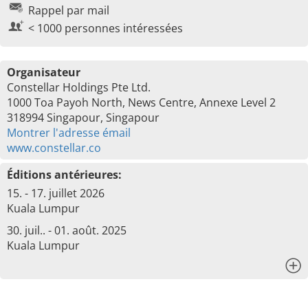
Rappel par mail
< 1000 personnes intéressées
Organisateur
Constellar Holdings Pte Ltd.
1000 Toa Payoh North, News Centre, Annexe Level 2
318994 Singapour, Singapour
Montrer l'adresse émail
www.constellar.co
Éditions antérieures:
15. - 17. juillet 2026
Kuala Lumpur
30. juil.. - 01. août. 2025
Kuala Lumpur
x