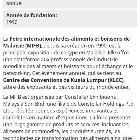
annuel
Année de fondation:
1990
La
Foire internationale des aliments et boissons de
Malaisie (MIFB)
, depuis sa création en 1990, est la
principale exposition de ce type en Malaisie. Elle offre
une plateforme aux professionnels de l'industrie
mondiale des aliments et boissons pour l'échange et le
networking. Cet événement annuel, qui se tient au
Centre des Conventions de Kuala Lumpur (KLCC)
,
attire des exposants et des visiteurs du monde entier.
La MIFB est organisée par Constellar Exhibitions
Malaysia Sdn Bhd, une filiale de Constellar Holdings Pte
Ltd., réputée pour ses expériences innovantes et
complètes en matière d'expositions. La foire présente
une large gamme de produits et services, incluant les
aliments de commodité, les produits surgelés, les
technologies de transformation des aliments ainsi que