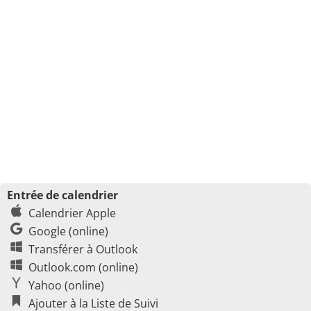
Entrée de calendrier
Calendrier Apple
Google (online)
Transférer à Outlook
Outlook.com (online)
Yahoo (online)
Ajouter à la Liste de Suivi