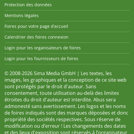
Protection des données
Mentions légales
Foires pour votre page d’accueil
Calendrier des foires connexion
Login pour les organisateurs de foires
Login pour les fournisseurs de foires
© 2008-2026 Sima Media GmbH | Les textes, les
images, les graphiques et la conception de ce site web
sont protégés par le droit d'auteur. Sans
consentement, toute utilisation au-delà des limites
étroites du droit d'auteur est interdite. Abus sera
admonesté sans avertissement. Les logos et les noms
de foires indiqués sont des marques déposées et donc
propriété des sociétés respectives. Sous réserve de
modification ou d’erreur ! Les changements des dates
et des lieux d'exposition sont réservés à l’organisateur