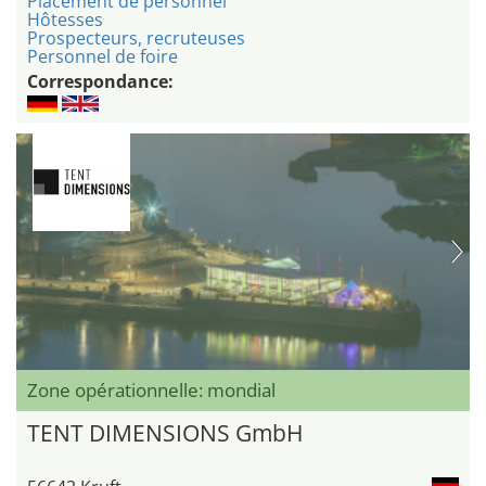
Placement de personnel
Hôtesses
Prospecteurs, recruteuses
Personnel de foire
Correspondance:
Zone opérationnelle: mondial
TENT DIMENSIONS GmbH