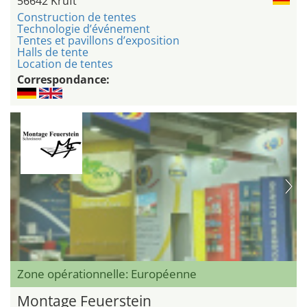
56642 Kruft
Construction de tentes
Technologie d’événement
Tentes et pavillons d’exposition
Halls de tente
Location de tentes
Correspondance:
Zone opérationnelle: Européenne
Montage Feuerstein