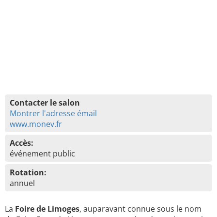
Contacter le salon
Montrer l'adresse émail
www.monev.fr
Accès:
événement public
Rotation:
annuel
La
Foire de Limoges
, auparavant connue sous le nom