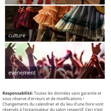
culture
evénement
Responsabilité:
Toutes les données sans garantie et
sous réserve d'erreurs et de modifications !
Changements du calendrier et du lieu d'une foire sont
réservés à l’organisateur du salon respectif. Ceci n’est