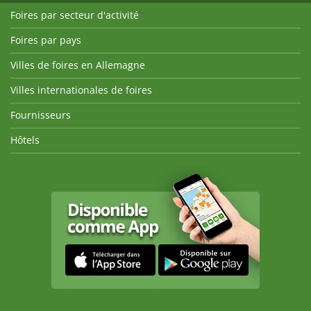
Foires par secteur d'activité
Foires par pays
Villes de foires en Allemagne
Villes internationales de foires
Fournisseurs
Hôtels