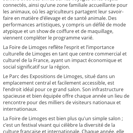
connectés, ainsi qu’une zone familiale accueillante pour
les animaux, où les agriculteurs partagent leur savoir-
faire en matière d’élevage et de santé animale. Des
performances artistiques, y compris un défilé de mode
atypique et un show de coiffure et de maquillage,
viennent compléter le programme varié.
La Foire de Limoges reflète l’esprit et l’importance
culturelle de Limoges en tant que centre commercial et
culturel de la France, ayant un impact économique et
social significatif sur la région.
Le Parc des Expositions de Limoges, situé dans un
emplacement central et facilement accessible, est
l’endroit idéal pour ce grand salon. Son infrastructure
spacieuse et bien équipée offre chaque année un lieu de
rencontre pour des milliers de visiteurs nationaux et
internationaux.
La Foire de Limoges est bien plus qu'un simple salon ;
c’est un festival vivant qui célèbre la diversité de la
culture française et internationale. Chaque année, elle