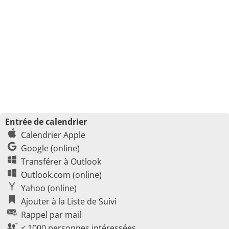
Entrée de calendrier
Calendrier Apple
Google (online)
Transférer à Outlook
Outlook.com (online)
Yahoo (online)
Ajouter à la Liste de Suivi
Rappel par mail
< 1000 personnes intéressées