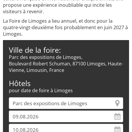
propose une expérience inoubliable qui incite les
visiteurs à revenir.
La Foire de Limoges a lieu annuel, et donc pour la
quatre-vingt-deuxième fois probablement en juin 2027 à
Limoges.
Ville de la foire:
Parc des expositions de Limoges,
Boulevard Robert Schuman, 87100 Limoges, Haute-
Vienne, Limousin, France
Hôtels
pour date de foire à Limoges