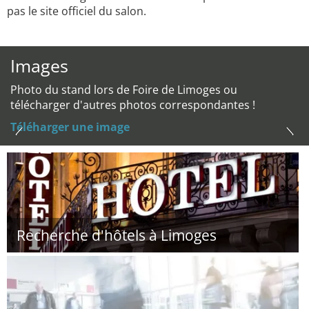
pas le site officiel du salon.
Images
Photo du stand lors de Foire de Limoges ou
télécharger d'autres photos correspondantes !
Téléharger une image
Recherche d'hôtels à Limoges