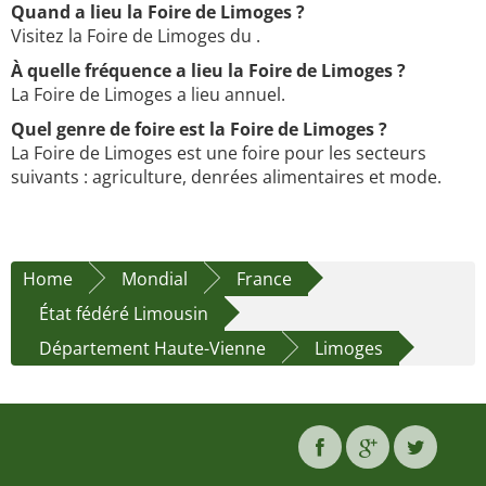
Quand a lieu la Foire de Limoges ?
Visitez la Foire de Limoges du .
À quelle fréquence a lieu la Foire de Limoges ?
La Foire de Limoges a lieu annuel.
Quel genre de foire est la Foire de Limoges ?
La Foire de Limoges est une foire pour les secteurs
suivants : agriculture, denrées alimentaires et mode.
Home
Mondial
France
État fédéré Limousin
Département Haute-Vienne
Limoges