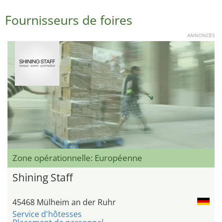
Fournisseurs de foires
ANNONCES
Zone opérationnelle: Européenne
Shining Staff
45468 Mülheim an der Ruhr
Service d'hôtesses