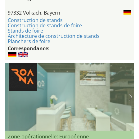
97332 Volkach, Bayern
Construction de stands
Construction de stands de foire
Stands de foire
Architecture de construction de stands
Planchers de foire
Correspondance:
Zone opérationnelle: Européenne