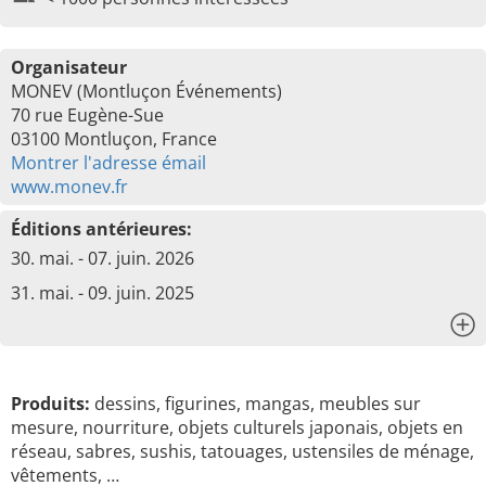
Organisateur
MONEV (Montluçon Événements)
70 rue Eugène-Sue
03100 Montluçon, France
Montrer l'adresse émail
www.monev.fr
Éditions antérieures:
30. mai. - 07. juin. 2026
31. mai. - 09. juin. 2025
x
Produits:
dessins, figurines, mangas, meubles sur
mesure, nourriture, objets culturels japonais, objets en
réseau, sabres, sushis, tatouages, ustensiles de ménage,
vêtements, …