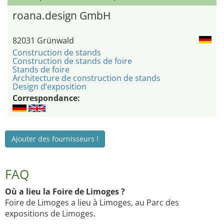
roana.design GmbH
82031 Grünwald
Construction de stands
Construction de stands de foire
Stands de foire
Architecture de construction de stands
Design d’exposition
Correspondance:
Ajouter des fournisseurs !
FAQ
Où a lieu la Foire de Limoges ?
Foire de Limoges a lieu à Limoges, au Parc des
expositions de Limoges.