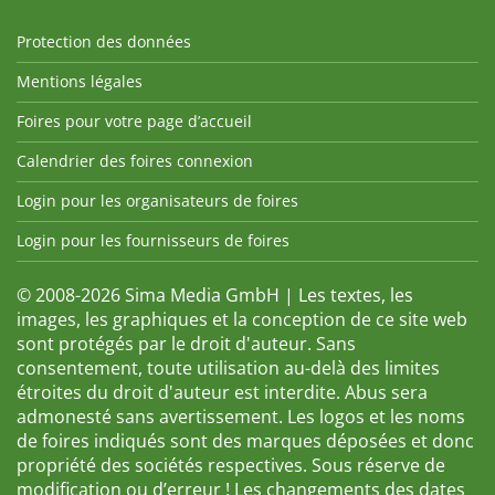
Protection des données
Mentions légales
Foires pour votre page d’accueil
Calendrier des foires connexion
Login pour les organisateurs de foires
Login pour les fournisseurs de foires
© 2008-2026 Sima Media GmbH | Les textes, les
images, les graphiques et la conception de ce site web
sont protégés par le droit d'auteur. Sans
consentement, toute utilisation au-delà des limites
étroites du droit d'auteur est interdite. Abus sera
admonesté sans avertissement. Les logos et les noms
de foires indiqués sont des marques déposées et donc
propriété des sociétés respectives. Sous réserve de
modification ou d’erreur ! Les changements des dates