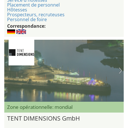
Placement de personnel
Hôtesses
Prospecteurs, recruteuses
Personnel de foire
Correspondance:
Zone opérationnelle: mondial
TENT DIMENSIONS GmbH