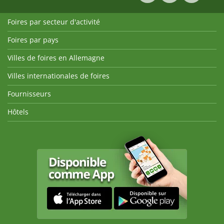
Foires par secteur d'activité
Foires par pays
Villes de foires en Allemagne
Villes internationales de foires
Fournisseurs
Hôtels