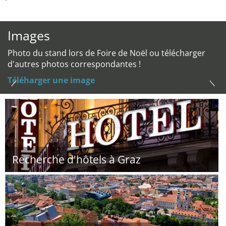
Images
Photo du stand lors de Foire de Noël ou télécharger
d'autres photos correspondantes !
Téléharger une image
Recherche d'hôtels à Graz