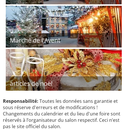
Marché de l'Avent
articles de noël
Responsabilité:
Toutes les données sans garantie et
sous réserve d'erreurs et de modifications !
Changements du calendrier et du lieu d'une foire sont
réservés à l’organisateur du salon respectif. Ceci n’est
pas le site officiel du salon.