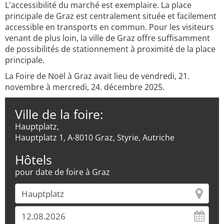
L'accessibilité du marché est exemplaire. La place
principale de Graz est centralement située et facilement
accessible en transports en commun. Pour les visiteurs
venant de plus loin, la ville de Graz offre suffisamment
de possibilités de stationnement à proximité de la place
principale.
La Foire de Noël à Graz avait lieu de vendredi, 21.
novembre à mercredi, 24. décembre 2025.
Ville de la foire:
Hauptplatz,
Hauptplatz 1, A-8010 Graz, Styrie, Autriche
Hôtels
pour date de foire à Graz