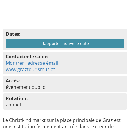
Dates:
Rapporter nouvelle date
Contacter le salon
Montrer l'adresse émail
www.graztourismus.at
Accès:
événement public
Rotation:
annuel
Le Christkindlmarkt sur la place principale de Graz est
une institution fermement ancrée dans le cœur des