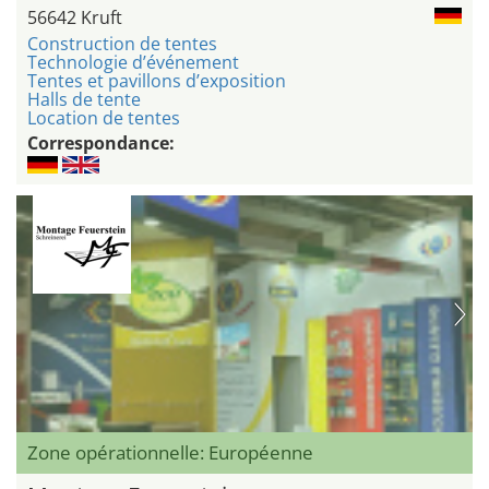
56642 Kruft
Construction de tentes
Technologie d’événement
Tentes et pavillons d’exposition
Halls de tente
Location de tentes
Correspondance:
Zone opérationnelle: Européenne