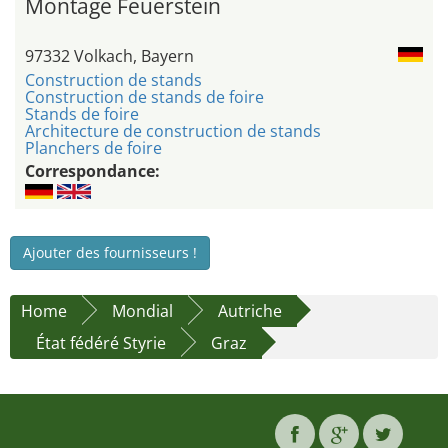
Montage Feuerstein
97332 Volkach, Bayern
Construction de stands
Construction de stands de foire
Stands de foire
Architecture de construction de stands
Planchers de foire
Correspondance:
Ajouter des fournisseurs !
Home
Mondial
Autriche
État fédéré Styrie
Graz