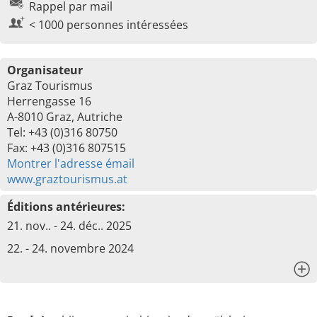
Rappel par mail
< 1000 personnes intéressées
Organisateur
Graz Tourismus
Herrengasse 16
A-8010 Graz, Autriche
Tel: +43 (0)316 80750
Fax: +43 (0)316 807515
Montrer l'adresse émail
www.graztourismus.at
Éditions antérieures:
21. nov.. - 24. déc.. 2025
22. - 24. novembre 2024
x