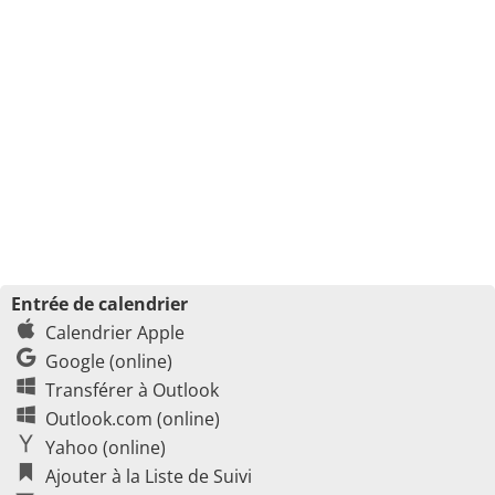
Entrée de calendrier
Calendrier Apple
Google (online)
Transférer à Outlook
Outlook.com (online)
Yahoo (online)
Ajouter à la Liste de Suivi