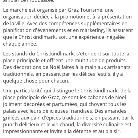
ambiance inoubliable.
Le marché est organisé par Graz Tourisme, une
organisation dédiée à la promotion et à la présentation
de la ville. Avec des compétences supplémentaires en
planification d'événements et en marketing, ils assurent
que le Christkindlmarkt soit une expérience inégalée
chaque année.
Les stands du Christkindlmarkt s'étendent sur toute la
place principale et offrent une multitude de produits.
Des décorations de Noël faites à la main aux artisanats
traditionnels, en passant par les délices festifs, il y a
quelque chose pour chacun.
Une particularité qui distingue le Christkindlmarkt de la
place principale de Graz, ce sont les cabanes de Noël
joliment décorées et parfumées, qui choyent tous les
palais avec leurs délicieuses friandises. Des amandes
grillées aux pain d'épices traditionnels, en passant par le
punch délicieux et le vin chaud, la diversité culinaire est
impressionnante et invite à la détente et au plaisir.