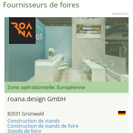
Fournisseurs de foires
ANNONCES
Zone opérationnelle: Européenne
roana.design GmbH
82031 Grünwald
Construction de stands
Construction de stands de foire
Stands de foire