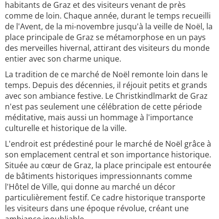
habitants de Graz et des visiteurs venant de près
comme de loin. Chaque année, durant le temps recueilli
de l'Avent, de la mi-novembre jusqu'à la veille de Noël, la
place principale de Graz se métamorphose en un pays
des merveilles hivernal, attirant des visiteurs du monde
entier avec son charme unique.
La tradition de ce marché de Noël remonte loin dans le
temps. Depuis des décennies, il réjouit petits et grands
avec son ambiance festive. Le Christkindlmarkt de Graz
n'est pas seulement une célébration de cette période
méditative, mais aussi un hommage à l'importance
culturelle et historique de la ville.
L'endroit est prédestiné pour le marché de Noël grâce à
son emplacement central et son importance historique.
Située au cœur de Graz, la place principale est entourée
de bâtiments historiques impressionnants comme
l'Hôtel de Ville, qui donne au marché un décor
particulièrement festif. Ce cadre historique transporte
les visiteurs dans une époque révolue, créant une