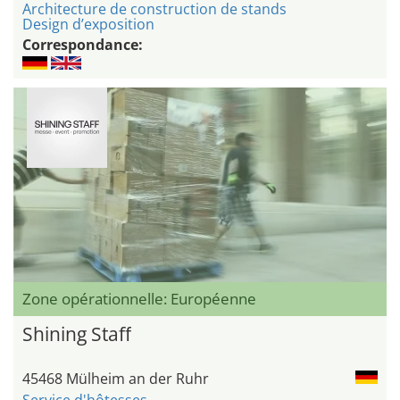
Architecture de construction de stands
Design d’exposition
Correspondance:
Zone opérationnelle: Européenne
Shining Staff
45468 Mülheim an der Ruhr
Service d'hôtesses