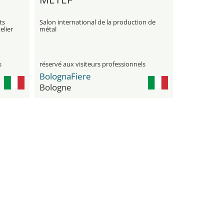
ts
Salon international de la production de
elier
métal
s
réservé aux visiteurs professionnels
BolognaFiere
Bologne