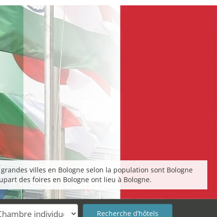
 grandes villes en Bologne selon la population sont Bologne
upart des foires en Bologne ont lieu à Bologne.