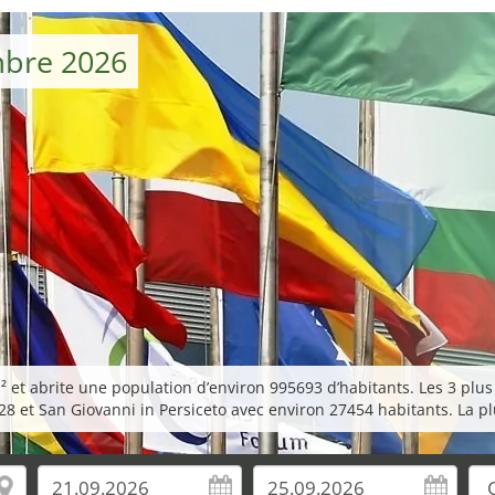
mbre 2026
 et abrite une population d’environ 995693 d’habitants. Les 3 plus
8 et San Giovanni in Persiceto avec environ 27454 habitants. La pl