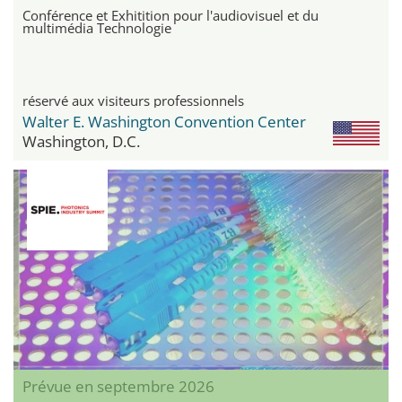
Conférence et Exhitition pour l'audiovisuel et du
multimédia Technologie
réservé aux visiteurs professionnels
Walter E. Washington Convention Center
Washington, D.C.
Prévue en septembre 2026