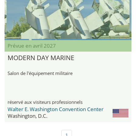
Prévue en avril 2027
MODERN DAY MARINE
Salon de l'équipement militaire
réservé aux visiteurs professionnels
Walter E. Washington Convention Center
Washington, D.C.
1