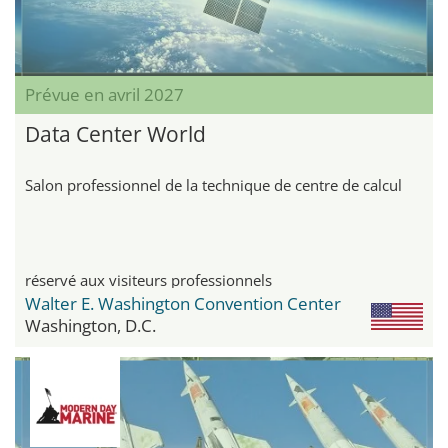
Prévue en avril 2027
Data Center World
Salon professionnel de la technique de centre de calcul
réservé aux visiteurs professionnels
Walter E. Washington Convention Center
Washington, D.C.