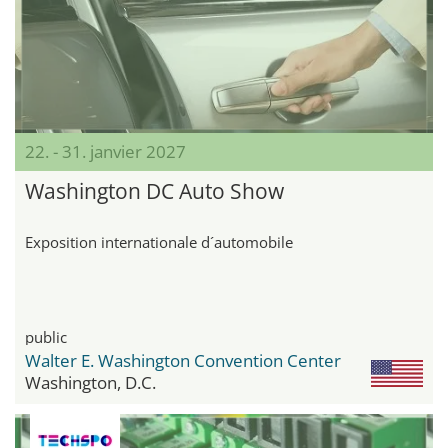
22. - 31. janvier 2027
Washington DC Auto Show
Exposition internationale d´automobile
public
Walter E. Washington Convention Center
Washington, D.C.