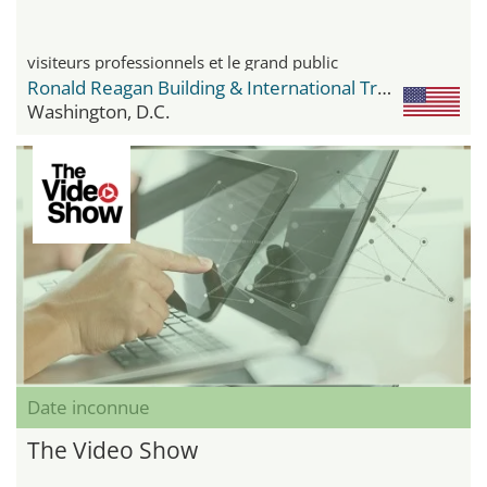
visiteurs professionnels et le grand public
Ronald Reagan Building & International Trade Center
Washington, D.C.
Date inconnue
The Video Show