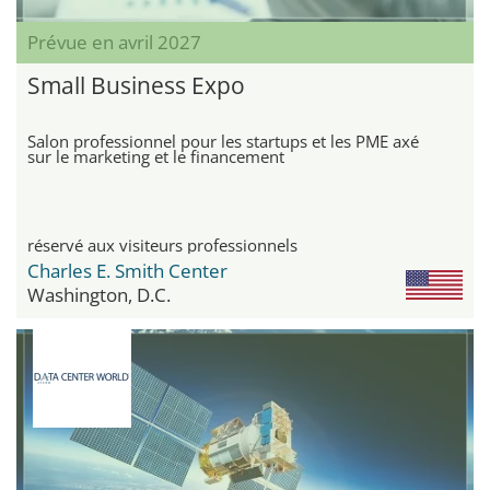
Prévue en avril 2027
Small Business Expo
Salon professionnel pour les startups et les PME axé
sur le marketing et le financement
réservé aux visiteurs professionnels
Charles E. Smith Center
Washington, D.C.