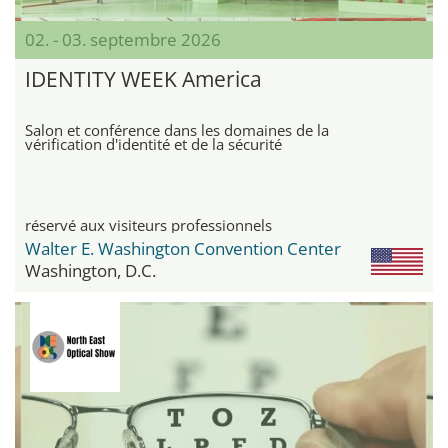
02. - 03. septembre 2026
IDENTITY WEEK America
Salon et conférence dans les domaines de la
vérification d'identité et de la sécurité
réservé aux visiteurs professionnels
Walter E. Washington Convention Center
Washington, D.C.