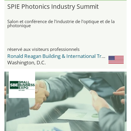
SPIE Photonics Industry Summit
Salon et conférence de l'industrie de l'optique et de la
photonique
réservé aux visiteurs professionnels
Ronald Reagan Building & International Trade Center
Washington, D.C.