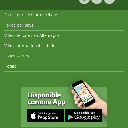
Foires par secteur d'activité
Foires par pays
Villes de foires en Allemagne
Villes internationales de foires
Fournisseurs
Hôtels