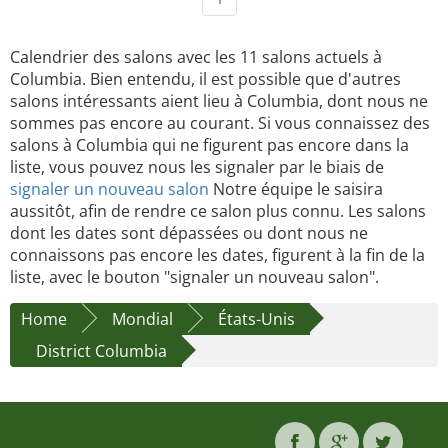
Calendrier des salons avec les 11 salons actuels à
Columbia. Bien entendu, il est possible que d'autres
salons intéressants aient lieu à Columbia, dont nous ne
sommes pas encore au courant. Si vous connaissez des
salons à Columbia qui ne figurent pas encore dans la
liste, vous pouvez nous les signaler par le biais de
signaler un nouveau salon
Notre équipe le saisira
aussitôt, afin de rendre ce salon plus connu. Les salons
dont les dates sont dépassées ou dont nous ne
connaissons pas encore les dates, figurent à la fin de la
liste, avec le bouton "signaler un nouveau salon".
Home
Mondial
États-Unis
District Columbia