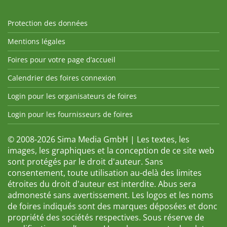
Protection des données
Mentions légales
Foires pour votre page d’accueil
Calendrier des foires connexion
Login pour les organisateurs de foires
Login pour les fournisseurs de foires
© 2008-2026 Sima Media GmbH | Les textes, les
images, les graphiques et la conception de ce site web
sont protégés par le droit d'auteur. Sans
consentement, toute utilisation au-delà des limites
étroites du droit d'auteur est interdite. Abus sera
admonesté sans avertissement. Les logos et les noms
de foires indiqués sont des marques déposées et donc
propriété des sociétés respectives. Sous réserve de