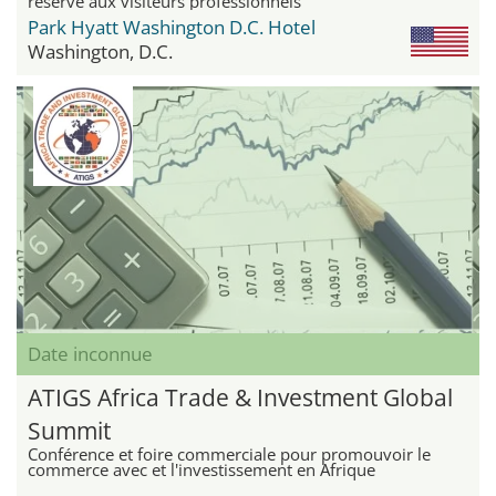
réservé aux visiteurs professionnels
Park Hyatt Washington D.C. Hotel
Washington, D.C.
Date inconnue
ATIGS Africa Trade & Investment Global
Summit
Conférence et foire commerciale pour promouvoir le
commerce avec et l'investissement en Afrique