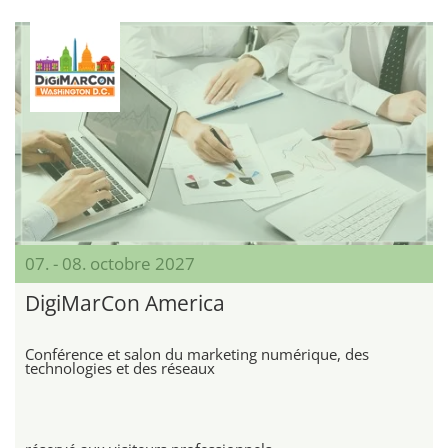
07. - 08. octobre 2027
DigiMarCon America
Conférence et salon du marketing numérique, des
technologies et des réseaux