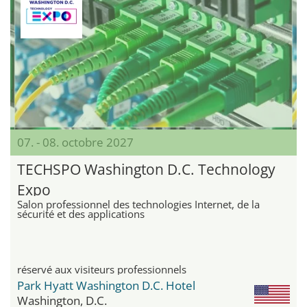
07. - 08. octobre 2027
TECHSPO Washington D.C. Technology
Expo
Salon professionnel des technologies Internet, de la
sécurité et des applications
réservé aux visiteurs professionnels
Park Hyatt Washington D.C. Hotel
Washington, D.C.