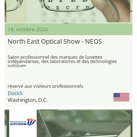
18. octobre 2026
North East Optical Show - NEOS
Salon professionnel des marques de lunettes
indépendantes, des laboratoires et des technologies
optiques
réservé aux visiteurs professionnels
Dock5
Washington, D.C.