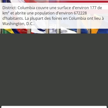
District: Columbia couvre une surface d’environ 177 de
km² et abrite une population d’environ 672228
d’habitants. La plupart des foires en Columbia ont lieu à
Washington, D.C..