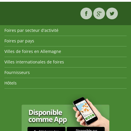
Foires par secteur d'activité
Foires par pays
Villes de foires en Allemagne
Villes internationales de foires
Fournisseurs
Hôtels