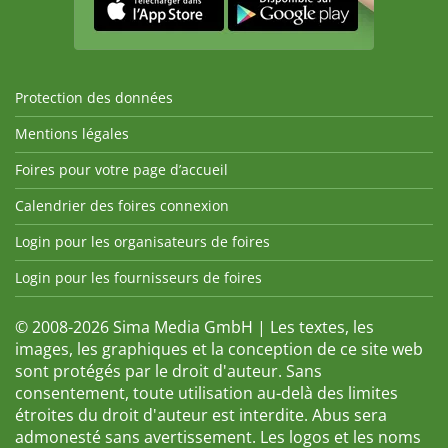
Protection des données
Mentions légales
Foires pour votre page d’accueil
Calendrier des foires connexion
Login pour les organisateurs de foires
Login pour les fournisseurs de foires
© 2008-2026 Sima Media GmbH | Les textes, les
images, les graphiques et la conception de ce site web
sont protégés par le droit d'auteur. Sans
consentement, toute utilisation au-delà des limites
étroites du droit d'auteur est interdite. Abus sera
admonesté sans avertissement. Les logos et les noms