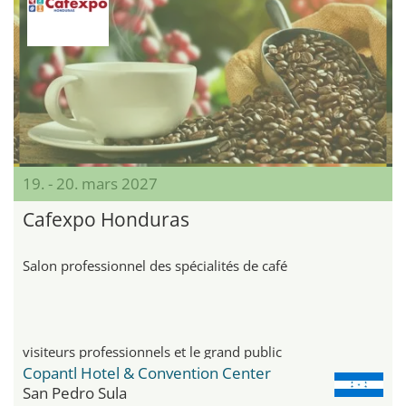
19. - 20. mars 2027
Cafexpo Honduras
Salon professionnel des spécialités de café
visiteurs professionnels et le grand public
Copantl Hotel & Convention Center
San Pedro Sula