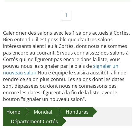
1
Calendrier des salons avec les 1 salons actuels à Cortés.
Bien entendu, il est possible que d'autres salons
intéressants aient lieu à Cortés, dont nous ne sommes
pas encore au courant. Si vous connaissez des salons à
Cortés qui ne figurent pas encore dans la liste, vous
pouvez nous les signaler par le biais de
signaler un
nouveau salon
Notre équipe le saisira aussitôt, afin de
rendre ce salon plus connu. Les salons dont les dates
sont dépassées ou dont nous ne connaissons pas
encore les dates, figurent à la fin de la liste, avec le
bouton "signaler un nouveau salon".
Home
Mondial
Honduras
Département Cortés