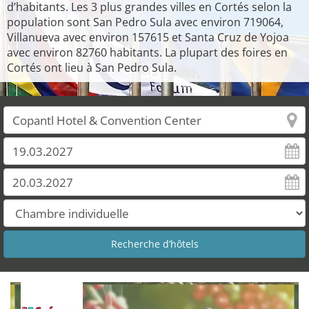
d’habitants. Les 3 plus grandes villes en Cortés selon la
population sont San Pedro Sula avec environ 719064,
Villanueva avec environ 157615 et Santa Cruz de Yojoa
avec environ 82760 habitants. La plupart des foires en
Cortés ont lieu à San Pedro Sula.