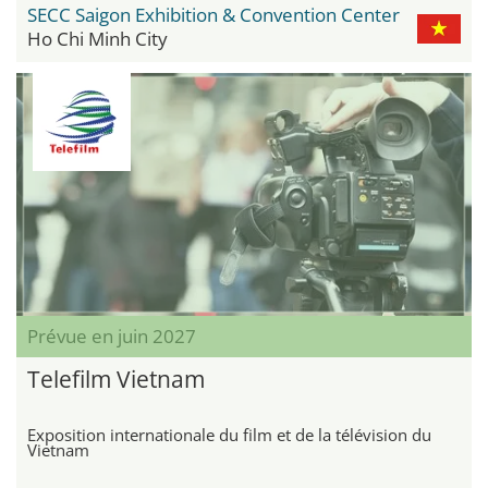
SECC Saigon Exhibition & Convention Center
Ho Chi Minh City
Prévue en juin 2027
Telefilm Vietnam
Exposition internationale du film et de la télévision du
Vietnam