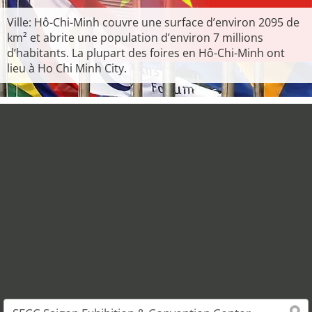
Ville: Hô-Chi-Minh couvre une surface d’environ 2095 de
km² et abrite une population d’environ 7 millions
d’habitants. La plupart des foires en Hô-Chi-Minh ont
lieu à Ho Chi Minh City.