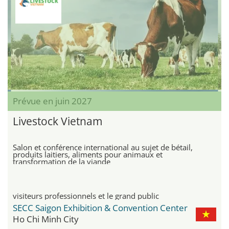
Prévue en juin 2027
Livestock Vietnam
Salon et conférence international au sujet de bétail,
produits laitiers, aliments pour animaux et
transformation de la viande
visiteurs professionnels et le grand public
SECC Saigon Exhibition & Convention Center
Ho Chi Minh City