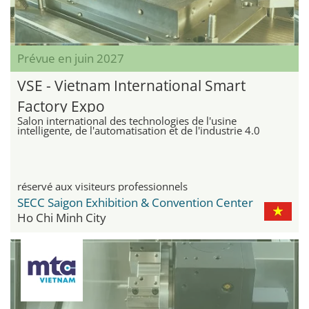
Prévue en juin 2027
VSE - Vietnam International Smart
Factory Expo
Salon international des technologies de l'usine
intelligente, de l'automatisation et de l'industrie 4.0
réservé aux visiteurs professionnels
SECC Saigon Exhibition & Convention Center
Ho Chi Minh City