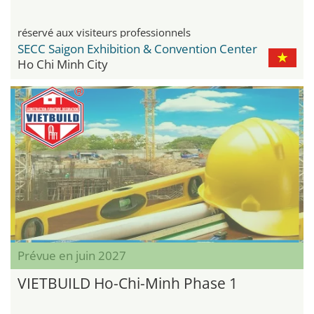
réservé aux visiteurs professionnels
SECC Saigon Exhibition & Convention Center
Ho Chi Minh City
Prévue en juin 2027
VIETBUILD Ho-Chi-Minh Phase 1