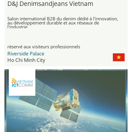
D&J Denimsandjeans Vietnam
Salon international B2B du denim dédié à l'innovation,
au développement durable et aux réseaux de
l'industrie
réservé aux visiteurs professionnels
Riverside Palace
Ho Chi Minh City