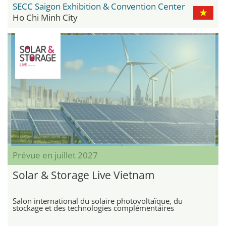
SECC Saigon Exhibition & Convention Center
Ho Chi Minh City
Prévue en juillet 2027
Solar & Storage Live Vietnam
Salon international du solaire photovoltaïque, du
stockage et des technologies complémentaires