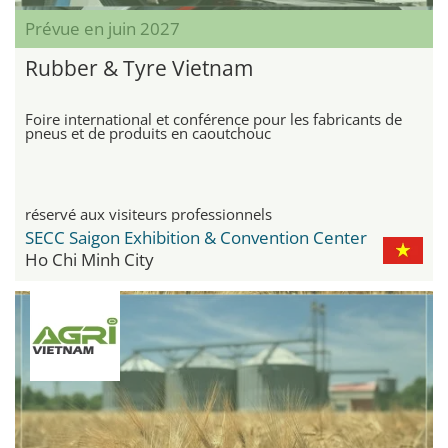
Prévue en juin 2027
Rubber & Tyre Vietnam
Foire international et conférence pour les fabricants de
pneus et de produits en caoutchouc
réservé aux visiteurs professionnels
SECC Saigon Exhibition & Convention Center
Ho Chi Minh City