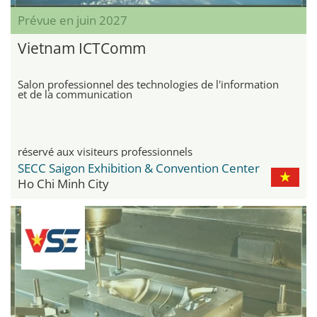
Prévue en juin 2027
Vietnam ICTComm
Salon professionnel des technologies de l'information
et de la communication
réservé aux visiteurs professionnels
SECC Saigon Exhibition & Convention Center
Ho Chi Minh City