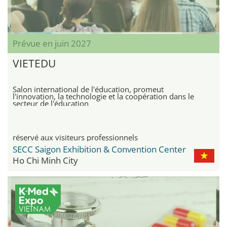
Prévue en juin 2027
VIETEDU
Salon international de l'éducation, promeut
l'innovation, la technologie et la coopération dans le
secteur de l'éducation
réservé aux visiteurs professionnels
SECC Saigon Exhibition & Convention Center
Ho Chi Minh City