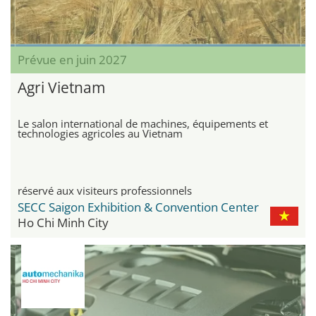
Prévue en juin 2027
Agri Vietnam
Le salon international de machines, équipements et
technologies agricoles au Vietnam
réservé aux visiteurs professionnels
SECC Saigon Exhibition & Convention Center
Ho Chi Minh City