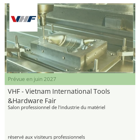
Prévue en juin 2027
VHF - Vietnam International Tools
&Hardware Fair
Salon professionnel de l'industrie du matériel
réservé aux visiteurs professionnels