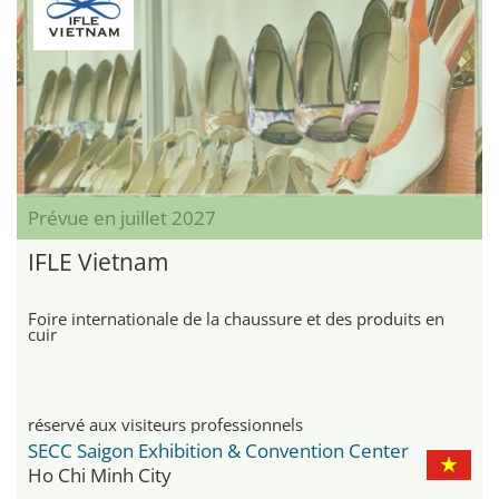
Prévue en juillet 2027
IFLE Vietnam
Foire internationale de la chaussure et des produits en
cuir
réservé aux visiteurs professionnels
SECC Saigon Exhibition & Convention Center
Ho Chi Minh City