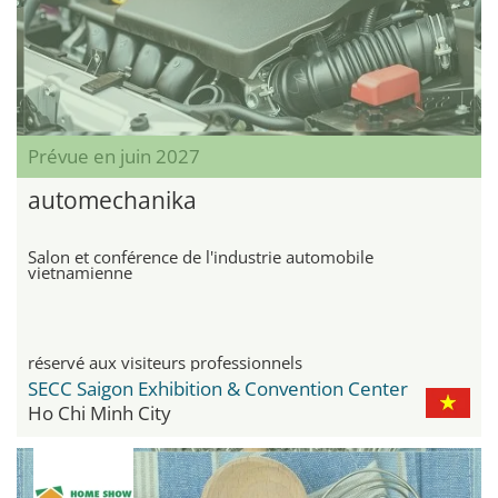
Prévue en juin 2027
automechanika
Salon et conférence de l'industrie automobile
vietnamienne
réservé aux visiteurs professionnels
SECC Saigon Exhibition & Convention Center
Ho Chi Minh City