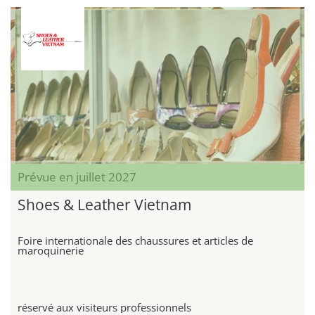
Prévue en juillet 2027
Shoes & Leather Vietnam
Foire internationale des chaussures et articles de
maroquinerie
réservé aux visiteurs professionnels