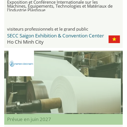
Exposition et Conférence Internationale sur les
Machines, Équipements, Technologies et Matériaux de
l'Industrie Plastique
visiteurs professionnels et le grand public
SECC Saigon Exhibition & Convention Center
Ho Chi Minh City
Prévue en juin 2027