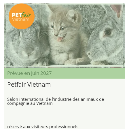
Prévue en juin 2027
Petfair Vietnam
Salon international de l'industrie des animaux de
compagnie au Vietnam
réservé aux visiteurs professionnels