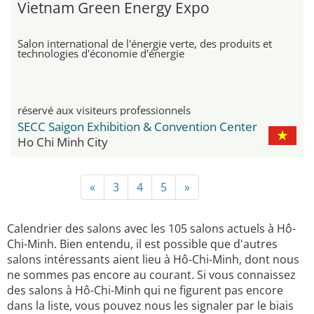
Vietnam Green Energy Expo
Salon international de l'énergie verte, des produits et
technologies d'économie d'énergie
réservé aux visiteurs professionnels
SECC Saigon Exhibition & Convention Center
Ho Chi Minh City
«
3
4
5
»
Calendrier des salons avec les 105 salons actuels à Hô-
Chi-Minh. Bien entendu, il est possible que d'autres
salons intéressants aient lieu à Hô-Chi-Minh, dont nous
ne sommes pas encore au courant. Si vous connaissez
des salons à Hô-Chi-Minh qui ne figurent pas encore
dans la liste, vous pouvez nous les signaler par le biais