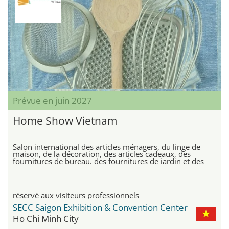
Prévue en juin 2027
Home Show Vietnam
Salon international des articles ménagers, du linge de
maison, de la décoration, des articles cadeaux, des
fournitures de bureau, des fournitures de jardin et des
produits électroniques
réservé aux visiteurs professionnels
SECC Saigon Exhibition & Convention Center
Ho Chi Minh City