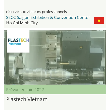
réservé aux visiteurs professionnels
SECC Saigon Exhibition & Convention Center
Ho Chi Minh City
Prévue en juin 2027
Plastech Vietnam