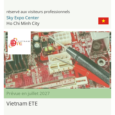
réservé aux visiteurs professionnels
Sky Expo Center
Ho Chi Minh City
Prévue en juillet 2027
Vietnam ETE