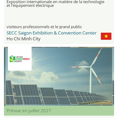
Exposition internationale en matière de la technologie
et l'équipement électrique
visiteurs professionnels et le grand public
SECC Saigon Exhibition & Convention Center
Ho Chi Minh City
Prévue en juillet 2027