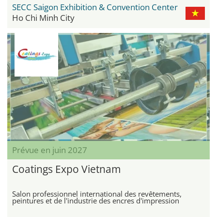
SECC Saigon Exhibition & Convention Center
Ho Chi Minh City
Prévue en juin 2027
Coatings Expo Vietnam
Salon professionnel international des revêtements,
peintures et de l'industrie des encres d'impression