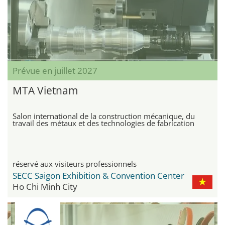
Prévue en juillet 2027
MTA Vietnam
Salon international de la construction mécanique, du
travail des métaux et des technologies de fabrication
réservé aux visiteurs professionnels
SECC Saigon Exhibition & Convention Center
Ho Chi Minh City