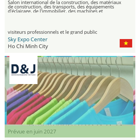
Salon international de la construction, des matériaux
de construction, des transports, des équipements
d'éclairage, de l'immobilier, des machines et
équipements industriels, et de la décoration intérieure
et extérieure
visiteurs professionnels et le grand public
Sky Expo Center
Ho Chi Minh City
Prévue en juin 2027