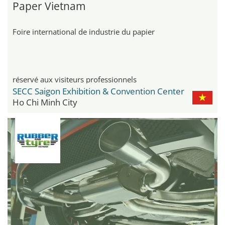
Paper Vietnam
Foire international de industrie du papier
réservé aux visiteurs professionnels
SECC Saigon Exhibition & Convention Center
Ho Chi Minh City