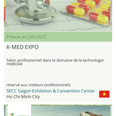
Prévue en juin 2027
K-MED EXPO
Salon professionnel dans le domaine de la technologie
médicale
réservé aux visiteurs professionnels
SECC Saigon Exhibition & Convention Center
Ho Chi Minh City