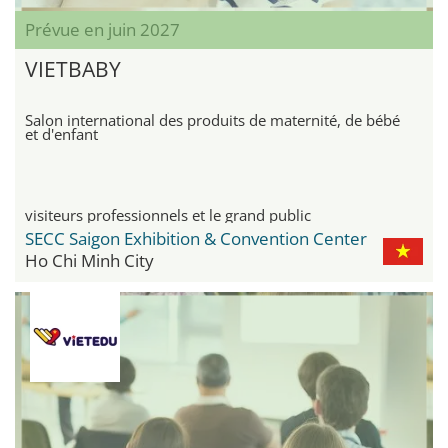
Prévue en juin 2027
VIETBABY
Salon international des produits de maternité, de bébé
et d'enfant
visiteurs professionnels et le grand public
SECC Saigon Exhibition & Convention Center
Ho Chi Minh City