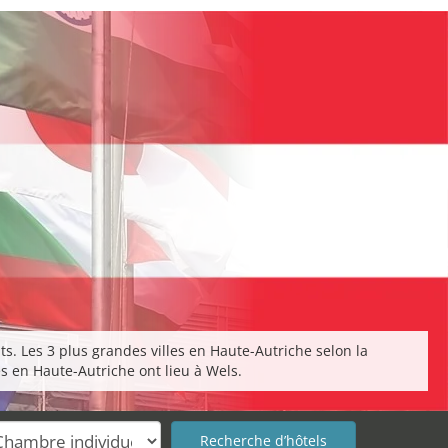
s. Les 3 plus grandes villes en Haute-Autriche selon la
s en Haute-Autriche ont lieu à Wels.