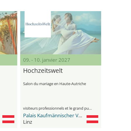
09. - 10. janvier 2027
Hochzeitswelt
Salon du mariage en Haute-Autriche
visiteurs professionnels et le grand public
Palais Kaufmännischer Verein
Linz