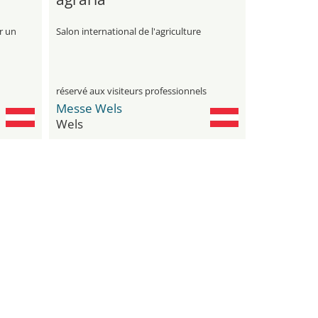
r un
Salon international de l'agriculture
réservé aux visiteurs professionnels
Messe Wels
Wels