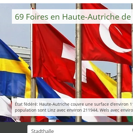
69 Foires en Haute-Autriche d
État fédéré: Haute-Autriche couvre une surface d’environ 11
population sont Linz avec environ 211944, Wels avec enviro