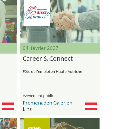
04. février 2027
Career & Connect
Fête de l'emploi en Haute-Autriche
événement public
Promenaden Galerien
Linz