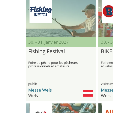
30. - 31. janvier 2027
30. - 
Fishing Festival
BIKE
Foire de pêche pour les pêcheurs
Foire en
professionnels et amateurs
et vélos
public
Messe Wels
Messe
Wels
Wels