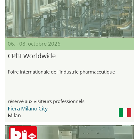
06. - 08. octobre 2026
CPhI Worldwide
Foire internationale de l'industrie pharmaceutique
réservé aux visiteurs professionnels
Fiera Milano City
Milan