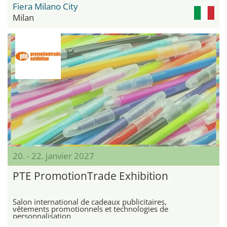
Fiera Milano City
Milan
20. - 22. janvier 2027
PTE PromotionTrade Exhibition
Salon international de cadeaux publicitaires,
vêtements promotionnels et technologies de
personnalisation