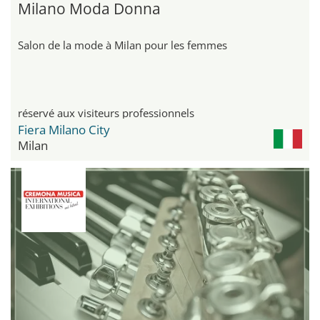
Milano Moda Donna
Salon de la mode à Milan pour les femmes
réservé aux visiteurs professionnels
Fiera Milano City
Milan