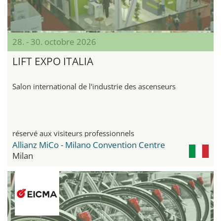
28. - 30. octobre 2026
LIFT EXPO ITALIA
Salon international de l'industrie des ascenseurs
réservé aux visiteurs professionnels
Allianz MiCo - Milano Convention Centre
Milan