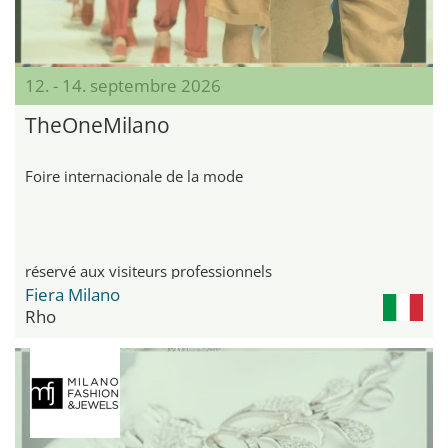
12. - 14. septembre 2026
TheOneMilano
Foire internacionale de la mode
réservé aux visiteurs professionnels
Fiera Milano
Rho