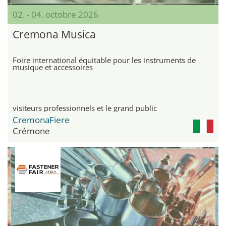
02. - 04. octobre 2026
Cremona Musica
Foire international équitable pour les instruments de
musique et accessoires
visiteurs professionnels et le grand public
CremonaFiere
Crémone