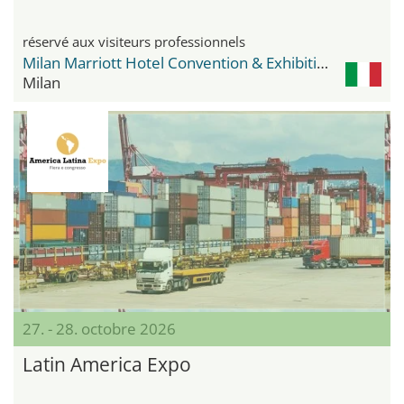
réservé aux visiteurs professionnels
Milan Marriott Hotel Convention & Exhibition Center
Milan
27. - 28. octobre 2026
Latin America Expo