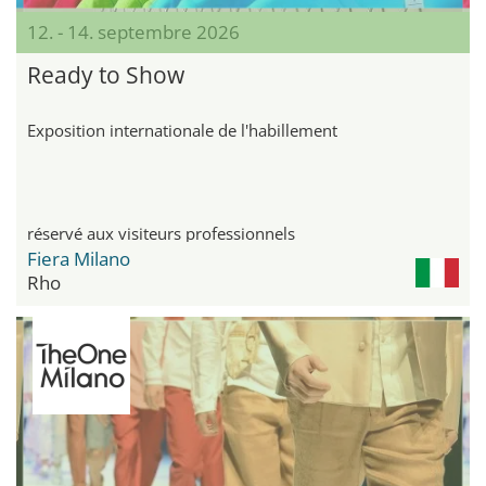
12. - 14. septembre 2026
Ready to Show
Exposition internationale de l'habillement
réservé aux visiteurs professionnels
Fiera Milano
Rho