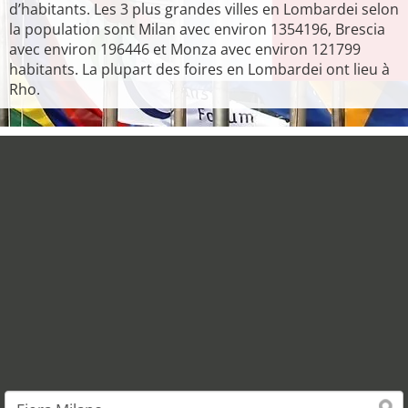
d’habitants. Les 3 plus grandes villes en Lombardei selon
la population sont Milan avec environ 1354196, Brescia
avec environ 196446 et Monza avec environ 121799
habitants. La plupart des foires en Lombardei ont lieu à
Rho.