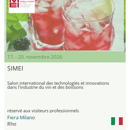
17. - 20. novembre 2026
SIMEI
Salon international des technologies et innovations
dans l'industrie du vin et des boissons
réservé aux visiteurs professionnels
Fiera Milano
Rho