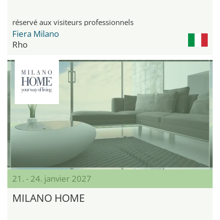
réservé aux visiteurs professionnels
Fiera Milano
Rho
21. - 24. janvier 2027
MILANO HOME