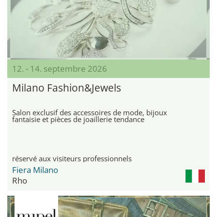
12. - 14. septembre 2026
Milano Fashion&Jewels
Salon exclusif des accessoires de mode, bijoux
fantaisie et pièces de joaillerie tendance
réservé aux visiteurs professionnels
Fiera Milano
Rho