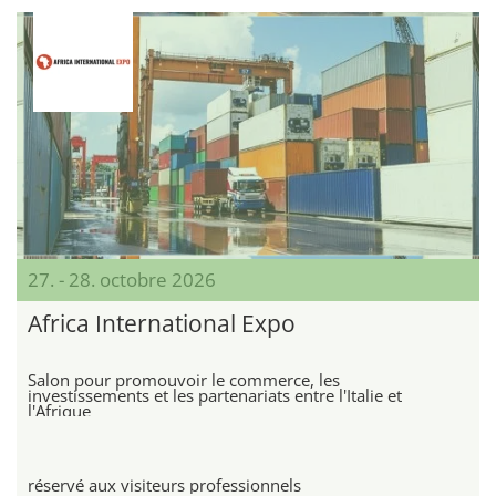
27. - 28. octobre 2026
Africa International Expo
Salon pour promouvoir le commerce, les
investissements et les partenariats entre l'Italie et
l'Afrique
réservé aux visiteurs professionnels