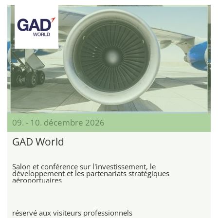
09. - 10. décembre 2026
GAD World
Salon et conférence sur l'investissement, le
développement et les partenariats stratégiques
aéroportuaires
réservé aux visiteurs professionnels