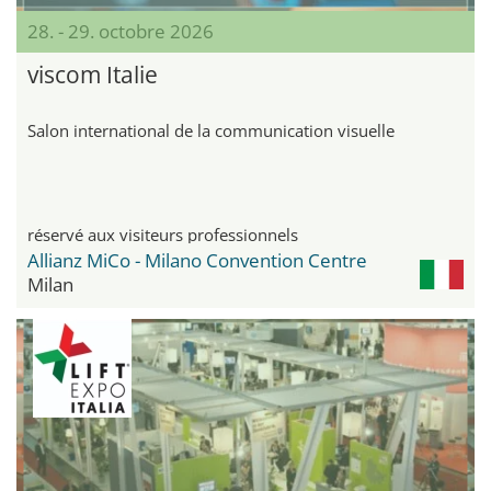
28. - 29. octobre 2026
viscom Italie
Salon international de la communication visuelle
réservé aux visiteurs professionnels
Allianz MiCo - Milano Convention Centre
Milan