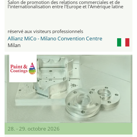
Salon de promotion des relations commerciales et de
l'internationalisation entre l'Europe et l'Amérique latine
réservé aux visiteurs professionnels
Allianz MiCo - Milano Convention Centre
Milan
28. - 29. octobre 2026