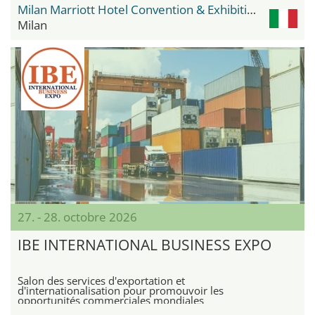
Milan Marriott Hotel Convention & Exhibition Center
Milan
27. - 28. octobre 2026
IBE INTERNATIONAL BUSINESS EXPO
Salon des services d'exportation et
d'internationalisation pour promouvoir les
opportunités commerciales mondiales