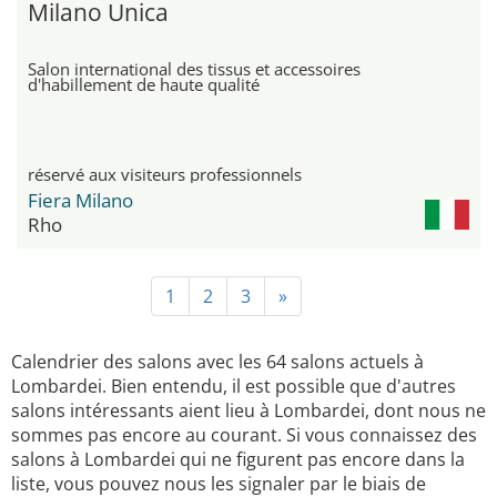
Milano Unica
Salon international des tissus et accessoires
d'habillement de haute qualité
réservé aux visiteurs professionnels
Fiera Milano
Rho
1
2
3
»
Calendrier des salons avec les 64 salons actuels à
Lombardei. Bien entendu, il est possible que d'autres
salons intéressants aient lieu à Lombardei, dont nous ne
sommes pas encore au courant. Si vous connaissez des
salons à Lombardei qui ne figurent pas encore dans la
liste, vous pouvez nous les signaler par le biais de