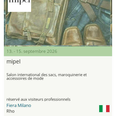
13. - 15. septembre 2026
mipel
Salon international des sacs, maroquinerie et
accessoires de mode
réservé aux visiteurs professionnels
Fiera Milano
Rho