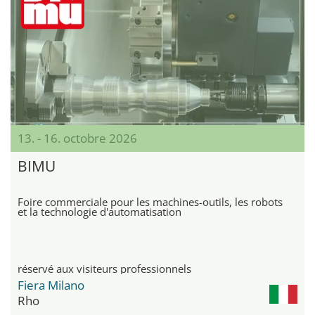
13. - 16. octobre 2026
BIMU
Foire commerciale pour les machines-outils, les robots
et la technologie d'automatisation
réservé aux visiteurs professionnels
Fiera Milano
Rho