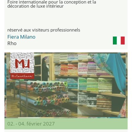
Foire internationale pour la conception et la
décoration de luxe intérieur
réservé aux visiteurs professionnels
Fiera Milano
Rho
02. - 04. février 2027