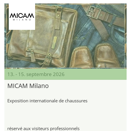
13. - 15. septembre 2026
MICAM Milano
Exposition internationale de chaussures
réservé aux visiteurs professionnels