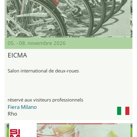
05. - 08. novembre 2026
EICMA
Salon international de deux-roues
réservé aux visiteurs professionnels
Fiera Milano
Rho