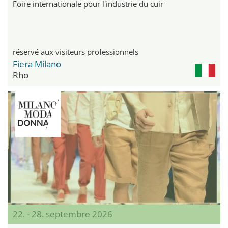
Foire internationale pour l'industrie du cuir
réservé aux visiteurs professionnels
Fiera Milano
Rho
22. - 28. septembre 2026