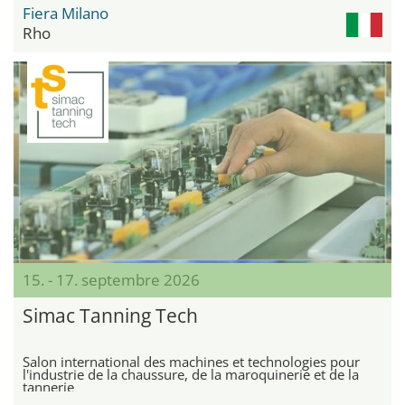
Fiera Milano
Rho
15. - 17. septembre 2026
Simac Tanning Tech
Salon international des machines et technologies pour
l'industrie de la chaussure, de la maroquinerie et de la
tannerie