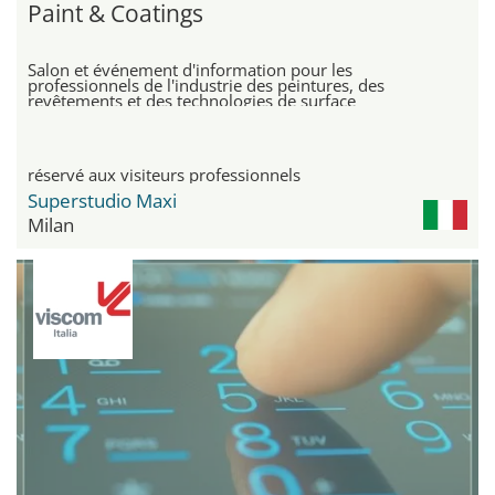
Paint & Coatings
Salon et événement d'information pour les
professionnels de l'industrie des peintures, des
revêtements et des technologies de surface
réservé aux visiteurs professionnels
Superstudio Maxi
Milan