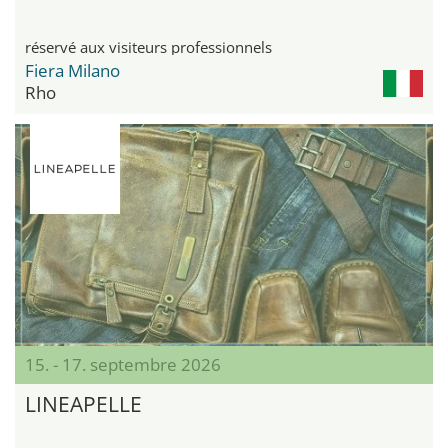
réservé aux visiteurs professionnels
Fiera Milano
Rho
15. - 17. septembre 2026
LINEAPELLE