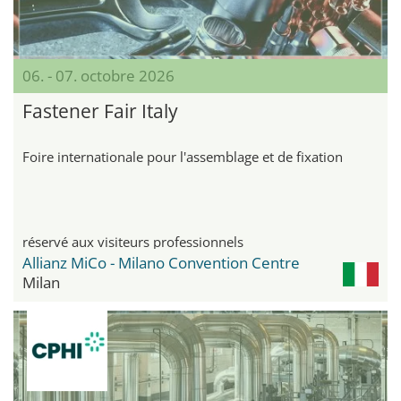
06. - 07. octobre 2026
Fastener Fair Italy
Foire internationale pour l'assemblage et de fixation
réservé aux visiteurs professionnels
Allianz MiCo - Milano Convention Centre
Milan