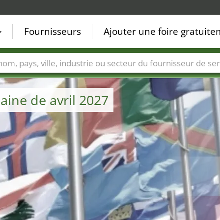
Fournisseurs
Ajouter une foire gratuit
Villes
Secteurs de foire
Secteurs du fournisseur de ser
aine de avril 2027