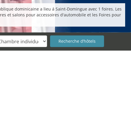
ublique dominicaine a lieu á Saint-Domingue avec 1 foires. Les
ires et salons pour accessoires d'automobile et les Foires pour