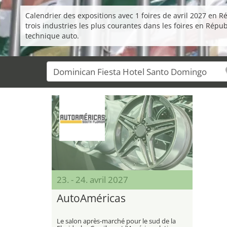
Calendrier des expositions avec 1 foires de avril 2027 en 
trois industries les plus courantes dans les foires en Répu
technique auto.
23. - 24. avril 2027
AutoAméricas
Le salon après-marché pour le sud de la