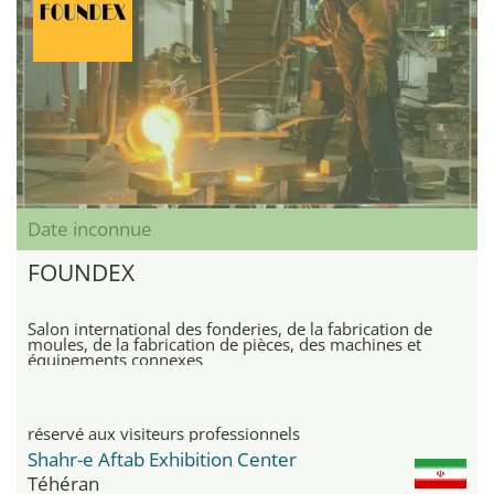
Date inconnue
FOUNDEX
Salon international des fonderies, de la fabrication de
moules, de la fabrication de pièces, des machines et
équipements connexes
réservé aux visiteurs professionnels
Shahr-e Aftab Exhibition Center
Téhéran