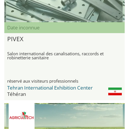
Date inconnue
PIVEX
Salon international des canalisations, raccords et
robinetterie sanitaire
réservé aux visiteurs professionnels
Tehran International Exhibition Center
Téhéran