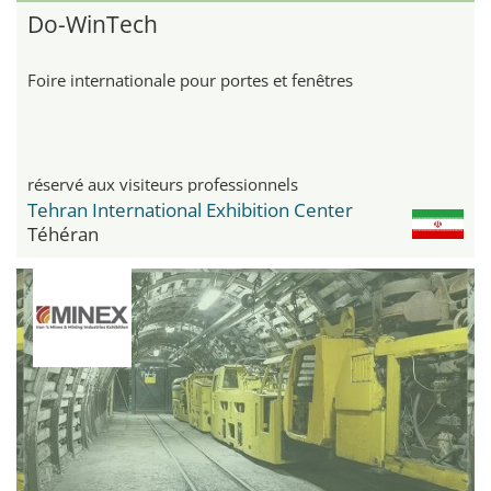
Do-WinTech
Foire internationale pour portes et fenêtres
réservé aux visiteurs professionnels
Tehran International Exhibition Center
Téhéran