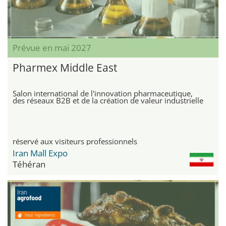
Prévue en mai 2027
Pharmex Middle East
Salon international de l'innovation pharmaceutique,
des réseaux B2B et de la création de valeur industrielle
réservé aux visiteurs professionnels
Iran Mall Expo
Téhéran