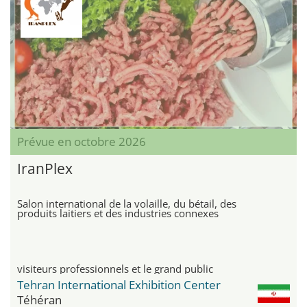
Prévue en octobre 2026
IranPlex
Salon international de la volaille, du bétail, des
produits laitiers et des industries connexes
visiteurs professionnels et le grand public
Tehran International Exhibition Center
Téhéran