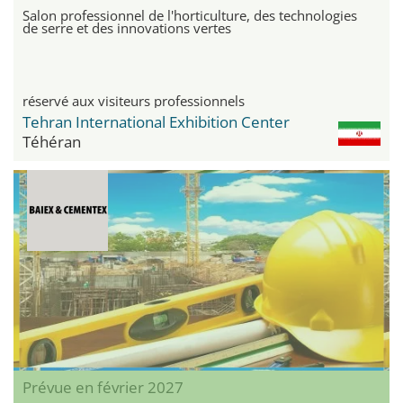
Salon professionnel de l'horticulture, des technologies
de serre et des innovations vertes
réservé aux visiteurs professionnels
Tehran International Exhibition Center
Téhéran
Prévue en février 2027