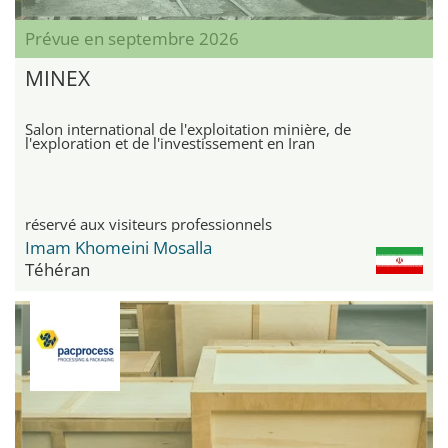
Prévue en septembre 2026
MINEX
Salon international de l'exploitation minière, de
l'exploration et de l'investissement en Iran
réservé aux visiteurs professionnels
Imam Khomeini Mosalla
Téhéran