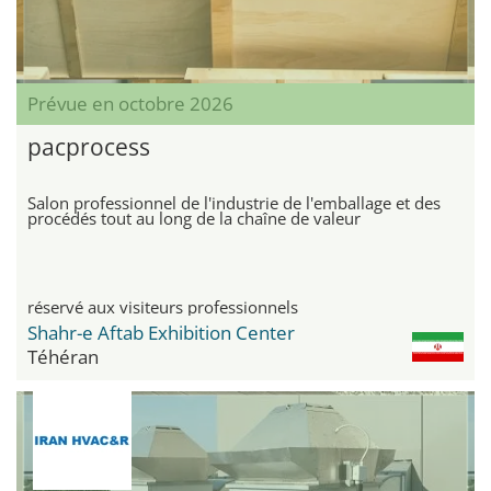
Prévue en octobre 2026
pacprocess
Salon professionnel de l'industrie de l'emballage et des
procédés tout au long de la chaîne de valeur
réservé aux visiteurs professionnels
Shahr-e Aftab Exhibition Center
Téhéran