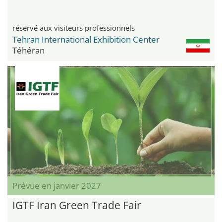
réservé aux visiteurs professionnels
Tehran International Exhibition Center
Téhéran
Prévue en janvier 2027
IGTF Iran Green Trade Fair