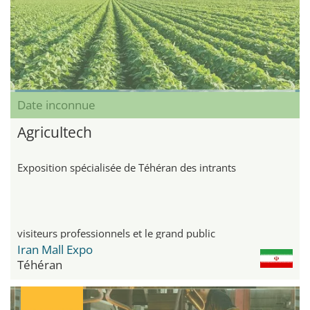
Date inconnue
Agricultech
Exposition spécialisée de Téhéran des intrants
visiteurs professionnels et le grand public
Iran Mall Expo
Téhéran