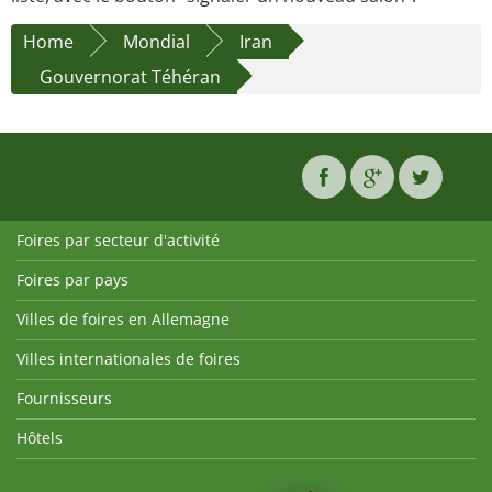
Home
Mondial
Iran
Gouvernorat Téhéran
Foires par secteur d'activité
Foires par pays
Villes de foires en Allemagne
Villes internationales de foires
Fournisseurs
Hôtels