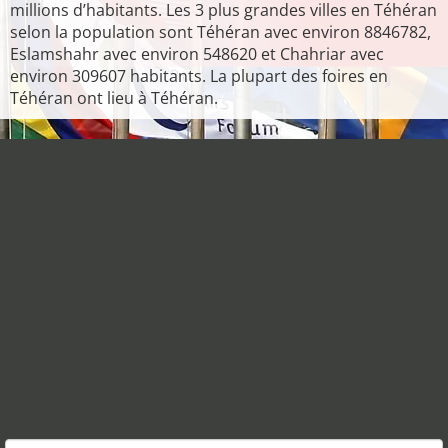
millions d’habitants. Les 3 plus grandes villes en Téhéran
selon la population sont Téhéran avec environ 8846782,
Eslamshahr avec environ 548620 et Chahriar avec
environ 309607 habitants. La plupart des foires en
Téhéran ont lieu à Téhéran.