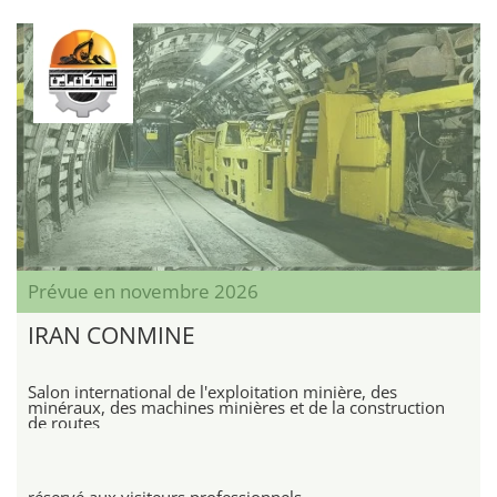
Prévue en novembre 2026
IRAN CONMINE
Salon international de l'exploitation minière, des
minéraux, des machines minières et de la construction
de routes
réservé aux visiteurs professionnels