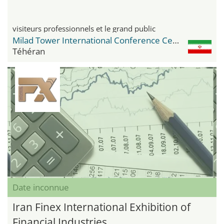
visiteurs professionnels et le grand public
Milad Tower International Conference Center
Téhéran
Date inconnue
Iran Finex International Exhibition of
Financial Industries