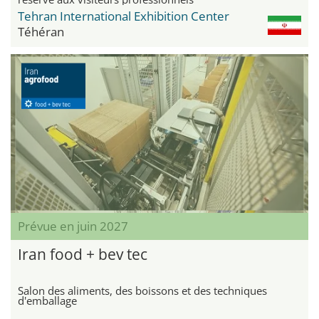
Tehran International Exhibition Center
Téhéran
Prévue en juin 2027
Iran food + bev tec
Salon des aliments, des boissons et des techniques
d'emballage