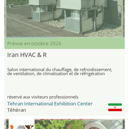
Prévue en octobre 2026
Iran HVAC & R
Salon international du chauffage, de refroidissement,
de ventilation, de climatisation et de réfrigération
réservé aux visiteurs professionnels
Tehran International Exhibition Center
Téhéran