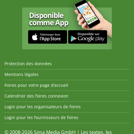
Protection des données
Mentions légales
Foires pour votre page d’accueil
Calendrier des foires connexion
Login pour les organisateurs de foires
Login pour les fournisseurs de foires
© 2008-2026 Sima Media GmbH | Les textes, les