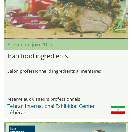
Prévue en juin 2027
Iran food ingredients
Salon professionnel d'ingrédients alimentaires
réservé aux visiteurs professionnels
Tehran International Exhibition Center
Téhéran