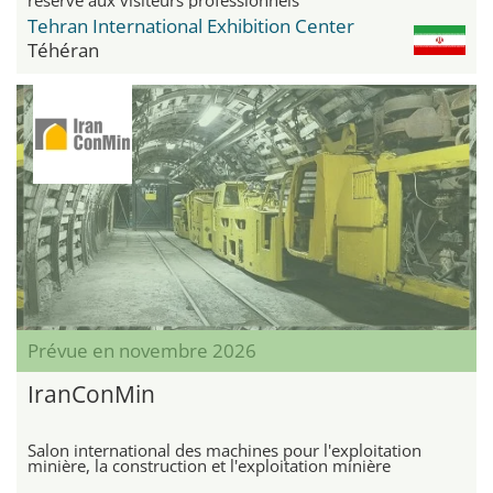
Tehran International Exhibition Center
Téhéran
Prévue en novembre 2026
IranConMin
Salon international des machines pour l'exploitation
minière, la construction et l'exploitation minière