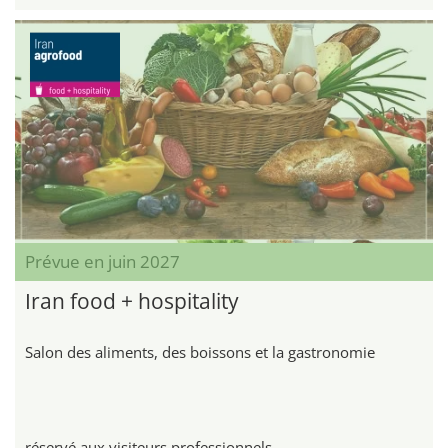
Prévue en juin 2027
Iran food + hospitality
Salon des aliments, des boissons et la gastronomie
réservé aux visiteurs professionnels