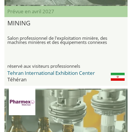
Prévue en avril 2027
MINING
Salon professionnel de l'exploitation minière, des
machines minières et des équipements connexes
réservé aux visiteurs professionnels
Tehran International Exhibition Center
Téhéran