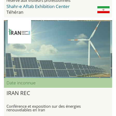
réservé aux visiteurs professionnels
Shahr-e Aftab Exhibition Center
Téhéran
Date inconnue
IRAN REC
Conférence et exposition sur des énergies
renouvelables en Iran