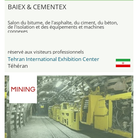
BAIEX & CEMENTEX
Salon du bitume, de l'asphalte, du ciment, du béton,
de l'isolation et des équipements et machines
connexes
réservé aux visiteurs professionnels
Tehran International Exhibition Center
Téhéran