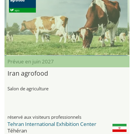
Prévue en juin 2027
Iran agrofood
Salon de agriculture
réservé aux visiteurs professionnels
Tehran International Exhibition Center
Téhéran