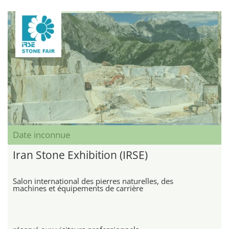
Date inconnue
Iran Stone Exhibition (IRSE)
Salon international des pierres naturelles, des
machines et équipements de carrière