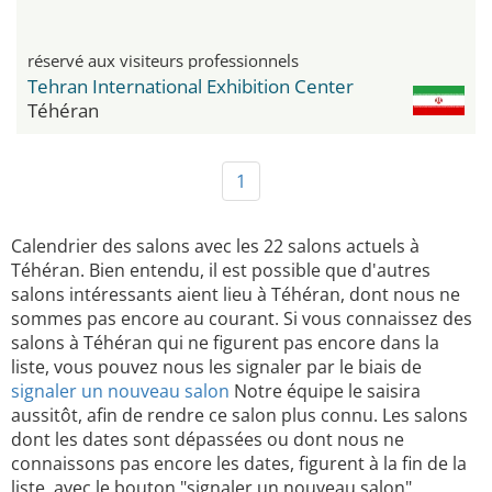
réservé aux visiteurs professionnels
Tehran International Exhibition Center
Téhéran
1
Calendrier des salons avec les 22 salons actuels à
Téhéran. Bien entendu, il est possible que d'autres
salons intéressants aient lieu à Téhéran, dont nous ne
sommes pas encore au courant. Si vous connaissez des
salons à Téhéran qui ne figurent pas encore dans la
liste, vous pouvez nous les signaler par le biais de
signaler un nouveau salon
Notre équipe le saisira
aussitôt, afin de rendre ce salon plus connu. Les salons
dont les dates sont dépassées ou dont nous ne
connaissons pas encore les dates, figurent à la fin de la
liste, avec le bouton "signaler un nouveau salon".