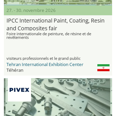
27. - 30. novembre 2026
IPCC International Paint, Coating, Resin
and Composites fair
Foire internationale de peinture, de résine et de
revêtements
visiteurs professionnels et le grand public
Tehran International Exhibition Center
Téhéran