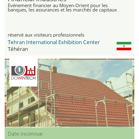
Événement financier au Moyen-Orient pour les
banques, les assurances et les marchés de capitaux
réservé aux visiteurs professionnels
Tehran International Exhibition Center
Téhéran
Date inconnue