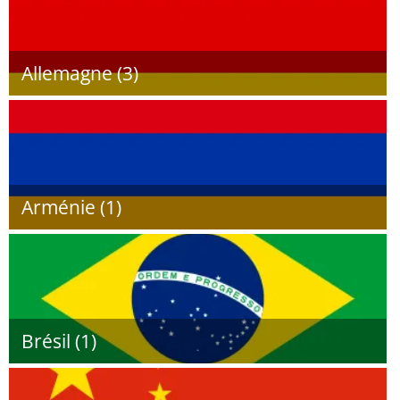
Allemagne (3)
Arménie (1)
Brésil (1)