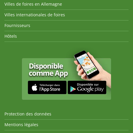
Villes de foires en Allemagne
Villes internationales de foires
Fournisseurs
Hôtels
Protection des données
Mentions légales