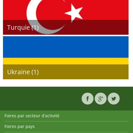
Turquie (1)
Ukraine (1)
Foires par secteur d'activité
Foires par pays