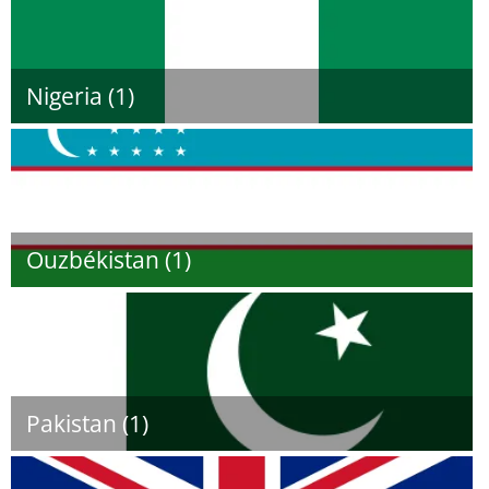
Nigeria (1)
Ouzbékistan (1)
Pakistan (1)