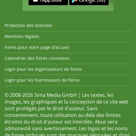
Protection des données
Mentions légales
Foires pour votre page d’accueil
Calendrier des foires connexion
Login pour les organisateurs de foires
Login pour les fournisseurs de foires
© 2008-2026 Sima Media GmbH | Les textes, les
images, les graphiques et la conception de ce site web
sont protégés par le droit d'auteur. Sans
consentement, toute utilisation au-delà des limites
étroites du droit d'auteur est interdite. Abus sera
admonesté sans avertissement. Les logos et les noms
de foires indiqués sont des marques déposées et donc