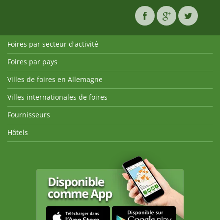
Foires par secteur d'activité
Foires par pays
Villes de foires en Allemagne
Villes internationales de foires
Fournisseurs
Hôtels