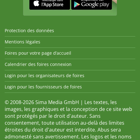
Protection des données
Mentions légales
Foires pour votre page d’accueil
Calendrier des foires connexion
Login pour les organisateurs de foires
Login pour les fournisseurs de foires
© 2008-2026 Sima Media GmbH | Les textes, les
images, les graphiques et la conception de ce site web
sont protégés par le droit d'auteur. Sans
consentement, toute utilisation au-delà des limites
étroites du droit d'auteur est interdite. Abus sera
admonesté sans avertissement. Les logos et les noms