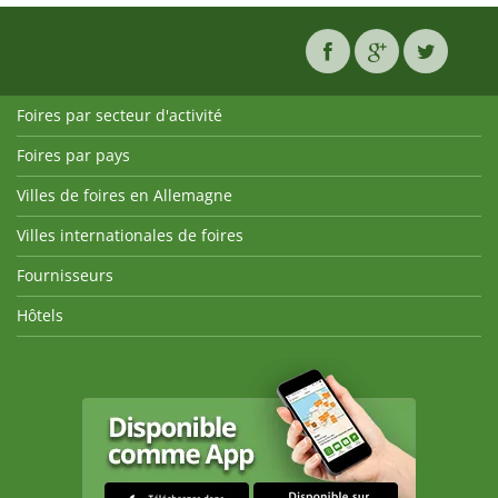
Foires par secteur d'activité
Foires par pays
Villes de foires en Allemagne
Villes internationales de foires
Fournisseurs
Hôtels