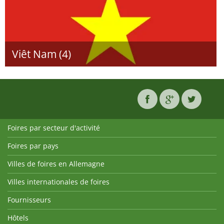
Viêt Nam (4)
Foires par secteur d'activité
Foires par pays
Villes de foires en Allemagne
Villes internationales de foires
Fournisseurs
Hôtels