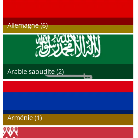
Allemagne (6)
Arabie saoudite (2)
Arménie (1)