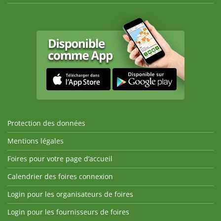
Protection des données
Mentions légales
Foires pour votre page d’accueil
Calendrier des foires connexion
Login pour les organisateurs de foires
Login pour les fournisseurs de foires