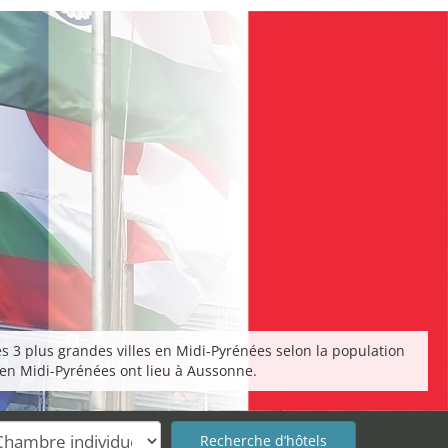
s 3 plus grandes villes en Midi-Pyrénées selon la population
 en Midi-Pyrénées ont lieu à Aussonne.