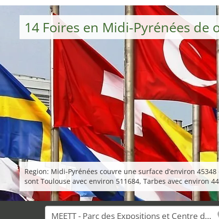
14 Foires en Midi-Pyrénées de 
Region: Midi-Pyrénées couvre une surface d’environ 45348 d
sont Toulouse avec environ 511684, Tarbes avec environ 445