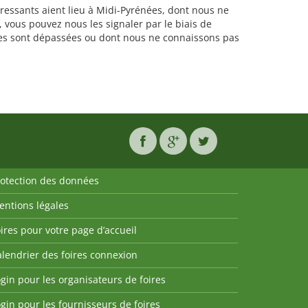
éressants aient lieu à Midi-Pyrénées, dont nous ne
 vous pouvez nous les signaler par le biais de
ates sont dépassées ou dont nous ne connaissons pas
rotection des données
entions légales
ires pour votre page d’accueil
lendrier des foires connexion
gin pour les organisateurs de foires
gin pour les fournisseurs de foires