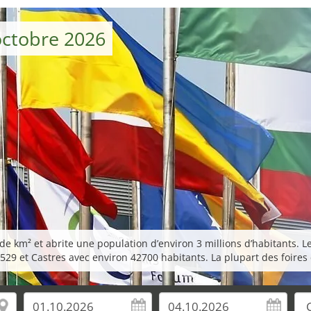
octobre 2026
e km² et abrite une population d’environ 3 millions d’habitants. Le
29 et Castres avec environ 42700 habitants. La plupart des foires