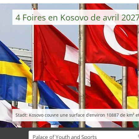
4 Foires en Kosovo de avril 202
Stadt: Kosovo couvre une surface d’environ 10887 de km² et 