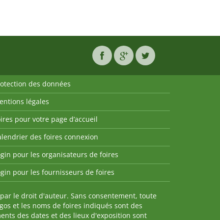
rotection des données
entions légales
ires pour votre page d’accueil
lendrier des foires connexion
gin pour les organisateurs de foires
gin pour les fournisseurs de foires
par le droit d'auteur. Sans consentement, toute
ogos et les noms de foires indiqués sont des
nts des dates et des lieux d'exposition sont