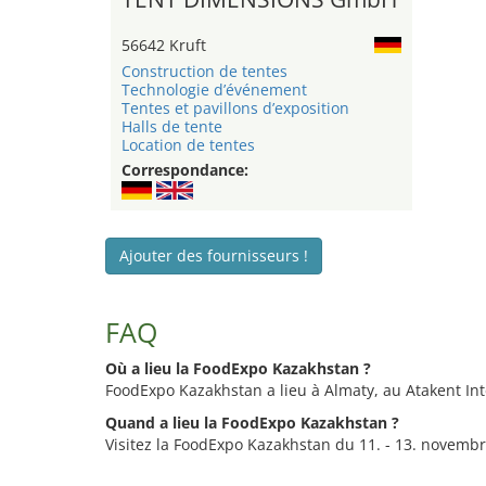
56642 Kruft
Construction de tentes
Technologie d’événement
Tentes et pavillons d’exposition
Halls de tente
Location de tentes
Correspondance:
Ajouter des fournisseurs !
FAQ
Où a lieu la FoodExpo Kazakhstan ?
FoodExpo Kazakhstan a lieu à Almaty, au Atakent Int
Quand a lieu la FoodExpo Kazakhstan ?
Visitez la FoodExpo Kazakhstan du 11. - 13. novembr