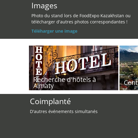
Images
Photo du stand lors de FoodExpo Kazakhstan ou
télécharger d'autres photos correspondantes !
Téléharger une image
Recherche d'hôtels à
Cent
Almaty
Coimplanté
D'autres événements simultanés