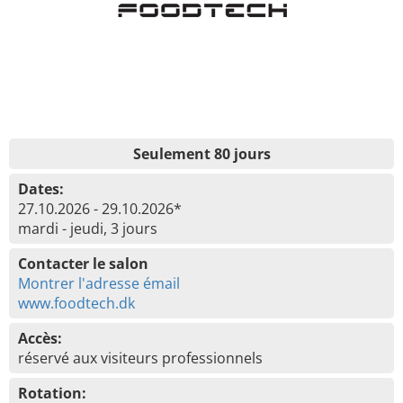
Seulement 80 jours
Dates:
27.10.2026 - 29.10.2026*
mardi - jeudi, 3 jours
Contacter le salon
Montrer l'adresse émail
www.foodtech.dk
Accès:
réservé aux visiteurs professionnels
Rotation: