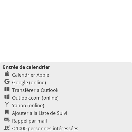
Entrée de calendrier
Calendrier Apple
Google (online)
Transférer à Outlook
Outlook.com (online)
Yahoo (online)
Ajouter à la Liste de Suivi
Rappel par mail
< 1000 personnes intéressées