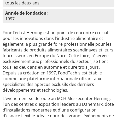
tous les deux ans
Année de fondation:
1997
FoodTech à Herning est un point de rencontre crucial
pour les innovations dans l'industrie alimentaire et
également la plus grande foire professionnelle pour les
fabricants de produits alimentaires scandinaves et leurs
fournisseurs en Europe du Nord. Cette foire, réservée
exclusivement aux professionnels du secteur, se tient
tous les deux ans en automne et dure trois jours.
Depuis sa création en 1997, FoodTech s'est établie
comme une plateforme internationale offrant aux
spécialistes des aperçus exclusifs des derniers
développements et technologies.
L'événement se déroule au MCH Messecenter Herning,
l'un des centres d'exposition leaders au Danemark, doté
d'installations modernes et d'une configuration
d'espace flexible, idéale pour des grands événements de