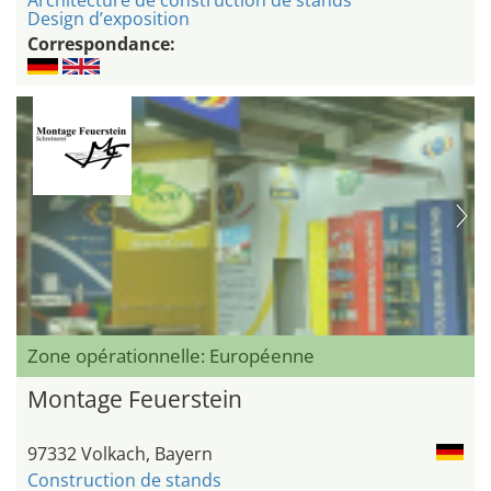
Architecture de construction de stands
Design d’exposition
Correspondance:
Zone opérationnelle: Européenne
Montage Feuerstein
97332 Volkach, Bayern
Construction de stands