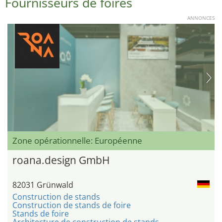
Fournisseurs de foires
ANNONCES
Zone opérationnelle: Européenne
roana.design GmbH
82031 Grünwald
Construction de stands
Construction de stands de foire
Stands de foire