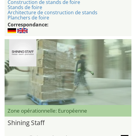
Construction de stands de foire
Stands de foire
Architecture de construction de stands
Planchers de foire
Correspondance:
Zone opérationnelle: Européenne
Shining Staff