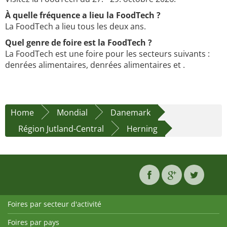
À quelle fréquence a lieu la FoodTech ?
La FoodTech a lieu tous les deux ans.
Quel genre de foire est la FoodTech ?
La FoodTech est une foire pour les secteurs suivants :
denrées alimentaires, denrées alimentaires et .
Home
Mondial
Danemark
Région Jutland-Central
Herning
Foires par secteur d'activité
Foires par pays