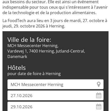
aux besoins du secteur. Elle est ainsi un événement
indispensable pour tous ceux qui s'intéressent à l'avenir
de la technologie et de la production alimentaires.
La FoodTech aura lieu en 3 jours de mardi, 27. octobre à
jeudi, 29. octobre 2026 à Herning.
Ville de la foire:
MCH Messecenter Herning,
Vardevej 1, 7400 Herning, Jutland-Central,
Danemark
Hôtels
pour date de foire à Herning