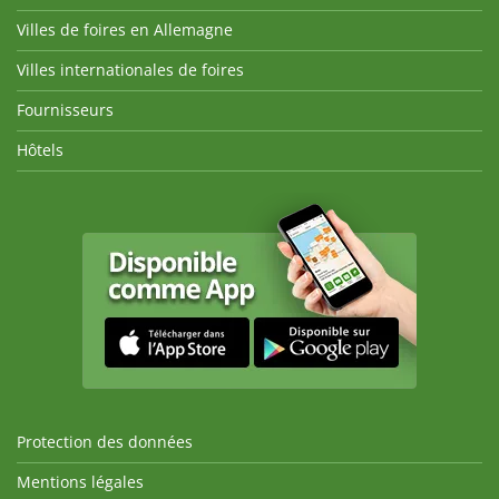
Villes de foires en Allemagne
Villes internationales de foires
Fournisseurs
Hôtels
Protection des données
Mentions légales