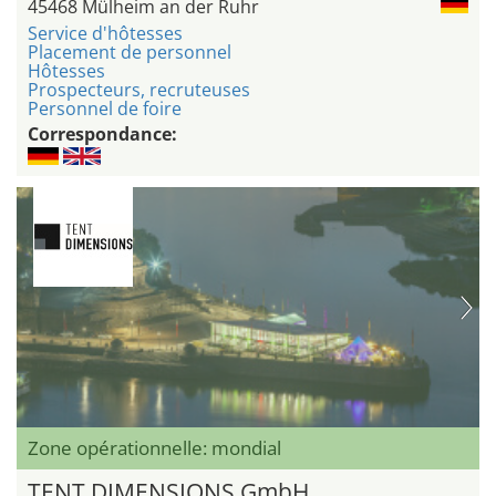
45468 Mülheim an der Ruhr
Service d'hôtesses
Placement de personnel
Hôtesses
Prospecteurs, recruteuses
Personnel de foire
Correspondance:
Zone opérationnelle: mondial
TENT DIMENSIONS GmbH