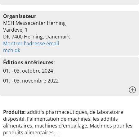
Organisateur
MCH Messecenter Herning
Vardevej 1
DK-7400 Herning, Danemark
Montrer l'adresse émail
mch.dk
Éditions antérieures:
01. - 03. octobre 2024
01. - 03. novembre 2022
x
Produits:
additifs pharmaceutiques, de laboratoire
dispositif, l'alimentation de machines, les additifs
alimentaires, machines d'emballage, Machines pour les
produits alimentaires, …