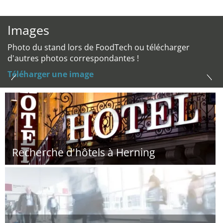
Images
Photo du stand lors de FoodTech ou télécharger
d'autres photos correspondantes !
Téléharger une image
Recherche d'hôtels à Herning