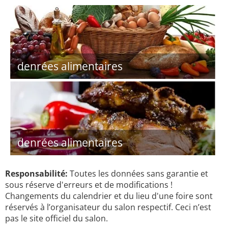
denrées alimentaires
denrées alimentaires
Responsabilité:
Toutes les données sans garantie et
sous réserve d'erreurs et de modifications !
Changements du calendrier et du lieu d'une foire sont
réservés à l’organisateur du salon respectif. Ceci n’est
pas le site officiel du salon.