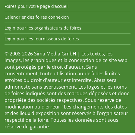
Foires pour votre page d’accueil
Calendrier des foires connexion
Login pour les organisateurs de foires
Login pour les fournisseurs de foires
© 2008-2026 Sima Media GmbH | Les textes, les
images, les graphiques et la conception de ce site web
sont protégés par le droit d'auteur. Sans
consentement, toute utilisation au-delà des limites
étroites du droit d'auteur est interdite. Abus sera
admonesté sans avertissement. Les logos et les noms
de foires indiqués sont des marques déposées et donc
propriété des sociétés respectives. Sous réserve de
modification ou d’erreur ! Les changements des dates
et des lieux d'exposition sont réservés à l’organisateur
respectif de la foire. Toutes les données sont sous
réserve de garantie.