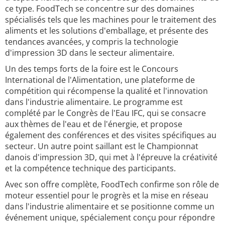
ce type. FoodTech se concentre sur des domaines
spécialisés tels que les machines pour le traitement des
aliments et les solutions d'emballage, et présente des
tendances avancées, y compris la technologie
d'impression 3D dans le secteur alimentaire.
Un des temps forts de la foire est le Concours
International de l'Alimentation, une plateforme de
compétition qui récompense la qualité et l'innovation
dans l'industrie alimentaire. Le programme est
complété par le Congrès de l'Eau IFC, qui se consacre
aux thèmes de l'eau et de l'énergie, et propose
également des conférences et des visites spécifiques au
secteur. Un autre point saillant est le Championnat
danois d'impression 3D, qui met à l'épreuve la créativité
et la compétence technique des participants.
Avec son offre complète, FoodTech confirme son rôle de
moteur essentiel pour le progrès et la mise en réseau
dans l'industrie alimentaire et se positionne comme un
événement unique, spécialement conçu pour répondre