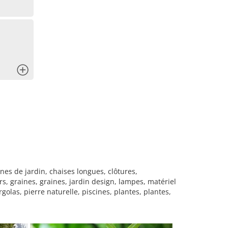
x
nes de jardin, chaises longues, clôtures,
s, graines, graines, jardin design, lampes, matériel
rgolas, pierre naturelle, piscines, plantes, plantes,