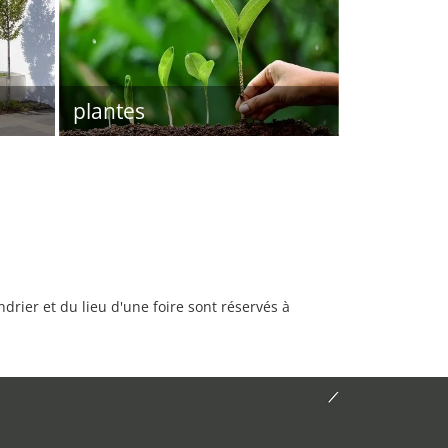
plantes
rier et du lieu d'une foire sont réservés à