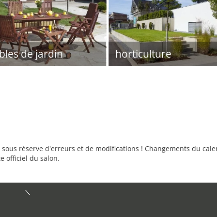
les de jardin
horticulture
sous réserve d'erreurs et de modifications ! Changements du calend
e officiel du salon.