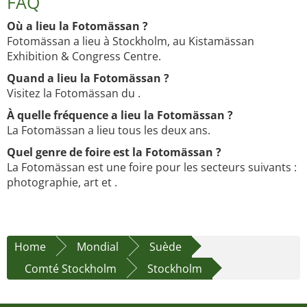
FAQ
Où a lieu la Fotomässan ?
Fotomässan a lieu à Stockholm, au Kistamässan
Exhibition & Congress Centre.
Quand a lieu la Fotomässan ?
Visitez la Fotomässan du .
À quelle fréquence a lieu la Fotomässan ?
La Fotomässan a lieu tous les deux ans.
Quel genre de foire est la Fotomässan ?
La Fotomässan est une foire pour les secteurs suivants :
photographie, art et .
Home
Mondial
Suède
Comté Stockholm
Stockholm