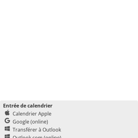
Entrée de calendrier
Calendrier Apple
Google (online)
Transférer à Outlook
Outlook.com (online)