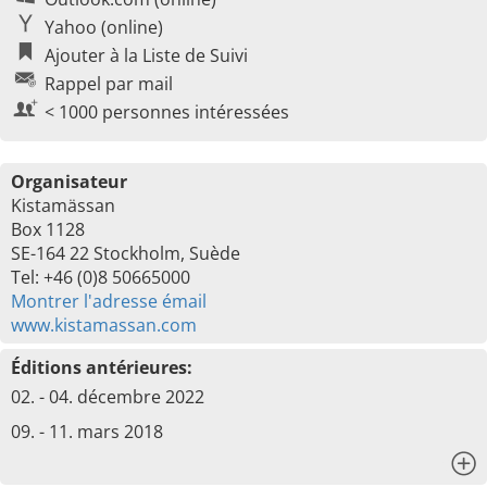
Yahoo (online)
Ajouter à la Liste de Suivi
Rappel par mail
< 1000 personnes intéressées
Organisateur
Kistamässan
Box 1128
SE-164 22 Stockholm, Suède
Tel: +46 (0)8 50665000
Montrer l'adresse émail
www.kistamassan.com
Éditions antérieures:
02. - 04. décembre 2022
09. - 11. mars 2018
x