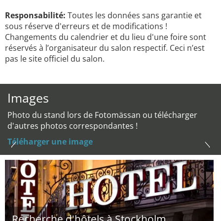
Responsabilité:
Toutes les données sans garantie et
sous réserve d'erreurs et de modifications !
Changements du calendrier et du lieu d'une foire sont
réservés à l’organisateur du salon respectif. Ceci n’est
pas le site officiel du salon.
Images
Photo du stand lors de Fotomässan ou télécharger
d'autres photos correspondantes !
Téléharger une image
Recherche d'hôtels à Stockholm