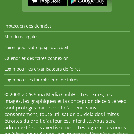
Protection des données
Mentions légales
Foires pour votre page d’accueil
Calendrier des foires connexion
Login pour les organisateurs de foires
Login pour les fournisseurs de foires
© 2008-2026 Sima Media GmbH | Les textes, les
images, les graphiques et la conception de ce site web
sont protégés par le droit d'auteur. Sans
consentement, toute utilisation au-delà des limites
étroites du droit d'auteur est interdite. Abus sera
admonesté sans avertissement. Les logos et les noms