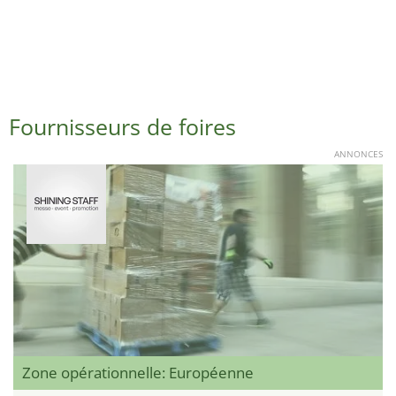
Fournisseurs de foires
ANNONCES
Zone opérationnelle: Européenne