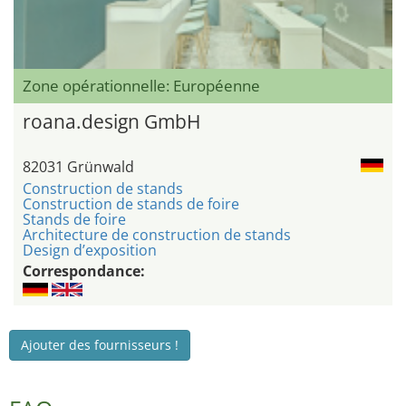
Zone opérationnelle: Européenne
roana.design GmbH
82031 Grünwald
Construction de stands
Construction de stands de foire
Stands de foire
Architecture de construction de stands
Design d’exposition
Correspondance:
Ajouter des fournisseurs !