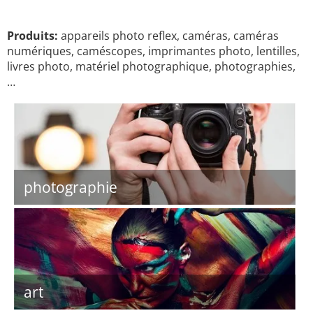
Produits:
appareils photo reflex, caméras, caméras
numériques, caméscopes, imprimantes photo, lentilles,
livres photo, matériel photographique, photographies,
…
photographie
art