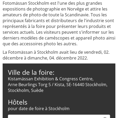
Fotomässan Stockholm est l'une des plus grandes
expositions de photographie en Norvège et attire les
amateurs de photo-de toute la Scandinavie. Tous les
principaux fabricants et distributeurs de l'industrie sont
représentés à la foire pour présenter leurs produits et
services actuels. Les visiteurs peuvent s'informer sur les
derniers modèles de caméscopes et appareil photo ainsi
que des accessoires photo les autres.
La Fotomässan à Stockholm avait lieu de vendredi, 02.
décembre à dimanche, 04. décembre 2022.
Ville de la foire:
Kistamässan Exhibition & Congress Centre,
Arne Beurlings Torg 5 / Kista, SE-16440 Stockholm,
Stockholm, Suède
Hôtels
pour date de foire à Stockholm