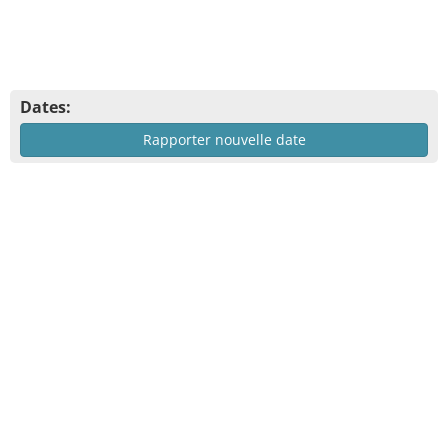
Dates:
Rapporter nouvelle date