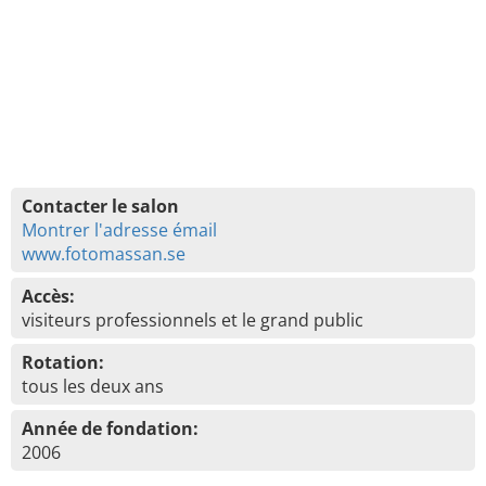
Contacter le salon
Montrer l'adresse émail
www.fotomassan.se
Accès:
visiteurs professionnels et le grand public
Rotation:
tous les deux ans
Année de fondation:
2006