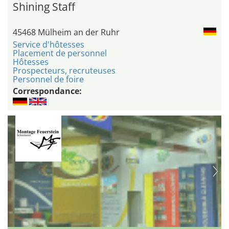
Shining Staff
45468 Mülheim an der Ruhr
Service d'hôtesses
Placement de personnel
Hôtesses
Prospecteurs, recruteuses
Personnel de foire
Correspondance: