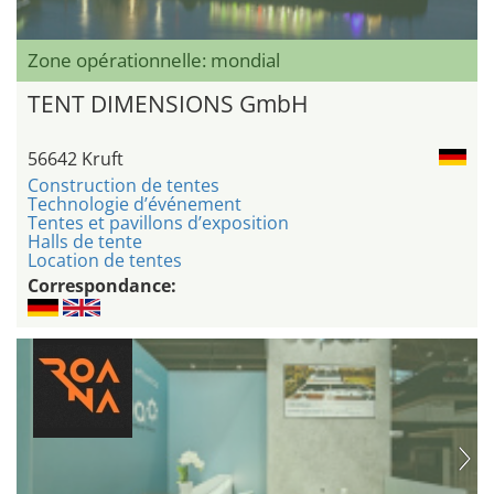
Zone opérationnelle: mondial
TENT DIMENSIONS GmbH
56642 Kruft
Construction de tentes
Technologie d’événement
Tentes et pavillons d’exposition
Halls de tente
Location de tentes
Correspondance: