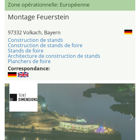
Zone opérationnelle: Européenne
Montage Feuerstein
97332 Volkach, Bayern
Construction de stands
Construction de stands de foire
Stands de foire
Architecture de construction de stands
Planchers de foire
Correspondance: