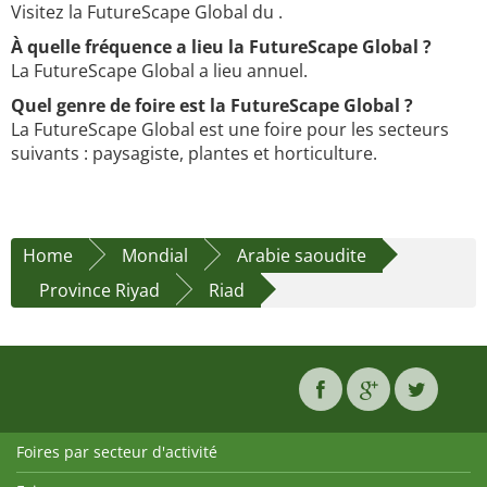
Visitez la FutureScape Global du .
À quelle fréquence a lieu la FutureScape Global ?
La FutureScape Global a lieu annuel.
Quel genre de foire est la FutureScape Global ?
La FutureScape Global est une foire pour les secteurs
suivants : paysagiste, plantes et horticulture.
Home
Mondial
Arabie saoudite
Province Riyad
Riad
Foires par secteur d'activité