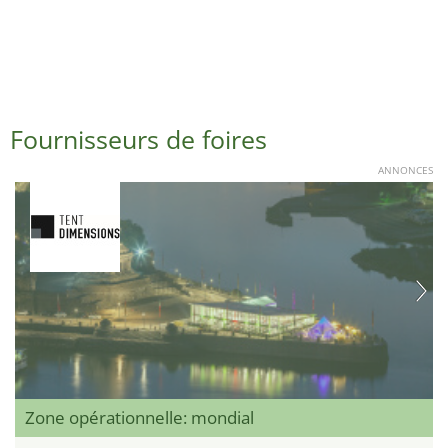
Fournisseurs de foires
ANNONCES
Zone opérationnelle: mondial