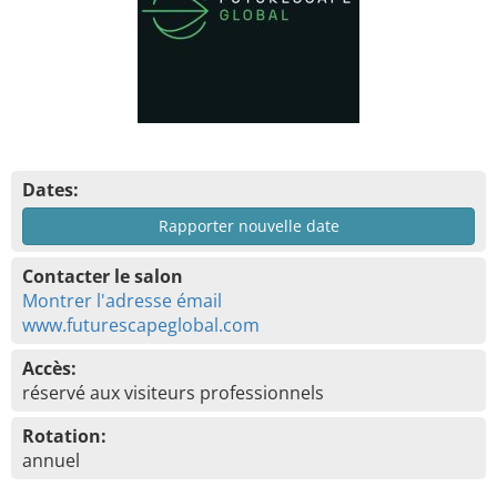
Dates:
Rapporter nouvelle date
Contacter le salon
Montrer l'adresse émail
www.futurescapeglobal.com
Accès:
réservé aux visiteurs professionnels
Rotation:
annuel