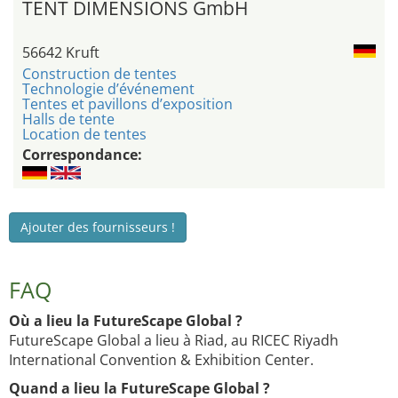
TENT DIMENSIONS GmbH
56642 Kruft
Construction de tentes
Technologie d’événement
Tentes et pavillons d’exposition
Halls de tente
Location de tentes
Correspondance:
Ajouter des fournisseurs !
FAQ
Où a lieu la FutureScape Global ?
FutureScape Global a lieu à Riad, au RICEC Riyadh
International Convention & Exhibition Center.
Quand a lieu la FutureScape Global ?