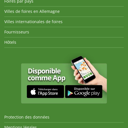
Foires par pays
Villes de foires en Allemagne
Villes internationales de foires
Fournisseurs
Hôtels
Protection des données
Mentions légales