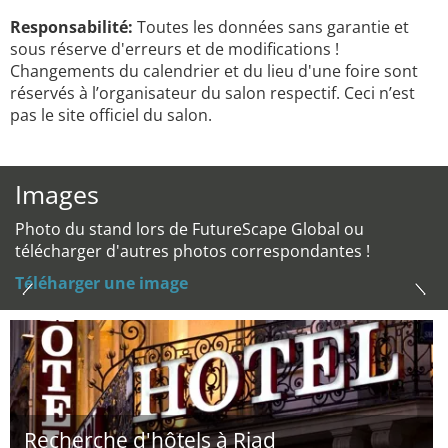
Responsabilité:
Toutes les données sans garantie et
sous réserve d'erreurs et de modifications !
Changements du calendrier et du lieu d'une foire sont
réservés à l’organisateur du salon respectif. Ceci n’est
pas le site officiel du salon.
Images
Photo du stand lors de FutureScape Global ou
télécharger d'autres photos correspondantes !
Téléharger une image
Recherche d'hôtels à Riad