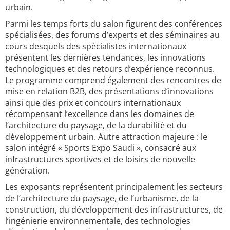
urbain.
Parmi les temps forts du salon figurent des conférences
spécialisées, des forums d’experts et des séminaires au
cours desquels des spécialistes internationaux
présentent les dernières tendances, les innovations
technologiques et des retours d’expérience reconnus.
Le programme comprend également des rencontres de
mise en relation B2B, des présentations d’innovations
ainsi que des prix et concours internationaux
récompensant l’excellence dans les domaines de
l’architecture du paysage, de la durabilité et du
développement urbain. Autre attraction majeure : le
salon intégré « Sports Expo Saudi », consacré aux
infrastructures sportives et de loisirs de nouvelle
génération.
Les exposants représentent principalement les secteurs
de l’architecture du paysage, de l’urbanisme, de la
construction, du développement des infrastructures, de
l’ingénierie environnementale, des technologies