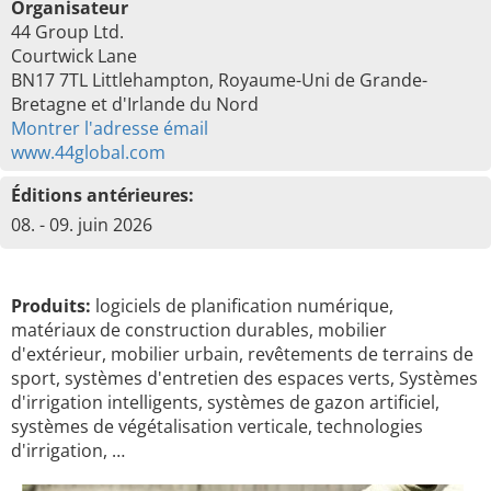
Organisateur
44 Group Ltd.
Courtwick Lane
BN17 7TL Littlehampton, Royaume-Uni de Grande-
Bretagne et d'Irlande du Nord
Montrer l'adresse émail
www.44global.com
Éditions antérieures:
08. - 09. juin 2026
Produits:
logiciels de planification numérique,
matériaux de construction durables, mobilier
d'extérieur, mobilier urbain, revêtements de terrains de
sport, systèmes d'entretien des espaces verts, Systèmes
d'irrigation intelligents, systèmes de gazon artificiel,
systèmes de végétalisation verticale, technologies
d'irrigation, …