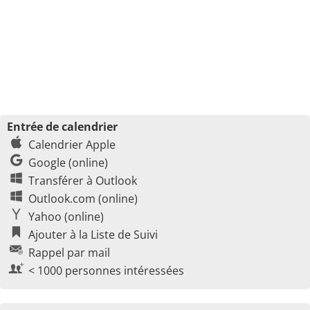
Entrée de calendrier
Calendrier Apple
Google (online)
Transférer à Outlook
Outlook.com (online)
Yahoo (online)
Ajouter à la Liste de Suivi
Rappel par mail
< 1000 personnes intéressées