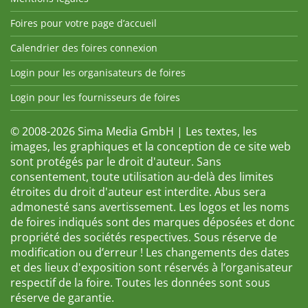
Foires pour votre page d’accueil
Calendrier des foires connexion
Login pour les organisateurs de foires
Login pour les fournisseurs de foires
© 2008-2026 Sima Media GmbH | Les textes, les
images, les graphiques et la conception de ce site web
sont protégés par le droit d'auteur. Sans
consentement, toute utilisation au-delà des limites
étroites du droit d'auteur est interdite. Abus sera
admonesté sans avertissement. Les logos et les noms
de foires indiqués sont des marques déposées et donc
propriété des sociétés respectives. Sous réserve de
modification ou d’erreur ! Les changements des dates
et des lieux d'exposition sont réservés à l’organisateur
respectif de la foire. Toutes les données sont sous
réserve de garantie.