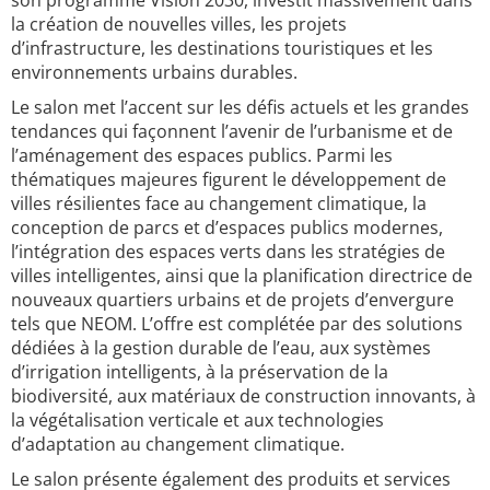
son programme Vision 2030, investit massivement dans
la création de nouvelles villes, les projets
d’infrastructure, les destinations touristiques et les
environnements urbains durables.
Le salon met l’accent sur les défis actuels et les grandes
tendances qui façonnent l’avenir de l’urbanisme et de
l’aménagement des espaces publics. Parmi les
thématiques majeures figurent le développement de
villes résilientes face au changement climatique, la
conception de parcs et d’espaces publics modernes,
l’intégration des espaces verts dans les stratégies de
villes intelligentes, ainsi que la planification directrice de
nouveaux quartiers urbains et de projets d’envergure
tels que NEOM. L’offre est complétée par des solutions
dédiées à la gestion durable de l’eau, aux systèmes
d’irrigation intelligents, à la préservation de la
biodiversité, aux matériaux de construction innovants, à
la végétalisation verticale et aux technologies
d’adaptation au changement climatique.
Le salon présente également des produits et services