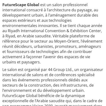
FutureScape Global
est un salon professionnel
international consacré à l’architecture du paysage, au
développement urbain, à l’aménagement durable des
espaces extérieurs et aux technologies
environnementales innovantes. Il se tient chaque année
au Riyadh International Convention & Exhibition Center,
à Riyad, en Arabie saoudite. Véritable plateforme de
référence pour le secteur au Moyen-Orient, l’événement
réunit décideurs, urbanistes, promoteurs, aménageurs
et fournisseurs de technologies afin de contribuer
activement à façonner l’avenir des espaces de vie
urbains et paysagers.
Le salon est organisé par 44 Group Ltd., un organisateur
international de salons et de conférences spécialisé
dans les événements professionnels dédiés aux
secteurs de la construction, des infrastructures, de
l’environnement et du développement urbain.
FutureScape Global bénéficie de la dynamique
exceptionnelle de l’Arabie saoudite qui, dans le cadre de