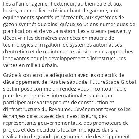
liés à l’aménagement extérieur, au bien-être et aux
loisirs, au mobilier extérieur haut de gamme, aux
équipements sportifs et récréatifs, aux systèmes de
gazon synthétique ainsi qu’aux solutions numériques de
planification et de visualisation. Les visiteurs peuvent y
découvrir les dernières avancées en matière de
technologies d’irrigation, de systèmes automatisés
d’entretien et de maintenance, ainsi que des approches
innovantes pour le développement d’infrastructures
vertes en milieu urbain.
Grâce à son étroite adéquation avec les objectifs de
développement de l’Arabie saoudite, FutureScape Global
s’est imposé comme un rendez-vous incontournable
pour les entreprises internationales souhaitant
participer aux vastes projets de construction et
d’infrastructure du Royaume. L’événement favorise les
échanges directs avec des investisseurs, des
représentants gouvernementaux, des promoteurs de
projets et des décideurs locaux impliqués dans la
réalisation de grands programmes de développement