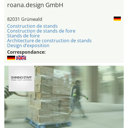
roana.design GmbH
82031 Grünwald
Construction de stands
Construction de stands de foire
Stands de foire
Architecture de construction de stands
Design d’exposition
Correspondance: