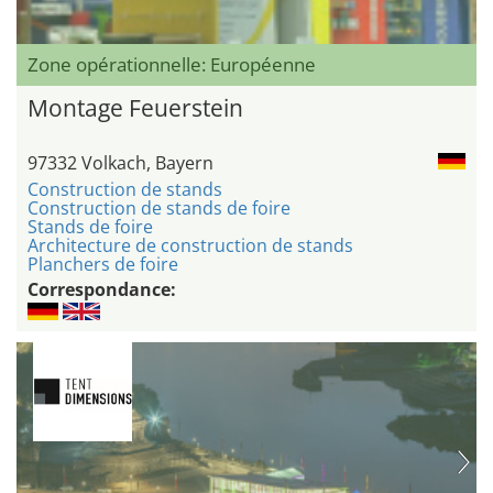
Zone opérationnelle: Européenne
Montage Feuerstein
97332 Volkach, Bayern
Construction de stands
Construction de stands de foire
Stands de foire
Architecture de construction de stands
Planchers de foire
Correspondance: