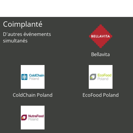
Coimplanté
D'autres événements
simultanés
Bellavita
ColdChain Poland
EcoFood Poland