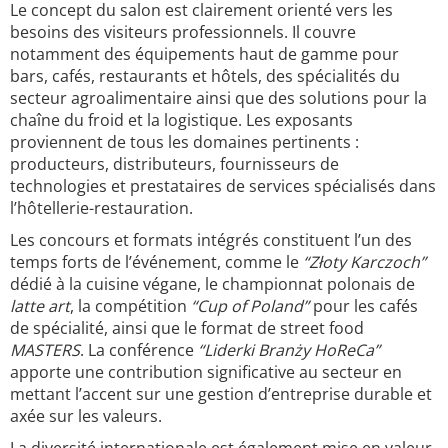
Le concept du salon est clairement orienté vers les
besoins des visiteurs professionnels. Il couvre
notamment des équipements haut de gamme pour
bars, cafés, restaurants et hôtels, des spécialités du
secteur agroalimentaire ainsi que des solutions pour la
chaîne du froid et la logistique. Les exposants
proviennent de tous les domaines pertinents :
producteurs, distributeurs, fournisseurs de
technologies et prestataires de services spécialisés dans
l’hôtellerie-restauration.
Les concours et formats intégrés constituent l’un des
temps forts de l’événement, comme le
“Złoty Karczoch”
dédié à la cuisine végane, le championnat polonais de
latte art
, la compétition
“Cup of Poland”
pour les cafés
de spécialité, ainsi que le format de street food
MASTERS
. La conférence
“Liderki Branży HoReCa”
apporte une contribution significative au secteur en
mettant l’accent sur une gestion d’entreprise durable et
axée sur les valeurs.