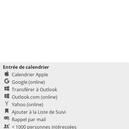
Entrée de calendrier
Calendrier Apple
Google (online)
Transférer à Outlook
Outlook.com (online)
Yahoo (online)
Ajouter à la Liste de Suivi
Rappel par mail
< 1000 personnes intéressées