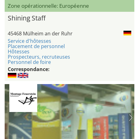
Zone opérationnelle: Européenne
Shining Staff
45468 Mülheim an der Ruhr
Service d'hôtesses
Placement de personnel
Hôtesses
Prospecteurs, recruteuses
Personnel de foire
Correspondance: