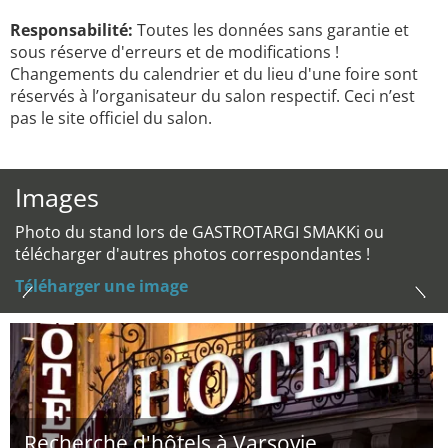
Responsabilité:
Toutes les données sans garantie et
sous réserve d'erreurs et de modifications !
Changements du calendrier et du lieu d'une foire sont
réservés à l’organisateur du salon respectif. Ceci n’est
pas le site officiel du salon.
Images
Photo du stand lors de GASTROTARGI SMAKKi ou
télécharger d'autres photos correspondantes !
Téléharger une image
Recherche d'hôtels à Varsovie