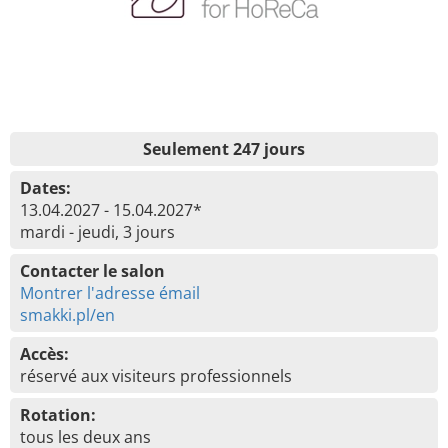
Seulement 247 jours
Dates:
13.04.2027 - 15.04.2027*
mardi - jeudi, 3 jours
Contacter le salon
Montrer l'adresse émail
smakki.pl/en
Accès:
réservé aux visiteurs professionnels
Rotation:
tous les deux ans