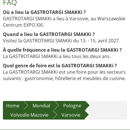
FAQ
Où a lieu la GASTROTARGI SMAKKi ?
GASTROTARGI SMAKKi a lieu à Varsovie, au Warszawskie
Centrum EXPO XXI.
Quand a lieu la GASTROTARGI SMAKKi ?
Visitez la GASTROTARGI SMAKKi du 13. - 15. avril 2027.
À quelle fréquence a lieu la GASTROTARGI SMAKKi ?
La GASTROTARGI SMAKKi a lieu tous les deux ans.
Quel genre de foire est la GASTROTARGI SMAKKi ?
La GASTROTARGI SMAKKi est une foire pour les secteurs
suivants : gastronomie, hôtellerie et meubles de cuisine.
Home
Mondial
Pologne
Voïvodie Mazovie
Varsovie