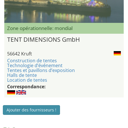
Zone opérationnelle: mondial
TENT DIMENSIONS GmbH
56642 Kruft
Construction de tentes
Technologie d’événement
Tentes et pavillons d’exposition
Halls de tente
Location de tentes
Correspondance:
Ajouter des fournisseurs !