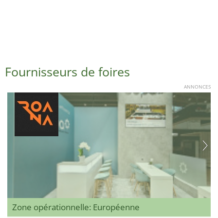
Fournisseurs de foires
ANNONCES
Zone opérationnelle: Européenne