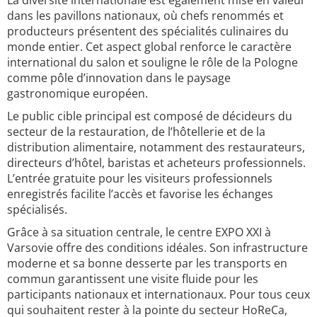
La diversité internationale est également mise en valeur
dans les pavillons nationaux, où chefs renommés et
producteurs présentent des spécialités culinaires du
monde entier. Cet aspect global renforce le caractère
international du salon et souligne le rôle de la Pologne
comme pôle d’innovation dans le paysage
gastronomique européen.
Le public cible principal est composé de décideurs du
secteur de la restauration, de l’hôtellerie et de la
distribution alimentaire, notamment des restaurateurs,
directeurs d’hôtel, baristas et acheteurs professionnels.
L’entrée gratuite pour les visiteurs professionnels
enregistrés facilite l’accès et favorise les échanges
spécialisés.
Grâce à sa situation centrale, le centre EXPO XXI à
Varsovie offre des conditions idéales. Son infrastructure
moderne et sa bonne desserte par les transports en
commun garantissent une visite fluide pour les
participants nationaux et internationaux. Pour tous ceux
qui souhaitent rester à la pointe du secteur HoReCa,