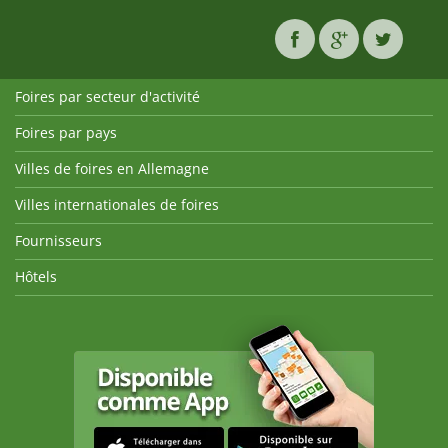
Foires par secteur d'activité
Foires par pays
Villes de foires en Allemagne
Villes internationales de foires
Fournisseurs
Hôtels