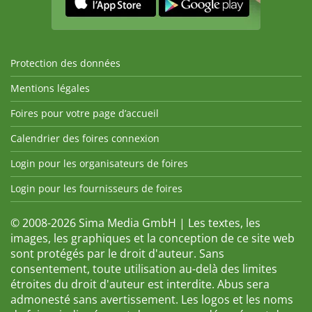
Protection des données
Mentions légales
Foires pour votre page d’accueil
Calendrier des foires connexion
Login pour les organisateurs de foires
Login pour les fournisseurs de foires
© 2008-2026 Sima Media GmbH | Les textes, les
images, les graphiques et la conception de ce site web
sont protégés par le droit d'auteur. Sans
consentement, toute utilisation au-delà des limites
étroites du droit d'auteur est interdite. Abus sera
admonesté sans avertissement. Les logos et les noms