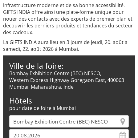
infrastructure moderne et de sa bonne accessibilité.
GIFTS INDIA offre ainsi une plate-forme unique pour
nouer des contacts avec des experts de premier plan et
découvrir les derniers produits et tendances du secteur
des cadeaux.
La GIFTS INDIA aura lieu en 3 jours de jeudi, 20. août à
samedi, 22. août 2026 à Mumbai.
Ville de la foire:
Bombay Exhibition Centre (BEC) NESCO,
Western Express Highway Goregaon East, 400063
Mumbai, Maharashtra, Inde
Hôtels
pour date de foire à Mumbai