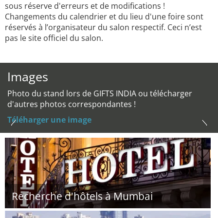
sous réserve d'erreurs et de modifications !
Changements du calendrier et du lieu d'une foire sont
réservés à l’organisateur du salon respectif. Ceci n’est
pas le site officiel du salon.
Images
Photo du stand lors de GIFTS INDIA ou télécharger
d'autres photos correspondantes !
Téléharger une image
Recherche d'hôtels à Mumbai