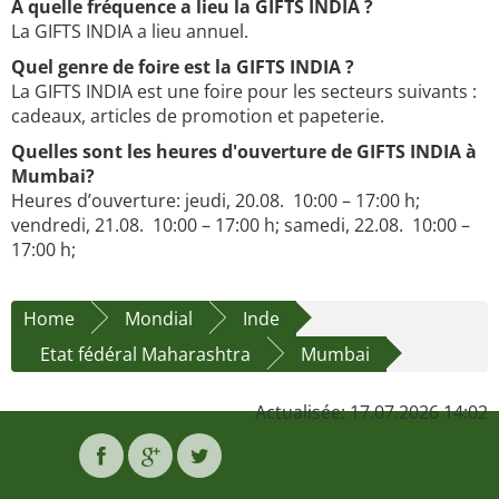
À quelle fréquence a lieu la GIFTS INDIA ?
La GIFTS INDIA a lieu annuel.
Quel genre de foire est la GIFTS INDIA ?
La GIFTS INDIA est une foire pour les secteurs suivants :
cadeaux, articles de promotion et papeterie.
Quelles sont les heures d'ouverture de GIFTS INDIA à
Mumbai?
Heures d’ouverture: jeudi, 20.08. 10:00 – 17:00 h;
vendredi, 21.08. 10:00 – 17:00 h; samedi, 22.08. 10:00 –
17:00 h;
Home
Mondial
Inde
Etat fédéral Maharashtra
Mumbai
Actualisée: 17.07.2026 14:02