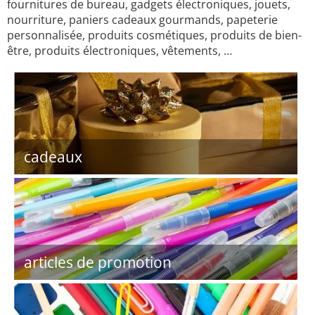
fournitures de bureau, gadgets électroniques, jouets,
nourriture, paniers cadeaux gourmands, papeterie
personnalisée, produits cosmétiques, produits de bien-
être, produits électroniques, vêtements, …
cadeaux
articles de promotion