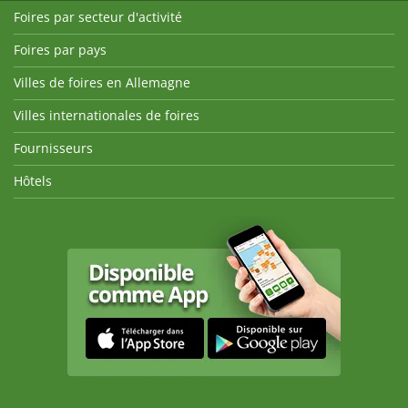
Foires par secteur d'activité
Foires par pays
Villes de foires en Allemagne
Villes internationales de foires
Fournisseurs
Hôtels