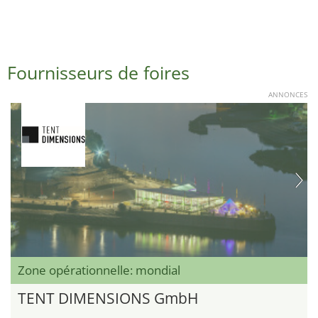
Fournisseurs de foires
ANNONCES
Zone opérationnelle: mondial
TENT DIMENSIONS GmbH