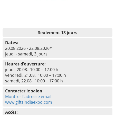
Seulement 13 jours
Dates:
20.08.2026 - 22.08.2026*
jeudi - samedi, 3 jours
Heures d’ouverture:
jeudi, 20.08. 10:00 – 17:00 h
vendredi, 21.08. 10:00 – 17:00 h
samedi, 22.08. 10:00 – 17:00 h
Contacter le salon
Montrer l'adresse émail
www.giftsindiaexpo.com
Accès: