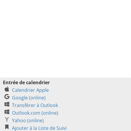
Entrée de calendrier
Calendrier Apple
Google (online)
Transférer à Outlook
Outlook.com (online)
Yahoo (online)
Ajouter à la Liste de Suivi