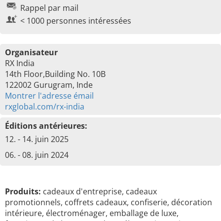
Rappel par mail
< 1000 personnes intéressées
Organisateur
RX India
14th Floor,Building No. 10B
122002 Gurugram, Inde
Montrer l'adresse émail
rxglobal.com/rx-india
Éditions antérieures:
12. - 14. juin 2025
06. - 08. juin 2024
Produits:
cadeaux d'entreprise, cadeaux
promotionnels, coffrets cadeaux, confiserie, décoration
intérieure, électroménager, emballage de luxe,