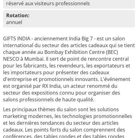
réservé aux visiteurs professionnels
Rotation:
annuel
GIFTS INDIA - anciennement India Big 7 - est un salon
international du secteur des articles cadeaux qui se tient
chaque année au Bombay Exhibition Centre (BEC)
NESCO à Mumbai. Il sert de point de rencontre central
pour les fabricants, les revendeurs, les exportateurs et
les importateurs pour présenter des cadeaux
d'entreprise et promotionnels innovants. L'événement
est organisé par RX India, un acteur renommé du
secteur des expositions connu pour organiser des
salons professionnels de haute qualité.
Les principaux thèmes du salon sont les solutions
marketing modernes, les technologies promotionnelles
et les dernières tendances du secteur des articles
cadeaux. Les points forts du salon comprennent des
conférences, des tables rondes et des tables rondes