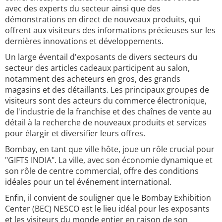
avec des experts du secteur ainsi que des
démonstrations en direct de nouveaux produits, qui
offrent aux visiteurs des informations précieuses sur les
dernières innovations et développements.
Un large éventail d'exposants de divers secteurs du
secteur des articles cadeaux participent au salon,
notamment des acheteurs en gros, des grands
magasins et des détaillants. Les principaux groupes de
visiteurs sont des acteurs du commerce électronique,
de l'industrie de la franchise et des chaînes de vente au
détail à la recherche de nouveaux produits et services
pour élargir et diversifier leurs offres.
Bombay, en tant que ville hôte, joue un rôle crucial pour
"GIFTS INDIA". La ville, avec son économie dynamique et
son rôle de centre commercial, offre des conditions
idéales pour un tel événement international.
Enfin, il convient de souligner que le Bombay Exhibition
Center (BEC) NESCO est le lieu idéal pour les exposants
et les visiteurs du monde entier en raison de son