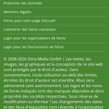
Protection des données
Mentions légales
Foires pour votre page d’accueil
Calendrier des foires connexion
Login pour les organisateurs de foires
Login pour les fournisseurs de foires
© 2008-2026 Sima Media GmbH | Les textes, les
images, les graphiques et la conception de ce site web
sont protégés par le droit d'auteur. Sans
consentement, toute utilisation au-delà des limites
étroites du droit d'auteur est interdite. Abus sera
admonesté sans avertissement. Les logos et les noms
de foires indiqués sont des marques déposées et donc
propriété des sociétés respectives. Sous réserve de
modification ou d’erreur ! Les changements des dates
et des lieux d'exposition sont réservés à l’organisateur