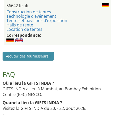
56642 Kruft
Construction de tentes
Technologie d’événement
Tentes et pavillons d’exposition
Halls de tente
Location de tentes
Correspondance:
Ajouter des fournisseurs !
FAQ
Où a lieu la GIFTS INDIA ?
GIFTS INDIA a lieu à Mumbai, au Bombay Exhibition
Centre (BEC) NESCO.
Quand a lieu la GIFTS INDIA ?
Visitez la GIFTS INDIA du 20. - 22. août 2026.