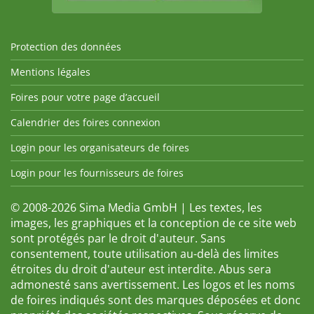
Protection des données
Mentions légales
Foires pour votre page d’accueil
Calendrier des foires connexion
Login pour les organisateurs de foires
Login pour les fournisseurs de foires
© 2008-2026 Sima Media GmbH | Les textes, les
images, les graphiques et la conception de ce site web
sont protégés par le droit d'auteur. Sans
consentement, toute utilisation au-delà des limites
étroites du droit d'auteur est interdite. Abus sera
admonesté sans avertissement. Les logos et les noms
de foires indiqués sont des marques déposées et donc