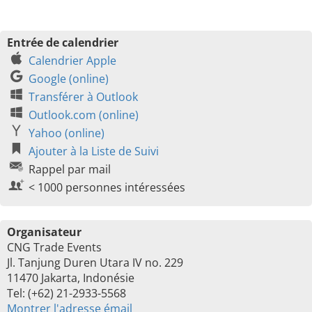
Entrée de calendrier
Calendrier Apple
Google (online)
Transférer à Outlook
Outlook.com (online)
Yahoo (online)
Ajouter à la Liste de Suivi
Rappel par mail
< 1000 personnes intéressées
Organisateur
CNG Trade Events
Jl. Tanjung Duren Utara IV no. 229
11470 Jakarta, Indonésie
Tel: (+62) 21-2933-5568
Montrer l'adresse émail