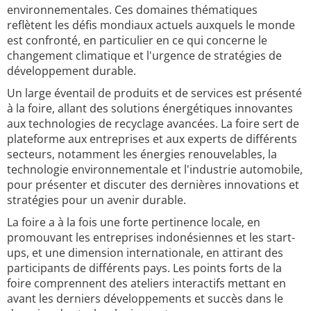
environnementales. Ces domaines thématiques
reflètent les défis mondiaux actuels auxquels le monde
est confronté, en particulier en ce qui concerne le
changement climatique et l'urgence de stratégies de
développement durable.
Un large éventail de produits et de services est présenté
à la foire, allant des solutions énergétiques innovantes
aux technologies de recyclage avancées. La foire sert de
plateforme aux entreprises et aux experts de différents
secteurs, notamment les énergies renouvelables, la
technologie environnementale et l'industrie automobile,
pour présenter et discuter des dernières innovations et
stratégies pour un avenir durable.
La foire a à la fois une forte pertinence locale, en
promouvant les entreprises indonésiennes et les start-
ups, et une dimension internationale, en attirant des
participants de différents pays. Les points forts de la
foire comprennent des ateliers interactifs mettant en
avant les derniers développements et succès dans le