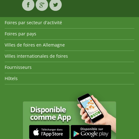
Foires par secteur d'activité
Foires par pays
Villes de foires en Allemagne
Villes internationales de foires
Fournisseurs
Hôtels