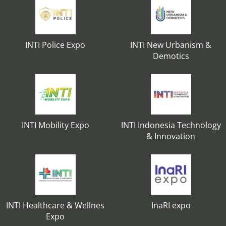
INTI Police Expo
INTI New Urbanism &
Demotics
INTI Mobility Expo
INTI Indonesia Technology
& Innovation
INTI Healthcare & Wellnes
InaRI expo
Expo