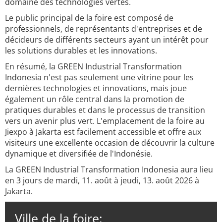
domaine des technologies vertes.
Le public principal de la foire est composé de
professionnels, de représentants d'entreprises et de
décideurs de différents secteurs ayant un intérêt pour
les solutions durables et les innovations.
En résumé, la GREEN Industrial Transformation
Indonesia n'est pas seulement une vitrine pour les
dernières technologies et innovations, mais joue
également un rôle central dans la promotion de
pratiques durables et dans le processus de transition
vers un avenir plus vert. L'emplacement de la foire au
Jiexpo à Jakarta est facilement accessible et offre aux
visiteurs une excellente occasion de découvrir la culture
dynamique et diversifiée de l'Indonésie.
La GREEN Industrial Transformation Indonesia aura lieu
en 3 jours de mardi, 11. août à jeudi, 13. août 2026 à
Jakarta.
Ville de la foire: