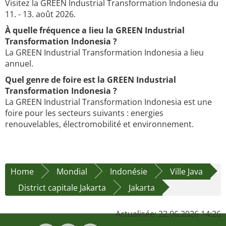
Visitez la GREEN Industrial Transformation Indonesia du
11. - 13. août 2026.
À quelle fréquence a lieu la GREEN Industrial
Transformation Indonesia ?
La GREEN Industrial Transformation Indonesia a lieu
annuel.
Quel genre de foire est la GREEN Industrial
Transformation Indonesia ?
La GREEN Industrial Transformation Indonesia est une
foire pour les secteurs suivants : energies
renouvelables, électromobilité et environnement.
Home
Mondial
Indonésie
Ville Java
District capitale Jakarta
Jakarta
Actualisée: 22.06.2026 14:26