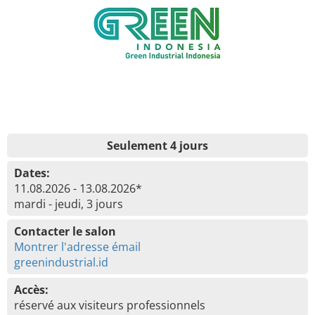
Seulement 4 jours
Dates:
11.08.2026 - 13.08.2026*
mardi - jeudi, 3 jours
Contacter le salon
Montrer l'adresse émail
greenindustrial.id
Accès:
réservé aux visiteurs professionnels