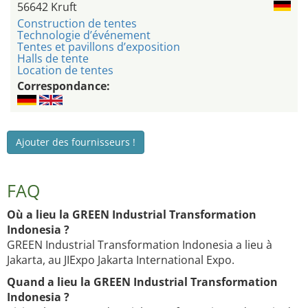
56642 Kruft
Construction de tentes
Technologie d’événement
Tentes et pavillons d’exposition
Halls de tente
Location de tentes
Correspondance:
Ajouter des fournisseurs !
FAQ
Où a lieu la GREEN Industrial Transformation
Indonesia ?
GREEN Industrial Transformation Indonesia a lieu à
Jakarta, au JIExpo Jakarta International Expo.
Quand a lieu la GREEN Industrial Transformation
Indonesia ?