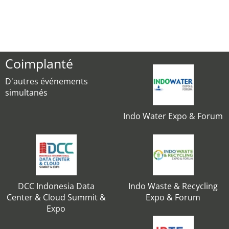
Coimplanté
D'autres événements
simultanés
Indo Water Expo & Forum
DCC Indonesia Data
Indo Waste & Recycling
Center & Cloud Summit &
Expo & Forum
Expo