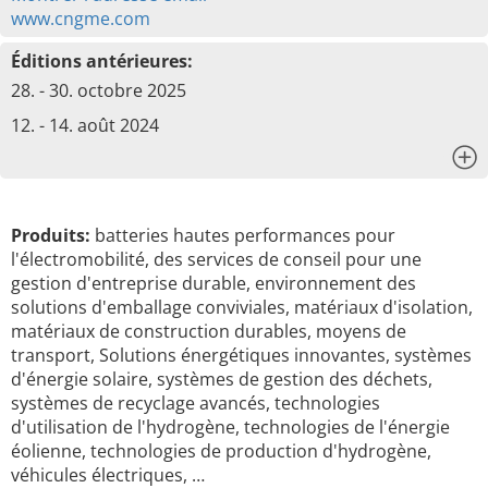
www.cngme.com
Éditions antérieures:
28. - 30. octobre 2025
12. - 14. août 2024
x
Produits:
batteries hautes performances pour
l'électromobilité, des services de conseil pour une
gestion d'entreprise durable, environnement des
solutions d'emballage conviviales, matériaux d'isolation,
matériaux de construction durables, moyens de
transport, Solutions énergétiques innovantes, systèmes
d'énergie solaire, systèmes de gestion des déchets,
systèmes de recyclage avancés, technologies
d'utilisation de l'hydrogène, technologies de l'énergie
éolienne, technologies de production d'hydrogène,
véhicules électriques, …