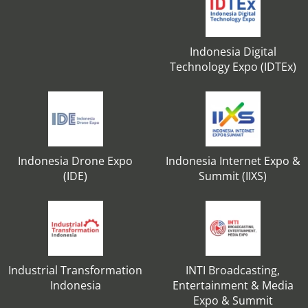
Indonesia Digital
Technology Expo (IDTEx)
Indonesia Drone Expo
Indonesia Internet Expo &
(IDE)
Summit (IIXS)
Industrial Transformation
INTI Broadcasting,
Indonesia
Entertainment & Media
Expo & Summit