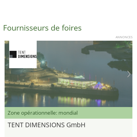
Fournisseurs de foires
ANNONCES
Zone opérationnelle: mondial
TENT DIMENSIONS GmbH