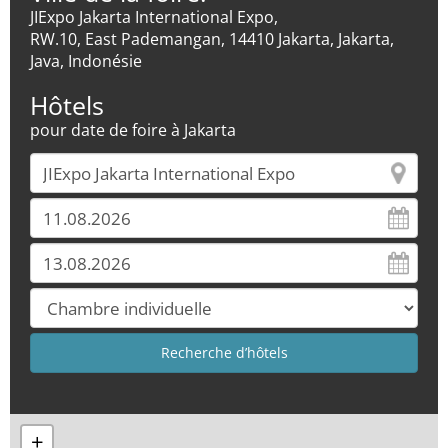
JIExpo Jakarta International Expo,
RW.10, East Pademangan, 14410 Jakarta, Jakarta,
Java, Indonésie
Hôtels
pour date de foire à Jakarta
+