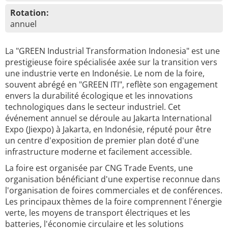
Rotation:
annuel
La "GREEN Industrial Transformation Indonesia" est une
prestigieuse foire spécialisée axée sur la transition vers
une industrie verte en Indonésie. Le nom de la foire,
souvent abrégé en "GREEN ITI", reflète son engagement
envers la durabilité écologique et les innovations
technologiques dans le secteur industriel. Cet
événement annuel se déroule au Jakarta International
Expo (Jiexpo) à Jakarta, en Indonésie, réputé pour être
un centre d'exposition de premier plan doté d'une
infrastructure moderne et facilement accessible.
La foire est organisée par CNG Trade Events, une
organisation bénéficiant d'une expertise reconnue dans
l'organisation de foires commerciales et de conférences.
Les principaux thèmes de la foire comprennent l'énergie
verte, les moyens de transport électriques et les
batteries, l'économie circulaire et les solutions