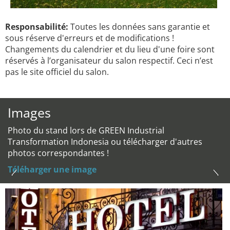
Responsabilité:
Toutes les données sans garantie et
sous réserve d'erreurs et de modifications !
Changements du calendrier et du lieu d'une foire sont
réservés à l’organisateur du salon respectif. Ceci n’est
pas le site officiel du salon.
Images
Photo du stand lors de GREEN Industrial
Transformation Indonesia ou télécharger d'autres
photos correspondantes !
Téléharger une image