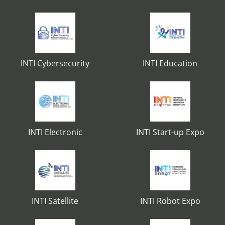
INTI Cybersecurity
INTI Education
INTI Electronic
INTI Start-up Expo
INTI Satellite
INTI Robot Expo