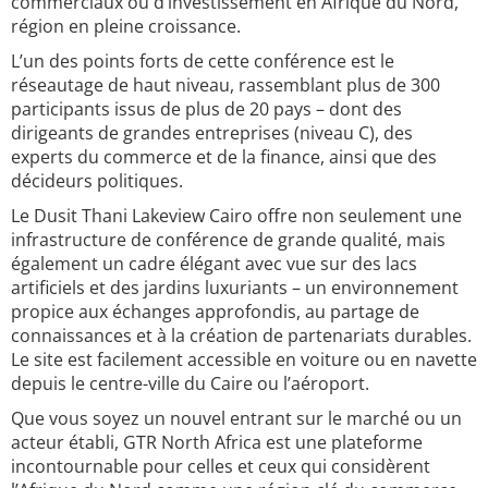
commerciaux ou d’investissement en Afrique du Nord,
région en pleine croissance.
L’un des points forts de cette conférence est le
réseautage de haut niveau, rassemblant plus de 300
participants issus de plus de 20 pays – dont des
dirigeants de grandes entreprises (niveau C), des
experts du commerce et de la finance, ainsi que des
décideurs politiques.
Le Dusit Thani Lakeview Cairo offre non seulement une
infrastructure de conférence de grande qualité, mais
également un cadre élégant avec vue sur des lacs
artificiels et des jardins luxuriants – un environnement
propice aux échanges approfondis, au partage de
connaissances et à la création de partenariats durables.
Le site est facilement accessible en voiture ou en navette
depuis le centre-ville du Caire ou l’aéroport.
Que vous soyez un nouvel entrant sur le marché ou un
acteur établi, GTR North Africa est une plateforme
incontournable pour celles et ceux qui considèrent