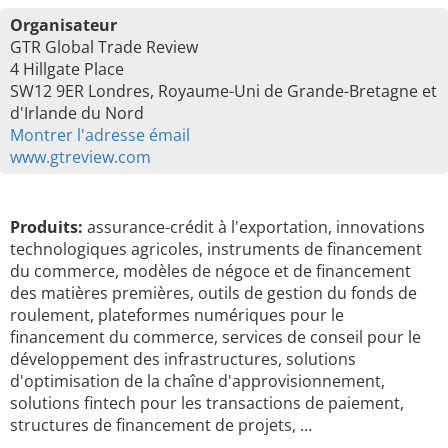
Organisateur
GTR Global Trade Review
4 Hillgate Place
SW12 9ER Londres, Royaume-Uni de Grande-Bretagne et
d'Irlande du Nord
Montrer l'adresse émail
www.gtreview.com
Produits:
assurance-crédit à l'exportation, innovations
technologiques agricoles, instruments de financement
du commerce, modèles de négoce et de financement
des matières premières, outils de gestion du fonds de
roulement, plateformes numériques pour le
financement du commerce, services de conseil pour le
développement des infrastructures, solutions
d'optimisation de la chaîne d'approvisionnement,
solutions fintech pour les transactions de paiement,
structures de financement de projets, …