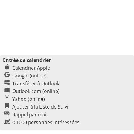
Entrée de calendrier
Calendrier Apple
Google (online)
Transférer à Outlook
Outlook.com (online)
Yahoo (online)
Ajouter à la Liste de Suivi
Rappel par mail
< 1000 personnes intéressées