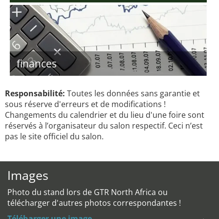
finances
Responsabilité:
Toutes les données sans garantie et
sous réserve d'erreurs et de modifications !
Changements du calendrier et du lieu d'une foire sont
réservés à l’organisateur du salon respectif. Ceci n’est
pas le site officiel du salon.
Images
Photo du stand lors de GTR North Africa ou
télécharger d'autres photos correspondantes !
Téléharger une image