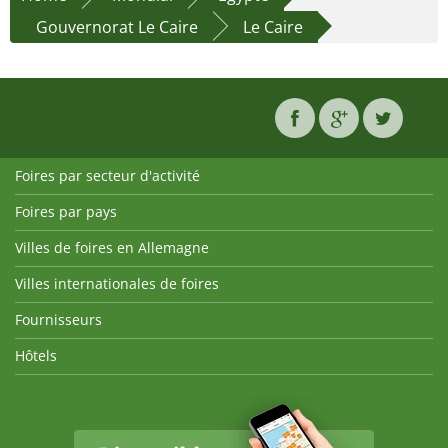
Gouvernorat Le Caire
Le Caire
Foires par secteur d'activité
Foires par pays
Villes de foires en Allemagne
Villes internationales de foires
Fournisseurs
Hôtels