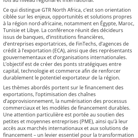
fois au niveau régional et international.
Ce qui distingue GTR North Africa, c’est son orientation
ciblée sur les enjeux, opportunités et solutions propres
à la région nord-africaine, notamment en Égypte, Maroc,
Tunisie et Libye. La conférence réunit des décideurs
issus de banques, d’institutions financières,
d’entreprises exportatrices, de FinTechs, d’agences de
crédit à l’exportation (ECA), ainsi que des représentants
gouvernementaux et d’organisations internationales.
L’objectif est de créer des ponts stratégiques entre
capital, technologie et commerce afin de renforcer
durablement le potentiel exportateur de la région.
Les thèmes abordés portent sur le financement des
exportations, l’optimisation des chaînes
d’approvisionnement, la numérisation des processus
commerciaux et les modèles de financement durables.
Une attention particulière est portée au soutien des
petites et moyennes entreprises (PME), ainsi qu’à leur
accès aux marchés internationaux et aux solutions de
financement – un levier essentiel pour la transformation