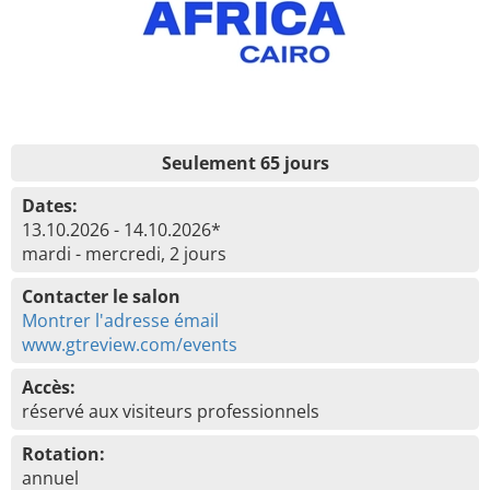
Seulement 65 jours
Dates:
13.10.2026 - 14.10.2026*
mardi - mercredi, 2 jours
Contacter le salon
Montrer l'adresse émail
www.gtreview.com/events
Accès:
réservé aux visiteurs professionnels
Rotation:
annuel