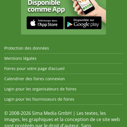
Protection des données
Mentions légales
Foires pour votre page d’accueil
Calendrier des foires connexion
Login pour les organisateurs de foires
Login pour les fournisseurs de foires
© 2008-2026 Sima Media GmbH | Les textes, les
images, les graphiques et la conception de ce site web
sont protégés par le droit d'auteur. Sans