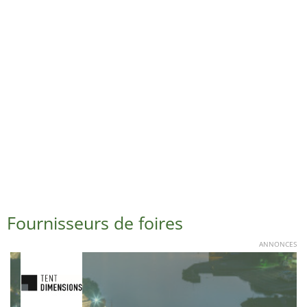
Fournisseurs de foires
ANNONCES