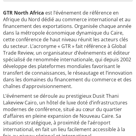
GTR North Africa
est l’événement de référence en
Afrique du Nord dédié au commerce international et au
financement des exportations. Organisée chaque année
dans la métropole économique dynamique du Caire,
cette conférence de haut niveau réunit les acteurs clés
du secteur. L’acronyme « GTR » fait référence à Global
Trade Review, un organisateur d’événements et éditeur
spécialisé de renommée internationale, qui depuis 2002
développe des plateformes mondiales favorisant le
transfert de connaissances, le réseautage et l’innovation
dans les domaines du financement du commerce et des
chaînes d’approvisionnement.
L’événement se déroule au prestigieux Dusit Thani
Lakeview Cairo, un hôtel de luxe doté d’infrastructures
modernes de conférence, situé au cœur du quartier
d’affaires en pleine expansion de Nouveau Caire. Sa
situation stratégique, à proximité de l’aéroport
international, en fait un lieu facilement accessible à la