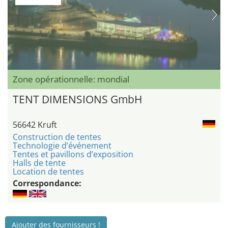
Zone opérationnelle: mondial
TENT DIMENSIONS GmbH
56642 Kruft
Construction de tentes
Technologie d’événement
Tentes et pavillons d’exposition
Halls de tente
Location de tentes
Correspondance:
Ajouter des fournisseurs !