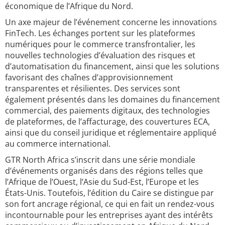
économique de l’Afrique du Nord.
Un axe majeur de l’événement concerne les innovations
FinTech. Les échanges portent sur les plateformes
numériques pour le commerce transfrontalier, les
nouvelles technologies d’évaluation des risques et
d’automatisation du financement, ainsi que les solutions
favorisant des chaînes d’approvisionnement
transparentes et résilientes. Des services sont
également présentés dans les domaines du financement
commercial, des paiements digitaux, des technologies
de plateformes, de l’affacturage, des couvertures ECA,
ainsi que du conseil juridique et réglementaire appliqué
au commerce international.
GTR North Africa s’inscrit dans une série mondiale
d’événements organisés dans des régions telles que
l’Afrique de l’Ouest, l’Asie du Sud-Est, l’Europe et les
États-Unis. Toutefois, l’édition du Caire se distingue par
son fort ancrage régional, ce qui en fait un rendez-vous
incontournable pour les entreprises ayant des intérêts