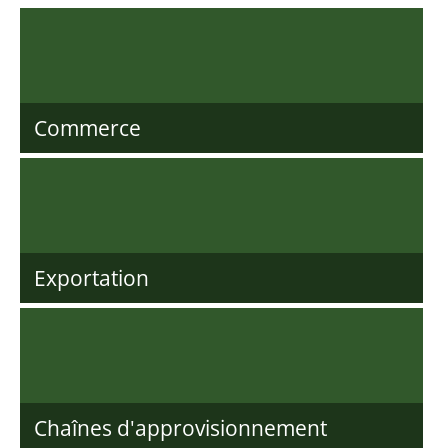
Commerce
Exportation
Chaînes d'approvisionnement