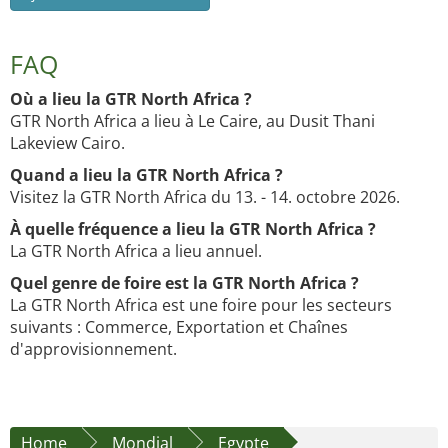
FAQ
Où a lieu la GTR North Africa ?
GTR North Africa a lieu à Le Caire, au Dusit Thani
Lakeview Cairo.
Quand a lieu la GTR North Africa ?
Visitez la GTR North Africa du 13. - 14. octobre 2026.
À quelle fréquence a lieu la GTR North Africa ?
La GTR North Africa a lieu annuel.
Quel genre de foire est la GTR North Africa ?
La GTR North Africa est une foire pour les secteurs
suivants : Commerce, Exportation et Chaînes
d'approvisionnement.
Home
Mondial
Egypte