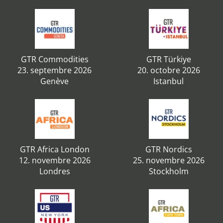
GTR Commodities
GTR Türkiye
23. septembre 2026
20. octobre 2026
Genève
Istanbul
GTR Africa London
GTR Nordics
12. novembre 2026
25. novembre 2026
Londres
Stockholm