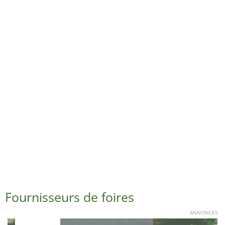
Fournisseurs de foires
ANNONCES