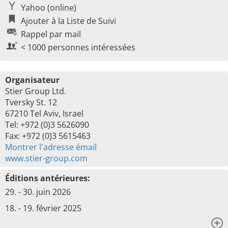
Yahoo (online)
Ajouter à la Liste de Suivi
Rappel par mail
< 1000 personnes intéressées
Organisateur
Stier Group Ltd.
Tversky St. 12
67210 Tel Aviv, Israel
Tel: +972 (0)3 5626090
Fax: +972 (0)3 5615463
Montrer l'adresse émail
www.stier-group.com
Éditions antérieures:
29. - 30. juin 2026
18. - 19. février 2025
x