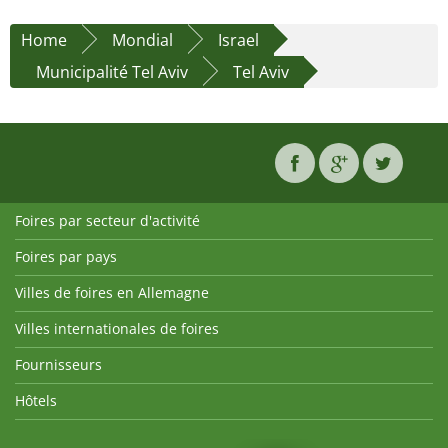
Home
Mondial
Israel
Municipalité Tel Aviv
Tel Aviv
Foires par secteur d'activité
Foires par pays
Villes de foires en Allemagne
Villes internationales de foires
Fournisseurs
Hôtels