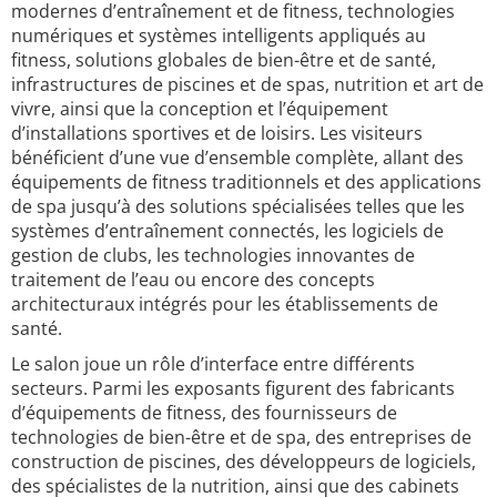
modernes d’entraînement et de fitness, technologies
numériques et systèmes intelligents appliqués au
fitness, solutions globales de bien-être et de santé,
infrastructures de piscines et de spas, nutrition et art de
vivre, ainsi que la conception et l’équipement
d’installations sportives et de loisirs. Les visiteurs
bénéficient d’une vue d’ensemble complète, allant des
équipements de fitness traditionnels et des applications
de spa jusqu’à des solutions spécialisées telles que les
systèmes d’entraînement connectés, les logiciels de
gestion de clubs, les technologies innovantes de
traitement de l’eau ou encore des concepts
architecturaux intégrés pour les établissements de
santé.
Le salon joue un rôle d’interface entre différents
secteurs. Parmi les exposants figurent des fabricants
d’équipements de fitness, des fournisseurs de
technologies de bien-être et de spa, des entreprises de
construction de piscines, des développeurs de logiciels,
des spécialistes de la nutrition, ainsi que des cabinets