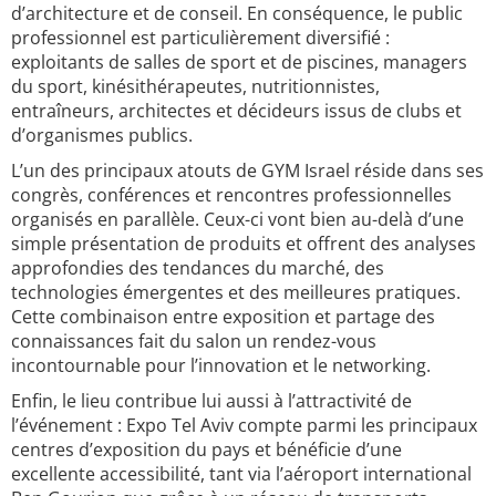
d’architecture et de conseil. En conséquence, le public
professionnel est particulièrement diversifié :
exploitants de salles de sport et de piscines, managers
du sport, kinésithérapeutes, nutritionnistes,
entraîneurs, architectes et décideurs issus de clubs et
d’organismes publics.
L’un des principaux atouts de GYM Israel réside dans ses
congrès, conférences et rencontres professionnelles
organisés en parallèle. Ceux-ci vont bien au-delà d’une
simple présentation de produits et offrent des analyses
approfondies des tendances du marché, des
technologies émergentes et des meilleures pratiques.
Cette combinaison entre exposition et partage des
connaissances fait du salon un rendez-vous
incontournable pour l’innovation et le networking.
Enfin, le lieu contribue lui aussi à l’attractivité de
l’événement : Expo Tel Aviv compte parmi les principaux
centres d’exposition du pays et bénéficie d’une
excellente accessibilité, tant via l’aéroport international