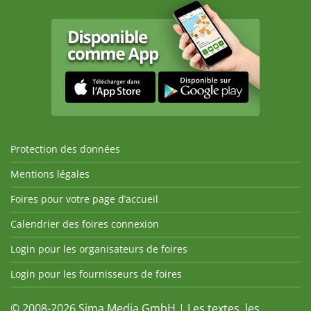
Protection des données
Mentions légales
Foires pour votre page d’accueil
Calendrier des foires connexion
Login pour les organisateurs de foires
Login pour les fournisseurs de foires
© 2008-2026 Sima Media GmbH | Les textes, les