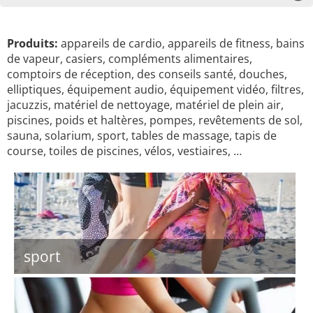
Produits:
appareils de cardio, appareils de fitness, bains
de vapeur, casiers, compléments alimentaires,
comptoirs de réception, des conseils santé, douches,
elliptiques, équipement audio, équipement vidéo, filtres,
jacuzzis, matériel de nettoyage, matériel de plein air,
piscines, poids et haltères, pompes, revêtements de sol,
sauna, solarium, sport, tables de massage, tapis de
course, toiles de piscines, vélos, vestiaires, …
sport