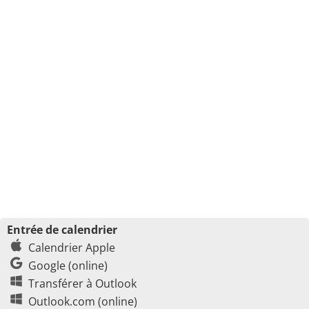
Entrée de calendrier
Calendrier Apple
Google (online)
Transférer à Outlook
Outlook.com (online)