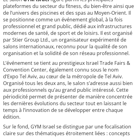
plateformes du secteur du fitness, du bien-être ainsi que
de l’univers des piscines et des spas au Moyen-Orient. Il
se positionne comme un événement global, à la fois
professionnel et grand public, dédié aux infrastructures
modernes de santé, de sport et de loisirs. Il est organisé
par Stier Group Ltd., un organisateur expérimenté de
salons internationaux, reconnu pour la qualité de son
organisation et la solidité de son réseau professionnel.
L’événement se tient au prestigieux Israel Trade Fairs &
Convention Center, également connu sous le nom
d’Expo Tel Aviv, au cœur de la métropole de Tel Aviv.
Organisé tous les deux ans, le salon s’adresse aussi bien
aux professionnels qu’au grand public intéressé. Cette
périodicité permet de présenter de manière concentrée
les dernières évolutions du secteur tout en laissant le
temps à l’innovation de se développer entre chaque
édition.
Sur le fond, GYM Israel se distingue par une focalisation
claire sur des thématiques étroitement liées : concepts