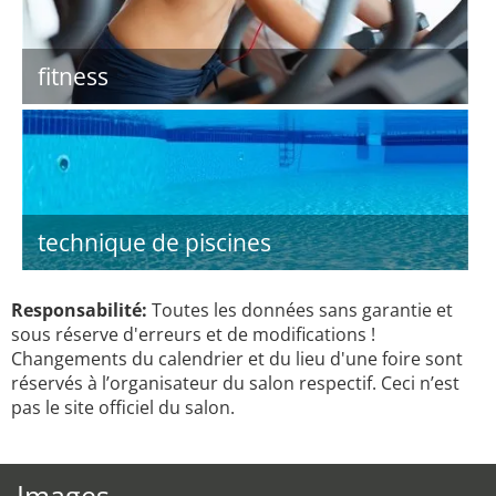
fitness
technique de piscines
Responsabilité:
Toutes les données sans garantie et
sous réserve d'erreurs et de modifications !
Changements du calendrier et du lieu d'une foire sont
réservés à l’organisateur du salon respectif. Ceci n’est
pas le site officiel du salon.
Images