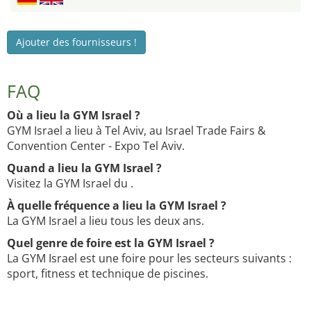
Ajouter des fournisseurs !
FAQ
Où a lieu la GYM Israel ?
GYM Israel a lieu à Tel Aviv, au Israel Trade Fairs &
Convention Center - Expo Tel Aviv.
Quand a lieu la GYM Israel ?
Visitez la GYM Israel du .
À quelle fréquence a lieu la GYM Israel ?
La GYM Israel a lieu tous les deux ans.
Quel genre de foire est la GYM Israel ?
La GYM Israel est une foire pour les secteurs suivants :
sport, fitness et technique de piscines.