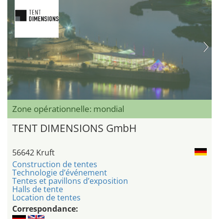
Zone opérationnelle: mondial
TENT DIMENSIONS GmbH
56642 Kruft
Construction de tentes
Technologie d’événement
Tentes et pavillons d’exposition
Halls de tente
Location de tentes
Correspondance: