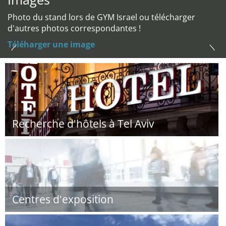
Photo du stand lors de GYM Israel ou télécharger
d'autres photos correspondantes !
Téléharger une image
Recherche d'hôtels à Tel Aviv
Centres d'exposition