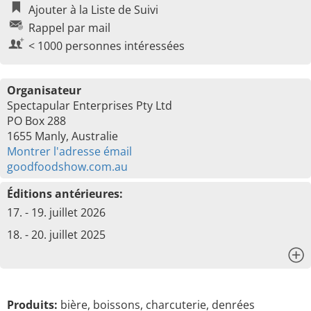
Ajouter à la Liste de Suivi
Rappel par mail
< 1000 personnes intéressées
Organisateur
Spectapular Enterprises Pty Ltd
PO Box 288
1655 Manly, Australie
Montrer l'adresse émail
goodfoodshow.com.au
Éditions antérieures:
17. - 19. juillet 2026
18. - 20. juillet 2025
x
Produits:
bière, boissons, charcuterie, denrées