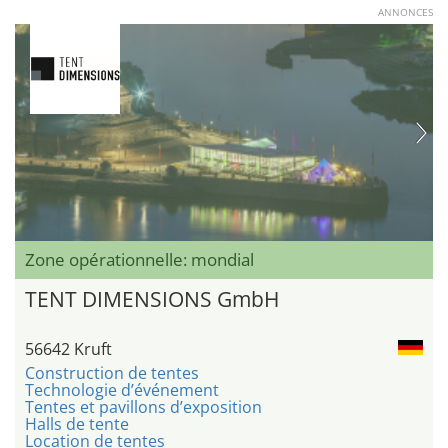
ANNONCES
Zone opérationnelle: mondial
TENT DIMENSIONS GmbH
56642 Kruft
Construction de tentes
Technologie d’événement
Tentes et pavillons d’exposition
Halls de tente
Location de tentes