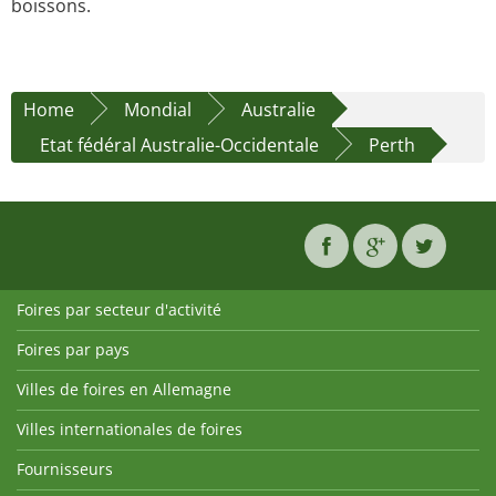
boissons.
Home
Mondial
Australie
Etat fédéral Australie-Occidentale
Perth
Foires par secteur d'activité
Foires par pays
Villes de foires en Allemagne
Villes internationales de foires
Fournisseurs