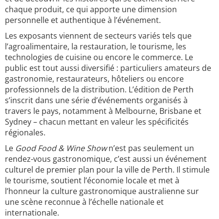
chaque produit, ce qui apporte une dimension
personnelle et authentique à l’événement.
Les exposants viennent de secteurs variés tels que
l’agroalimentaire, la restauration, le tourisme, les
technologies de cuisine ou encore le commerce. Le
public est tout aussi diversifié : particuliers amateurs de
gastronomie, restaurateurs, hôteliers ou encore
professionnels de la distribution. L’édition de Perth
s’inscrit dans une série d’événements organisés à
travers le pays, notamment à Melbourne, Brisbane et
Sydney – chacun mettant en valeur les spécificités
régionales.
Le
Good Food & Wine Show
n’est pas seulement un
rendez-vous gastronomique, c’est aussi un événement
culturel de premier plan pour la ville de Perth. Il stimule
le tourisme, soutient l’économie locale et met à
l’honneur la culture gastronomique australienne sur
une scène reconnue à l’échelle nationale et
internationale.