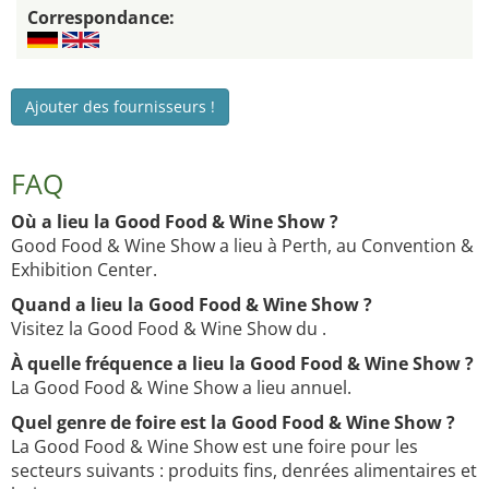
Correspondance:
Ajouter des fournisseurs !
FAQ
Où a lieu la Good Food & Wine Show ?
Good Food & Wine Show a lieu à Perth, au Convention &
Exhibition Center.
Quand a lieu la Good Food & Wine Show ?
Visitez la Good Food & Wine Show du .
À quelle fréquence a lieu la Good Food & Wine Show ?
La Good Food & Wine Show a lieu annuel.
Quel genre de foire est la Good Food & Wine Show ?
La Good Food & Wine Show est une foire pour les
secteurs suivants : produits fins, denrées alimentaires et