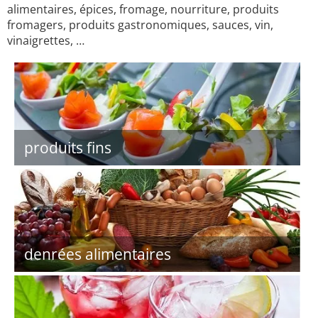
alimentaires, épices, fromage, nourriture, produits
fromagers, produits gastronomiques, sauces, vin,
vinaigrettes, …
produits fins
denrées alimentaires