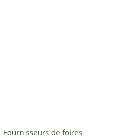
Fournisseurs de foires