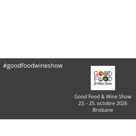
#goodfoodwineshow
Good Food & Wine Show
23. - 25. octobre 2026
Brisbane