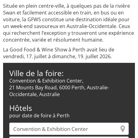
Située en plein centre-ville, à quelques pas de la rivière
Swan et facilement accessible en train, en bus ou en
voiture, la GFWS constitue une destination idéale pour
un week-end savoureux en Australie-Occidentale. Ceux
qui recherchent l’exception y trouveront une expérience
concentrée, variée et résolument humaine.
La Good Food & Wine Show à Perth avait lieu de
vendredi, 17. juillet à dimanche, 19. juillet 2026.
Ville de la foire:
Convention & Exhibition Center,
21 Mounts Bay Road, 6000 Perth, Australie-
Occidentale, Australie
Hôtels
pour date de foire à Perth