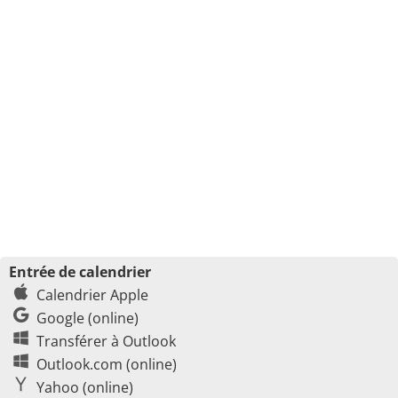
Entrée de calendrier
Calendrier Apple
Google (online)
Transférer à Outlook
Outlook.com (online)
Yahoo (online)