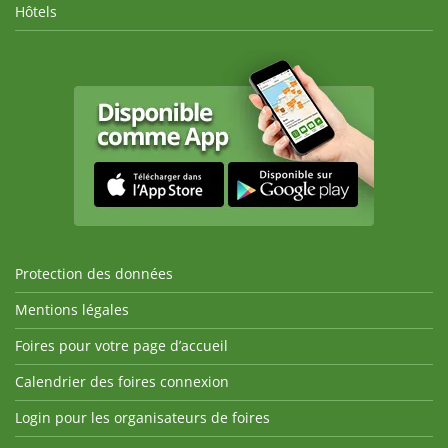
Hôtels
Protection des données
Mentions légales
Foires pour votre page d’accueil
Calendrier des foires connexion
Login pour les organisateurs de foires