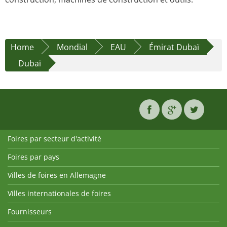
Home
Mondial
EAU
Émirat Dubaï
Dubaï
Foires par secteur d'activité
Foires par pays
Villes de foires en Allemagne
Villes internationales de foires
Fournisseurs