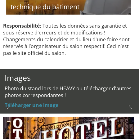
technique du bâtiment
Responsabilité:
Toutes les données sans garantie et
sous réserve d'erreurs et de modifications !
Changements du calendrier et du lieu d'une foire sont
réservés à l’organisateur du salon respectif. Ceci n’est
pas le site officiel du salon.
Images
Photo du stand lors de HEAVY ou télécharger d'autres
photos correspondantes !
Téléharger une image