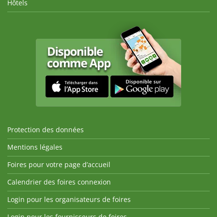
Hôtels
Protection des données
Mentions légales
Foires pour votre page d’accueil
Calendrier des foires connexion
Login pour les organisateurs de foires
Login pour les fournisseurs de foires