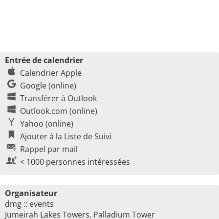
Entrée de calendrier
Calendrier Apple
Google (online)
Transférer à Outlook
Outlook.com (online)
Yahoo (online)
Ajouter à la Liste de Suivi
Rappel par mail
< 1000 personnes intéressées
Organisateur
dmg :: events
Jumeirah Lakes Towers, Palladium Tower