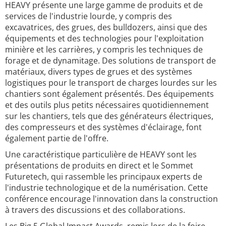
HEAVY présente une large gamme de produits et de
services de l'industrie lourde, y compris des
excavatrices, des grues, des bulldozers, ainsi que des
équipements et des technologies pour l'exploitation
minière et les carrières, y compris les techniques de
forage et de dynamitage. Des solutions de transport de
matériaux, divers types de grues et des systèmes
logistiques pour le transport de charges lourdes sur les
chantiers sont également présentés. Des équipements
et des outils plus petits nécessaires quotidiennement
sur les chantiers, tels que des générateurs électriques,
des compresseurs et des systèmes d'éclairage, font
également partie de l'offre.
Une caractéristique particulière de HEAVY sont les
présentations de produits en direct et le Sommet
Futuretech, qui rassemble les principaux experts de
l'industrie technologique et de la numérisation. Cette
conférence encourage l'innovation dans la construction
à travers des discussions et des collaborations.