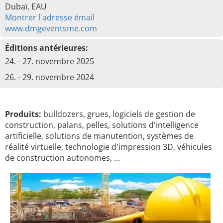
Dubaï, EAU
Montrer l'adresse émail
www.dmgeventsme.com
Éditions antérieures:
24. - 27. novembre 2025
26. - 29. novembre 2024
Produits:
bulldozers, grues, logiciels de gestion de
construction, palans, pelles, solutions d'intelligence
artificielle, solutions de manutention, systèmes de
réalité virtuelle, technologie d'impression 3D, véhicules
de construction autonomes, …