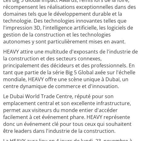
Les Big 5 Global Impact Awards, remis lors de la foire,
récompensent les réalisations exceptionnelles dans des
domaines tels que le développement durable et la
technologie. Des technologies innovantes telles que
l'impression 3D, l'intelligence artificielle, les logiciels de
gestion de la construction et les technologies
autonomes y sont particulièrement mises en avant.
HEAVY attire une multitude d'exposants de l'industrie de
la construction et des secteurs connexes,
principalement des décideurs et des professionnels. En
tant que partie de la série Big 5 Global axée sur l'échelle
mondiale, HEAVY offre une scène unique à Dubaï, un
centre dynamique de commerce et d'innovation.
Le Dubai World Trade Centre, réputé pour son
emplacement central et son excellente infrastructure,
permet aux visiteurs du monde entier d'accéder
facilement à cet événement phare. HEAVY représente
donc un événement clé pour tous ceux qui souhaitent
être leaders dans l'industrie de la construction.