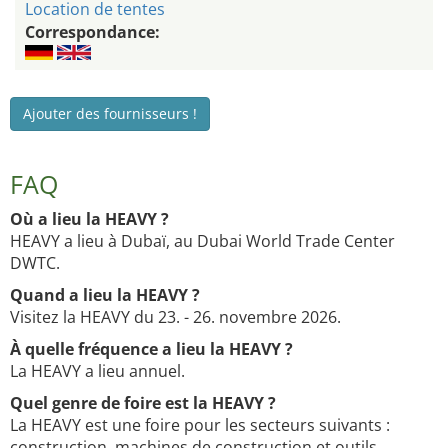
Location de tentes
Correspondance:
Ajouter des fournisseurs !
FAQ
Où a lieu la HEAVY ?
HEAVY a lieu à Dubaï, au Dubai World Trade Center
DWTC.
Quand a lieu la HEAVY ?
Visitez la HEAVY du 23. - 26. novembre 2026.
À quelle fréquence a lieu la HEAVY ?
La HEAVY a lieu annuel.
Quel genre de foire est la HEAVY ?
La HEAVY est une foire pour les secteurs suivants :
construction, machines de construction et outils.