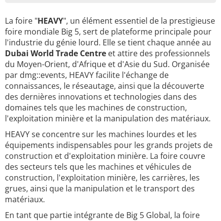
La foire "
HEAVY
", un élément essentiel de la prestigieuse
foire mondiale Big 5, sert de plateforme principale pour
l'industrie du génie lourd. Elle se tient chaque année au
Dubai World Trade Centre
et attire des professionnels
du Moyen-Orient, d'Afrique et d'Asie du Sud. Organisée
par dmg::events, HEAVY facilite l'échange de
connaissances, le réseautage, ainsi que la découverte
des dernières innovations et technologies dans des
domaines tels que les machines de construction,
l'exploitation minière et la manipulation des matériaux.
HEAVY se concentre sur les machines lourdes et les
équipements indispensables pour les grands projets de
construction et d'exploitation minière. La foire couvre
des secteurs tels que les machines et véhicules de
construction, l'exploitation minière, les carrières, les
grues, ainsi que la manipulation et le transport des
matériaux.
En tant que partie intégrante de Big 5 Global, la foire