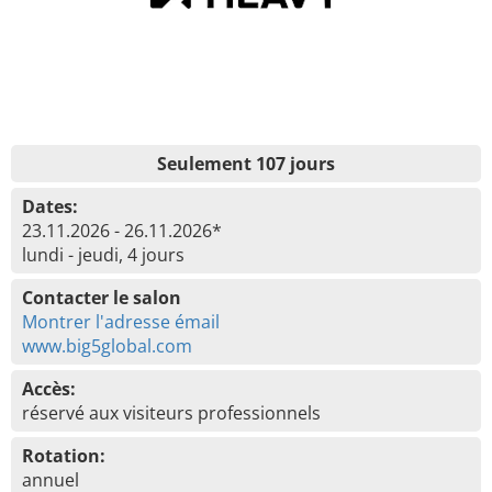
Seulement 107 jours
Dates:
23.11.2026 - 26.11.2026*
lundi - jeudi, 4 jours
Contacter le salon
Montrer l'adresse émail
www.big5global.com
Accès:
réservé aux visiteurs professionnels
Rotation:
annuel