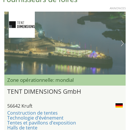
ANNONCES
Zone opérationnelle: mondial
TENT DIMENSIONS GmbH
56642 Kruft
Construction de tentes
Technologie d’événement
Tentes et pavillons d’exposition
Halls de tente