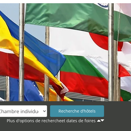
Plus d'options de rechercheet dates de foires