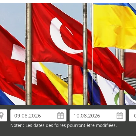
Noter : Les dates des foires pourront être modifiées.