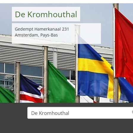
De Kromhouthal
Gedempt Hamerkanaal 231
Amsterdam, Pays-Bas