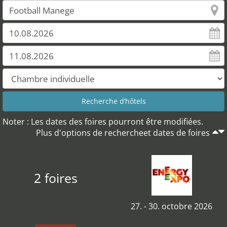
Noter : Les dates des foires pourront être modifiées.
Plus d'options de rechercheet dates de foires
2 foires
27. - 30. octobre 2026