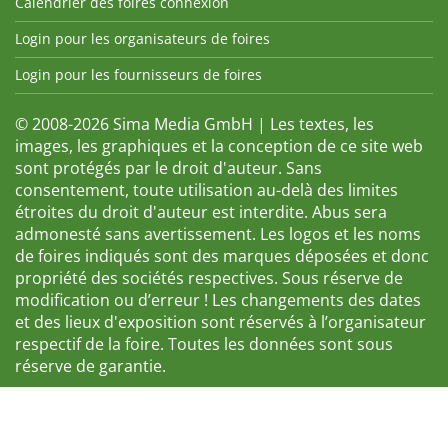
Calendrier des foires connexion
Login pour les organisateurs de foires
Login pour les fournisseurs de foires
© 2008-2026 Sima Media GmbH | Les textes, les
images, les graphiques et la conception de ce site web
sont protégés par le droit d'auteur. Sans
consentement, toute utilisation au-delà des limites
étroites du droit d'auteur est interdite. Abus sera
admonesté sans avertissement. Les logos et les noms
de foires indiqués sont des marques déposées et donc
propriété des sociétés respectives. Sous réserve de
modification ou d’erreur ! Les changements des dates
et des lieux d'exposition sont réservés à l’organisateur
respectif de la foire. Toutes les données sont sous
réserve de garantie.