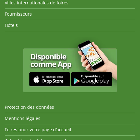
Villes internationales de foires
Fournisseurs
Hôtels
Protection des données
Mentions légales
Foires pour votre page d’accueil