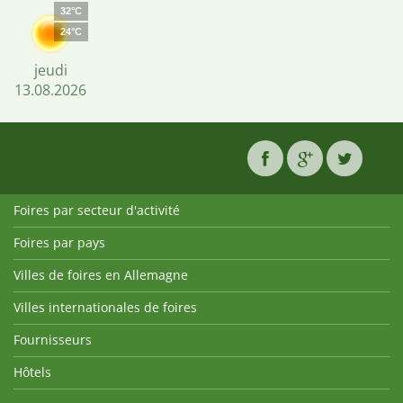
32°C
24°C
jeudi
13.08.2026
Foires par secteur d'activité
Foires par pays
Villes de foires en Allemagne
Villes internationales de foires
Fournisseurs
Hôtels