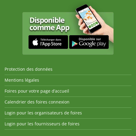
Protection des données
Mentions légales
Foires pour votre page d’accueil
Calendrier des foires connexion
Login pour les organisateurs de foires
Login pour les fournisseurs de foires