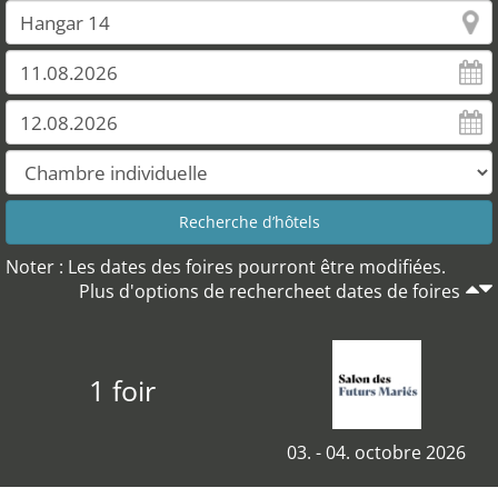
Noter : Les dates des foires pourront être modifiées.
Plus d'options de rechercheet dates de foires
1 foir
03. - 04. octobre 2026