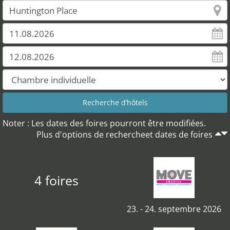
Noter : Les dates des foires pourront être modifiées.
Plus d'options de rechercheet dates de foires
4 foires
23. - 24. septembre 2026