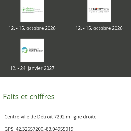
12. - 15. octobre 2026
12. - 15. octobre 2026
12. - 24. janvier 2027
Faits et chiffres
Centre-ville de Détroit 7292 m ligne droite
GPS: 42.32657200,-83.04955019