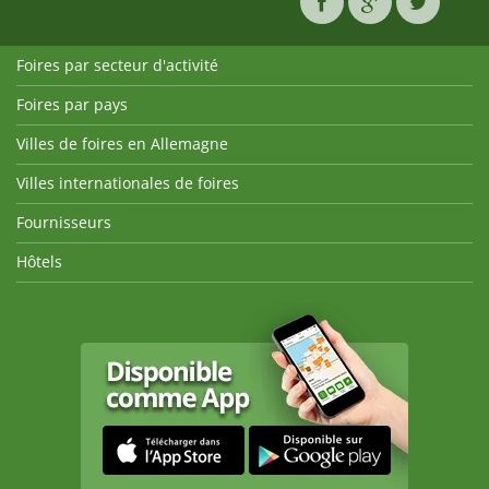
Foires par secteur d'activité
Foires par pays
Villes de foires en Allemagne
Villes internationales de foires
Fournisseurs
Hôtels