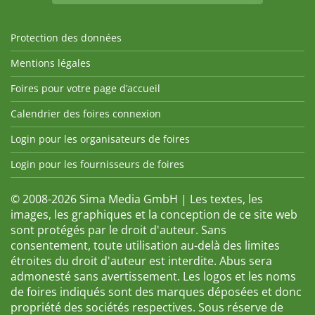
Protection des données
Mentions légales
Foires pour votre page d’accueil
Calendrier des foires connexion
Login pour les organisateurs de foires
Login pour les fournisseurs de foires
© 2008-2026 Sima Media GmbH | Les textes, les
images, les graphiques et la conception de ce site web
sont protégés par le droit d'auteur. Sans
consentement, toute utilisation au-delà des limites
étroites du droit d'auteur est interdite. Abus sera
admonesté sans avertissement. Les logos et les noms
de foires indiqués sont des marques déposées et donc
propriété des sociétés respectives. Sous réserve de