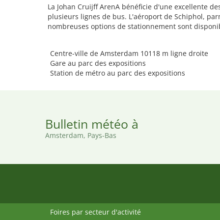
La Johan Cruijff ArenA bénéficie d'une excellente d
plusieurs lignes de bus. L'aéroport de Schiphol, par
nombreuses options de stationnement sont disponib
Centre-ville de Amsterdam 10118 m ligne droite
Gare au parc des expositions
Station de métro au parc des expositions
Bulletin météo à
Amsterdam, Pays-Bas
Foires par secteur d'activité