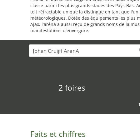
classe parmi les plus grands stades des Pays-Bas. 
toit rétractable unique la distingue en tant que l'u
météorologiques. Dotée des équipements les plus mod
Ajax, l'aréna a aussi reçu de grands noms de la mus
manifestations d'envergure.
2 foires
Faits et chiffres