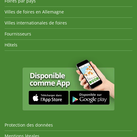
Foires par pays
Villes de foires en Allemagne
Villes internationales de foires
Fournisseurs
Hôtels
Protection des données
Mentions légales