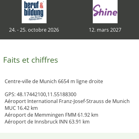
24. - 25. octobre 2026
12. mars 2027
Faits et chiffres
Centre-ville de Munich 6654 m ligne droite
GPS: 48.17442100,11.55188300
Aéroport International Franz-Josef-Strauss de Munich
MUC 16.42 km
Aéroport de Memmingen FMM 61.92 km
Aéroport de Innsbruck INN 63.91 km