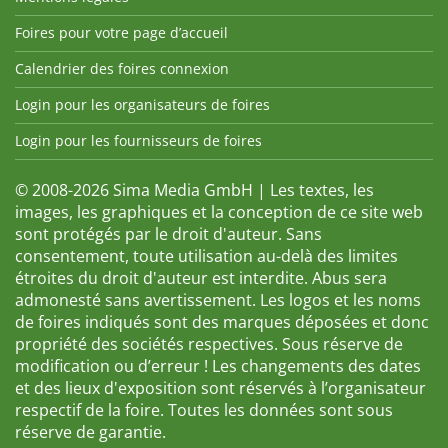
Foires pour votre page d’accueil
Calendrier des foires connexion
Login pour les organisateurs de foires
Login pour les fournisseurs de foires
© 2008-2026 Sima Media GmbH | Les textes, les
images, les graphiques et la conception de ce site web
sont protégés par le droit d'auteur. Sans
consentement, toute utilisation au-delà des limites
étroites du droit d'auteur est interdite. Abus sera
admonesté sans avertissement. Les logos et les noms
de foires indiqués sont des marques déposées et donc
propriété des sociétés respectives. Sous réserve de
modification ou d’erreur ! Les changements des dates
et des lieux d'exposition sont réservés à l’organisateur
respectif de la foire. Toutes les données sont sous
réserve de garantie.