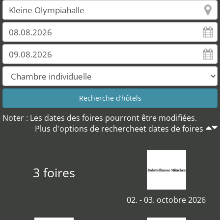
Noter : Les dates des foires pourront être modifiées.
Plus d'options de rechercheet dates de foires
3 foires
02. - 03. octobre 2026