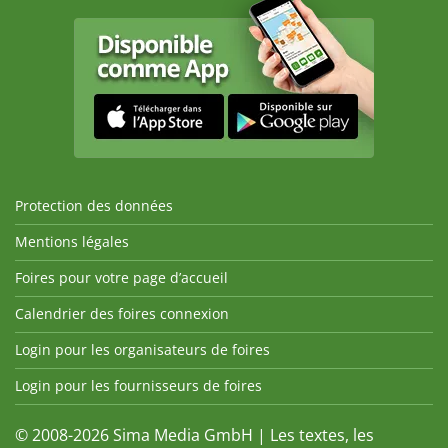
Protection des données
Mentions légales
Foires pour votre page d’accueil
Calendrier des foires connexion
Login pour les organisateurs de foires
Login pour les fournisseurs de foires
© 2008-2026 Sima Media GmbH | Les textes, les