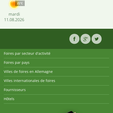
21°C
mardi
11.08.2026
Foires par secteur d'activité
Foires par pays
Villes de foires en Allemagne
Villes internationales de foires
Fournisseurs
Hôtels