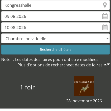
Noter : Les dates des foires pourront être modifiées.
Plus d'options de rechercheet dates de foires
1 foir
28. novembre 2026