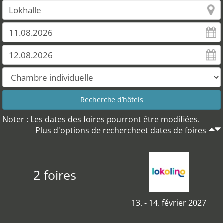
Noter : Les dates des foires pourront être modifiées.
Plus d'options de rechercheet dates de foires
2 foires
13. - 14. février 2027