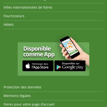
Villes internationales de foires
Fournisseurs
Hôtels
Protection des données
Mentions légales
Foires pour votre page d’accueil