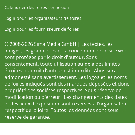
Calendrier des foires connexion
Login pour les organisateurs de foires
Login pour les fournisseurs de foires
© 2008-2026 Sima Media GmbH | Les textes, les
images, les graphiques et la conception de ce site web
sont protégés par le droit d'auteur. Sans
consentement, toute utilisation au-delà des limites
étroites du droit d'auteur est interdite. Abus sera
admonesté sans avertissement. Les logos et les noms
de foires indiqués sont des marques déposées et donc
propriété des sociétés respectives. Sous réserve de
modification ou d’erreur ! Les changements des dates
et des lieux d'exposition sont réservés à l’organisateur
respectif de la foire. Toutes les données sont sous
réserve de garantie.