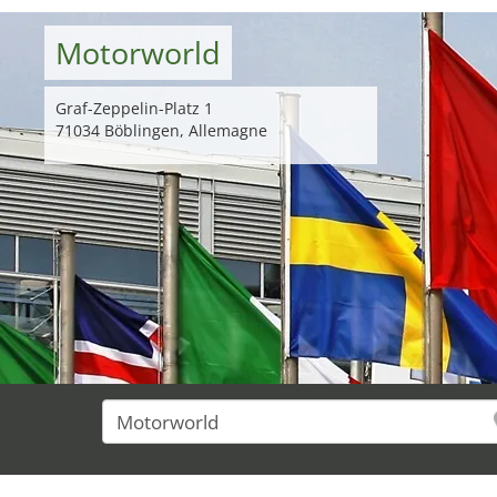
Motorworld
Graf-Zeppelin-Platz 1
71034 Böblingen, Allemagne