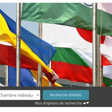
Plus d'options de recherche