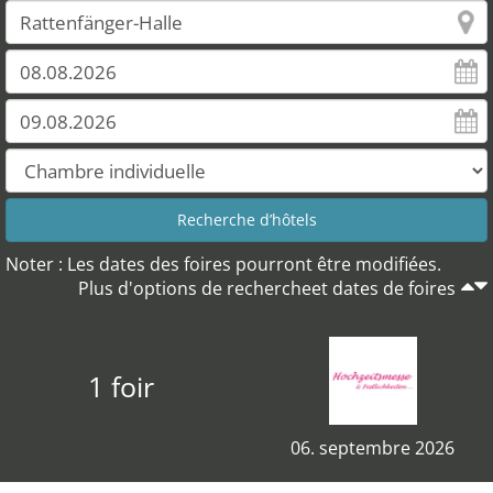
Noter : Les dates des foires pourront être modifiées.
Plus d'options de rechercheet dates de foires
1 foir
06. septembre 2026