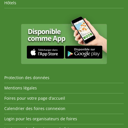
Hôtels
Protection des données
Mentions légales
Foires pour votre page d’accueil
Calendrier des foires connexion
Login pour les organisateurs de foires