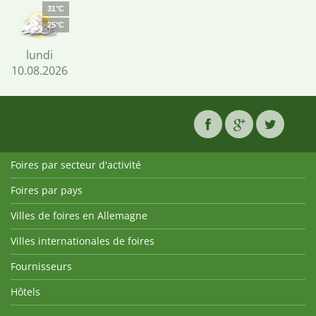
31°C
25°C
lundi
10.08.2026
Foires par secteur d'activité
Foires par pays
Villes de foires en Allemagne
Villes internationales de foires
Fournisseurs
Hôtels