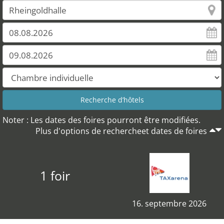
Noter : Les dates des foires pourront être modifiées.
Plus d'options de rechercheet dates de foires
1 foir
16. septembre 2026