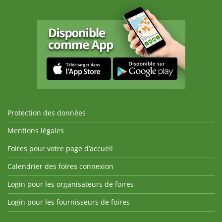
Protection des données
Mentions légales
Foires pour votre page d’accueil
Calendrier des foires connexion
Login pour les organisateurs de foires
Login pour les fournisseurs de foires