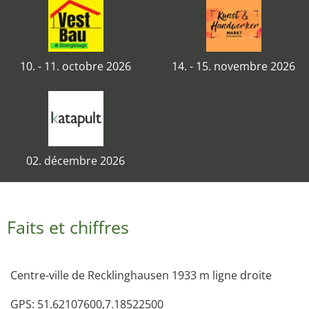
10. - 11. octobre 2026
14. - 15. novembre 2026
02. décembre 2026
Faits et chiffres
Centre-ville de Recklinghausen 1933 m ligne droite
GPS: 51.62107600,7.18522500