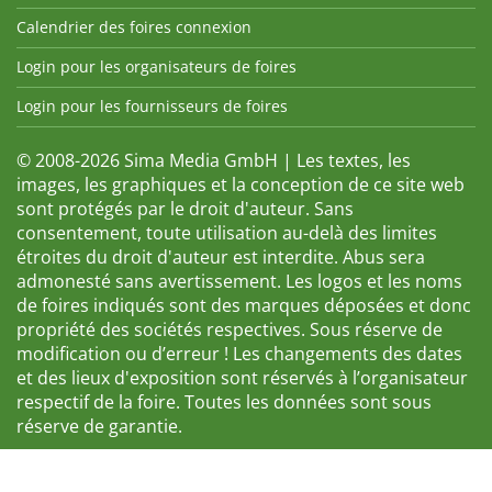
Calendrier des foires connexion
Login pour les organisateurs de foires
Login pour les fournisseurs de foires
© 2008-2026 Sima Media GmbH | Les textes, les
images, les graphiques et la conception de ce site web
sont protégés par le droit d'auteur. Sans
consentement, toute utilisation au-delà des limites
étroites du droit d'auteur est interdite. Abus sera
admonesté sans avertissement. Les logos et les noms
de foires indiqués sont des marques déposées et donc
propriété des sociétés respectives. Sous réserve de
modification ou d’erreur ! Les changements des dates
et des lieux d'exposition sont réservés à l’organisateur
respectif de la foire. Toutes les données sont sous
réserve de garantie.