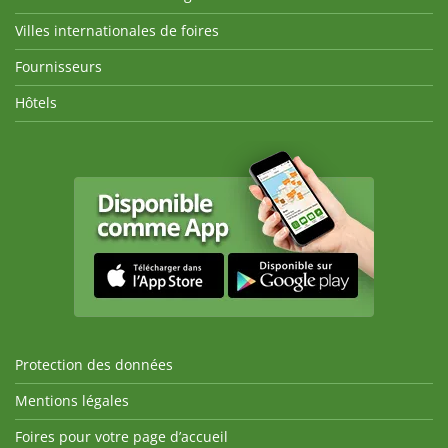
Villes internationales de foires
Fournisseurs
Hôtels
Protection des données
Mentions légales
Foires pour votre page d’accueil