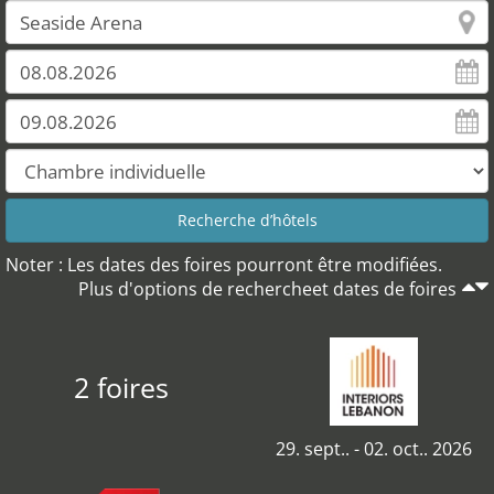
Noter : Les dates des foires pourront être modifiées.
Plus d'options de rechercheet dates de foires
2 foires
29. sept.. - 02. oct.. 2026