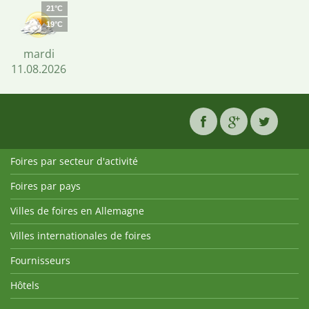
21°C
19°C
mardi
11.08.2026
Foires par secteur d'activité
Foires par pays
Villes de foires en Allemagne
Villes internationales de foires
Fournisseurs
Hôtels