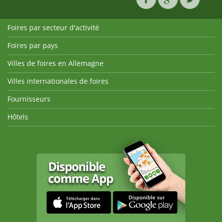
Foires par secteur d'activité
Foires par pays
Villes de foires en Allemagne
Villes internationales de foires
Fournisseurs
Hôtels