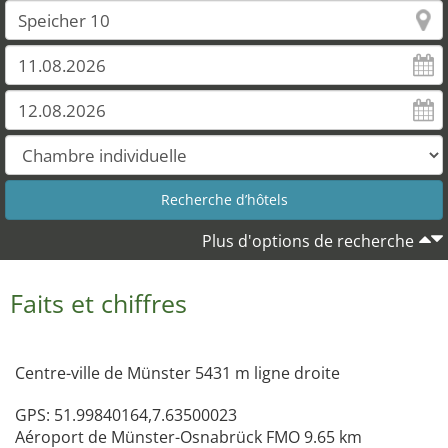
Plus d'options de recherche
Faits et chiffres
Centre-ville de Münster 5431 m ligne droite
GPS: 51.99840164,7.63500023
Aéroport de Münster-Osnabrück FMO 9.65 km