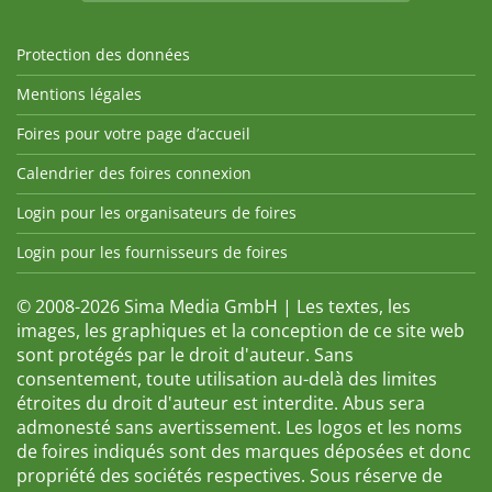
Protection des données
Mentions légales
Foires pour votre page d’accueil
Calendrier des foires connexion
Login pour les organisateurs de foires
Login pour les fournisseurs de foires
© 2008-2026 Sima Media GmbH | Les textes, les
images, les graphiques et la conception de ce site web
sont protégés par le droit d'auteur. Sans
consentement, toute utilisation au-delà des limites
étroites du droit d'auteur est interdite. Abus sera
admonesté sans avertissement. Les logos et les noms
de foires indiqués sont des marques déposées et donc
propriété des sociétés respectives. Sous réserve de