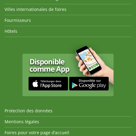
Villes internationales de foires
Fournisseurs
Hôtels
Protection des données
Mentions légales
Foires pour votre page d’accueil