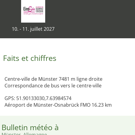
10. - 11. juillet 2027
Faits et chiffres
Centre-ville de Münster 7481 m ligne droite
Correspondance de bus vers le centre-ville
GPS: 51.90133030,7.63984574
Aéroport de Münster-Osnabrück FMO 16.23 km
Bulletin météo à
Münster, Allemagne