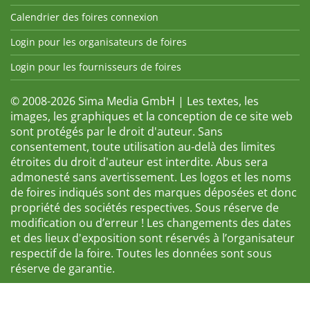
Calendrier des foires connexion
Login pour les organisateurs de foires
Login pour les fournisseurs de foires
© 2008-2026 Sima Media GmbH | Les textes, les
images, les graphiques et la conception de ce site web
sont protégés par le droit d'auteur. Sans
consentement, toute utilisation au-delà des limites
étroites du droit d'auteur est interdite. Abus sera
admonesté sans avertissement. Les logos et les noms
de foires indiqués sont des marques déposées et donc
propriété des sociétés respectives. Sous réserve de
modification ou d’erreur ! Les changements des dates
et des lieux d'exposition sont réservés à l’organisateur
respectif de la foire. Toutes les données sont sous
réserve de garantie.