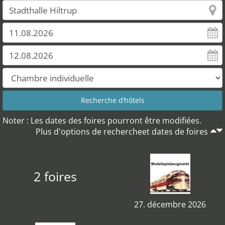
Noter : Les dates des foires pourront être modifiées.
Plus d'options de rechercheet dates de foires
2 foires
27. décembre 2026