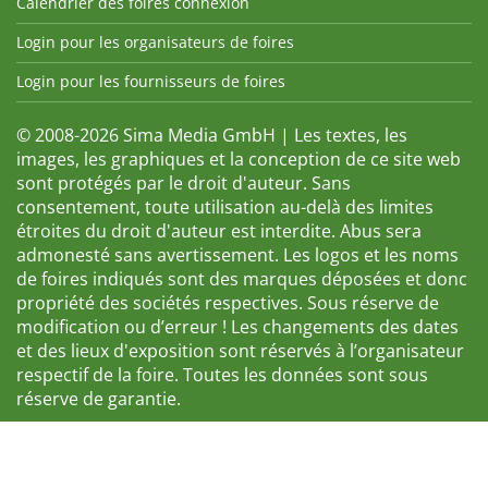
Calendrier des foires connexion
Login pour les organisateurs de foires
Login pour les fournisseurs de foires
© 2008-2026 Sima Media GmbH | Les textes, les
images, les graphiques et la conception de ce site web
sont protégés par le droit d'auteur. Sans
consentement, toute utilisation au-delà des limites
étroites du droit d'auteur est interdite. Abus sera
admonesté sans avertissement. Les logos et les noms
de foires indiqués sont des marques déposées et donc
propriété des sociétés respectives. Sous réserve de
modification ou d’erreur ! Les changements des dates
et des lieux d'exposition sont réservés à l’organisateur
respectif de la foire. Toutes les données sont sous
réserve de garantie.