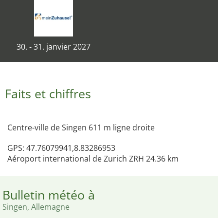
30. - 31. janvier 2027
Faits et chiffres
Centre-ville de Singen 611 m ligne droite
GPS: 47.76079941,8.83286953
Aéroport international de Zurich ZRH 24.36 km
Bulletin météo à
Singen, Allemagne