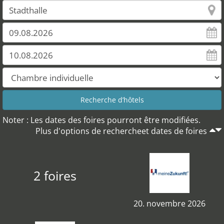
Noter : Les dates des foires pourront être modifiées.
Plus d'options de rechercheet dates de foires
2 foires
20. novembre 2026