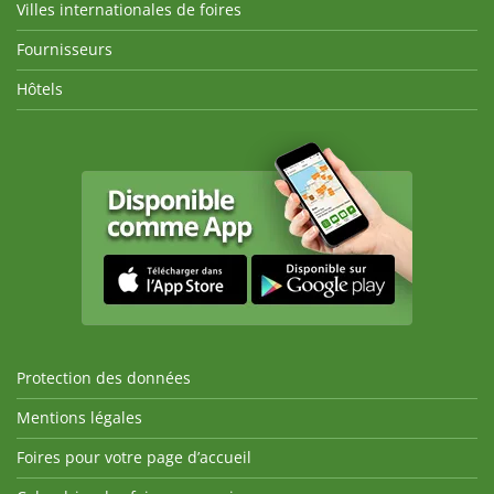
Villes internationales de foires
Fournisseurs
Hôtels
Protection des données
Mentions légales
Foires pour votre page d’accueil