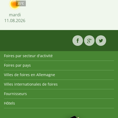
21°C
mardi
11.08.2026
Foires par secteur d'activité
Foires par pays
Villes de foires en Allemagne
Villes internationales de foires
Fournisseurs
Hôtels