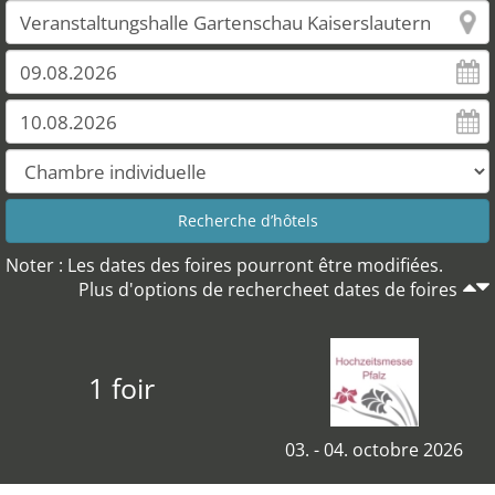
Noter : Les dates des foires pourront être modifiées.
Plus d'options de rechercheet dates de foires
1 foir
03. - 04. octobre 2026