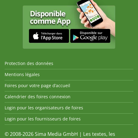
Protection des données
Mentions légales
Foires pour votre page d’accueil
Calendrier des foires connexion
Login pour les organisateurs de foires
Login pour les fournisseurs de foires
© 2008-2026 Sima Media GmbH | Les textes, les