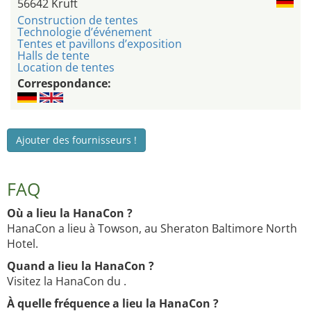
56642 Kruft
Construction de tentes
Technologie d’événement
Tentes et pavillons d’exposition
Halls de tente
Location de tentes
Correspondance:
Ajouter des fournisseurs !
FAQ
Où a lieu la HanaCon ?
HanaCon a lieu à Towson, au Sheraton Baltimore North
Hotel.
Quand a lieu la HanaCon ?
Visitez la HanaCon du .
À quelle fréquence a lieu la HanaCon ?