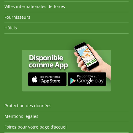
Villes internationales de foires
Fournisseurs
Hôtels
Protection des données
Mentions légales
Foires pour votre page d’accueil