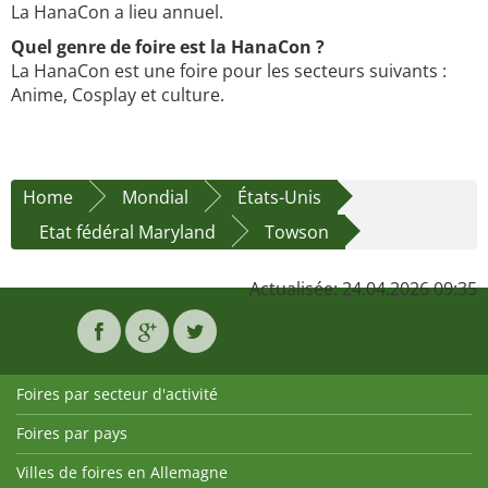
La HanaCon a lieu annuel.
Quel genre de foire est la HanaCon ?
La HanaCon est une foire pour les secteurs suivants :
Anime, Cosplay et culture.
Home
Mondial
États-Unis
Etat fédéral Maryland
Towson
Actualisée: 24.04.2026 09:35
Foires par secteur d'activité
Foires par pays
Villes de foires en Allemagne