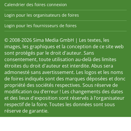
Calendrier des foires connexion
Login pour les organisateurs de foires
Login pour les fournisseurs de foires
© 2008-2026 Sima Media GmbH | Les textes, les
images, les graphiques et la conception de ce site web
sont protégés par le droit d'auteur. Sans
consentement, toute utilisation au-delà des limites
étroites du droit d'auteur est interdite. Abus sera
admonesté sans avertissement. Les logos et les noms
de foires indiqués sont des marques déposées et donc
propriété des sociétés respectives. Sous réserve de
modification ou d’erreur ! Les changements des dates
et des lieux d'exposition sont réservés à l’organisateur
respectif de la foire. Toutes les données sont sous
réserve de garantie.