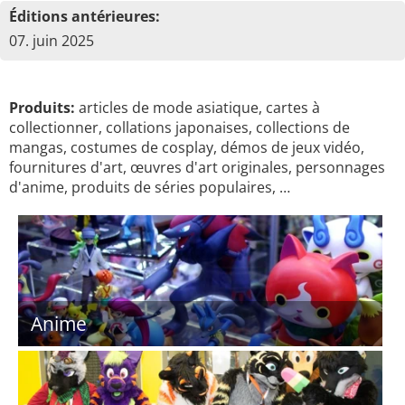
Éditions antérieures:
07. juin 2025
Produits:
articles de mode asiatique, cartes à
collectionner, collations japonaises, collections de
mangas, costumes de cosplay, démos de jeux vidéo,
fournitures d'art, œuvres d'art originales, personnages
d'anime, produits de séries populaires, …
Anime