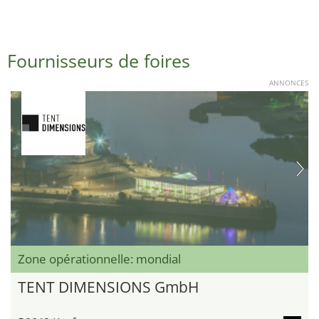
Fournisseurs de foires
ANNONCES
Zone opérationnelle: mondial
TENT DIMENSIONS GmbH