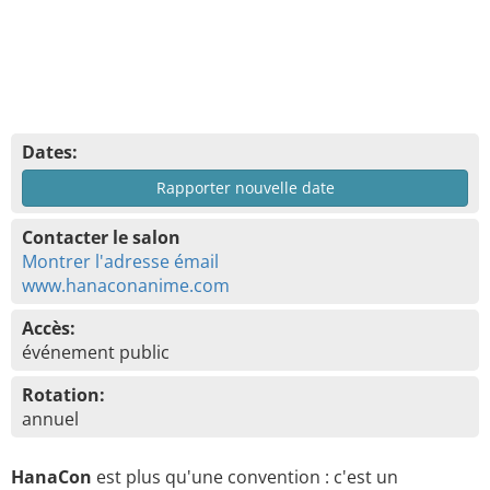
Dates:
Rapporter nouvelle date
Contacter le salon
Montrer l'adresse émail
www.hanaconanime.com
Accès:
événement public
Rotation:
annuel
HanaCon
est plus qu'une convention : c'est un