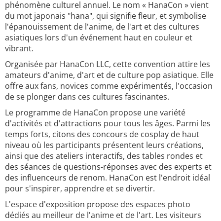
phénomène culturel annuel. Le nom « HanaCon » vient
du mot japonais "hana", qui signifie fleur, et symbolise
l'épanouissement de l'anime, de l'art et des cultures
asiatiques lors d'un événement haut en couleur et
vibrant.
Organisée par HanaCon LLC, cette convention attire les
amateurs d'anime, d'art et de culture pop asiatique. Elle
offre aux fans, novices comme expérimentés, l'occasion
de se plonger dans ces cultures fascinantes.
Le programme de HanaCon propose une variété
d'activités et d'attractions pour tous les âges. Parmi les
temps forts, citons des concours de cosplay de haut
niveau où les participants présentent leurs créations,
ainsi que des ateliers interactifs, des tables rondes et
des séances de questions-réponses avec des experts et
des influenceurs de renom. HanaCon est l'endroit idéal
pour s'inspirer, apprendre et se divertir.
L'espace d'exposition propose des espaces photo
dédiés au meilleur de l'anime et de l'art. Les visiteurs