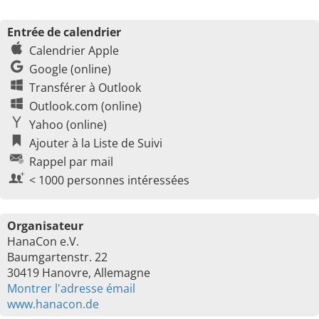
Entrée de calendrier
Calendrier Apple
Google (online)
Transférer à Outlook
Outlook.com (online)
Yahoo (online)
Ajouter à la Liste de Suivi
Rappel par mail
< 1000 personnes intéressées
Organisateur
HanaCon e.V.
Baumgartenstr. 22
30419 Hanovre, Allemagne
Montrer l'adresse émail
www.hanacon.de