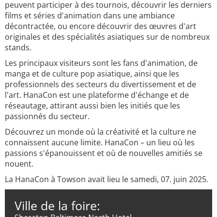
peuvent participer à des tournois, découvrir les derniers
films et séries d'animation dans une ambiance
décontractée, ou encore découvrir des œuvres d'art
originales et des spécialités asiatiques sur de nombreux
stands.
Les principaux visiteurs sont les fans d'animation, de
manga et de culture pop asiatique, ainsi que les
professionnels des secteurs du divertissement et de
l'art. HanaCon est une plateforme d'échange et de
réseautage, attirant aussi bien les initiés que les
passionnés du secteur.
Découvrez un monde où la créativité et la culture ne
connaissent aucune limite. HanaCon – un lieu où les
passions s'épanouissent et où de nouvelles amitiés se
nouent.
La HanaCon à Towson avait lieu le samedi, 07. juin 2025.
Ville de la foire: