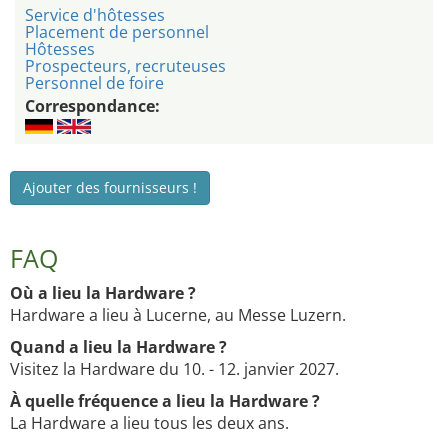
Service d'hôtesses
Placement de personnel
Hôtesses
Prospecteurs, recruteuses
Personnel de foire
Correspondance:
Ajouter des fournisseurs !
FAQ
Où a lieu la Hardware ?
Hardware a lieu à Lucerne, au Messe Luzern.
Quand a lieu la Hardware ?
Visitez la Hardware du 10. - 12. janvier 2027.
À quelle fréquence a lieu la Hardware ?
La Hardware a lieu tous les deux ans.