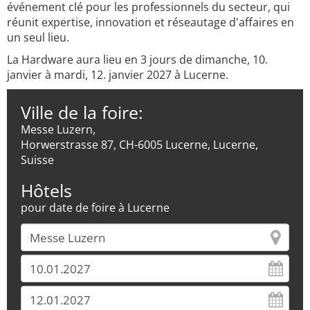
événement clé pour les professionnels du secteur, qui
réunit expertise, innovation et réseautage d'affaires en
un seul lieu.
La Hardware aura lieu en 3 jours de dimanche, 10.
janvier à mardi, 12. janvier 2027 à Lucerne.
Ville de la foire:
Messe Luzern,
Horwerstrasse 87, CH-6005 Lucerne, Lucerne,
Suisse
Hôtels
pour date de foire à Lucerne