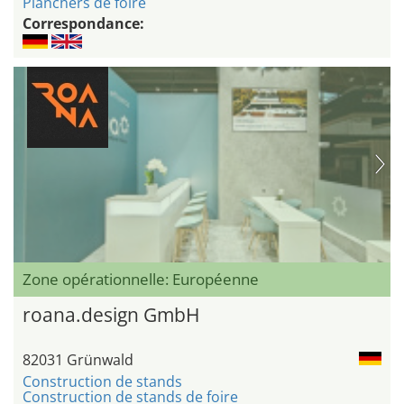
Planchers de foire
Correspondance:
Zone opérationnelle: Européenne
roana.design GmbH
82031 Grünwald
Construction de stands
Construction de stands de foire