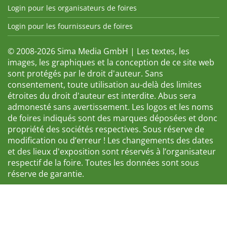
Login pour les organisateurs de foires
Login pour les fournisseurs de foires
© 2008-2026 Sima Media GmbH | Les textes, les
images, les graphiques et la conception de ce site web
sont protégés par le droit d'auteur. Sans
consentement, toute utilisation au-delà des limites
étroites du droit d'auteur est interdite. Abus sera
admonesté sans avertissement. Les logos et les noms
de foires indiqués sont des marques déposées et donc
propriété des sociétés respectives. Sous réserve de
modification ou d’erreur ! Les changements des dates
et des lieux d'exposition sont réservés à l’organisateur
respectif de la foire. Toutes les données sont sous
réserve de garantie.