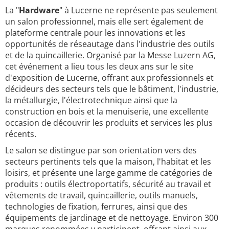
La "
Hardware
" à Lucerne ne représente pas seulement
un salon professionnel, mais elle sert également de
plateforme centrale pour les innovations et les
opportunités de réseautage dans l'industrie des outils
et de la quincaillerie. Organisé par la Messe Luzern AG,
cet événement a lieu tous les deux ans sur le site
d'exposition de Lucerne, offrant aux professionnels et
décideurs des secteurs tels que le bâtiment, l'industrie,
la métallurgie, l'électrotechnique ainsi que la
construction en bois et la menuiserie, une excellente
occasion de découvrir les produits et services les plus
récents.
Le salon se distingue par son orientation vers des
secteurs pertinents tels que la maison, l'habitat et les
loisirs, et présente une large gamme de catégories de
produits : outils électroportatifs, sécurité au travail et
vêtements de travail, quincaillerie, outils manuels,
technologies de fixation, ferrures, ainsi que des
équipements de jardinage et de nettoyage. Environ 300