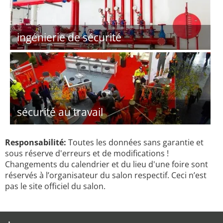
ingénierie de sécurité
sécurité au travail
Responsabilité:
Toutes les données sans garantie et
sous réserve d'erreurs et de modifications !
Changements du calendrier et du lieu d'une foire sont
réservés à l’organisateur du salon respectif. Ceci n’est
pas le site officiel du salon.