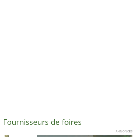
Fournisseurs de foires
ANNONCES