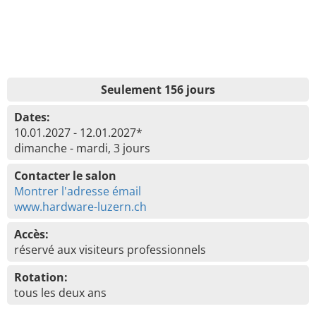
Seulement 156 jours
Dates:
10.01.2027 - 12.01.2027*
dimanche - mardi, 3 jours
Contacter le salon
Montrer l'adresse émail
www.hardware-luzern.ch
Accès:
réservé aux visiteurs professionnels
Rotation:
tous les deux ans