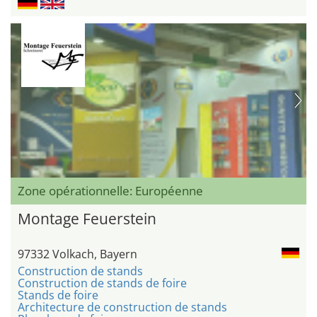
Zone opérationnelle: Européenne
Montage Feuerstein
97332 Volkach, Bayern
Construction de stands
Construction de stands de foire
Stands de foire
Architecture de construction de stands