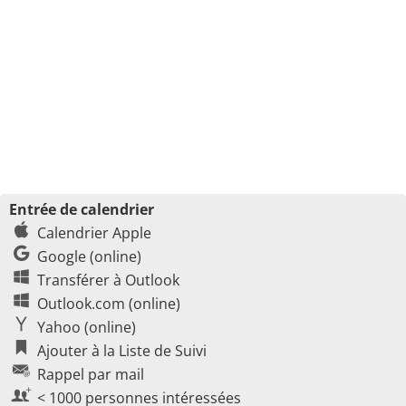
Entrée de calendrier
Calendrier Apple
Google (online)
Transférer à Outlook
Outlook.com (online)
Yahoo (online)
Ajouter à la Liste de Suivi
Rappel par mail
< 1000 personnes intéressées