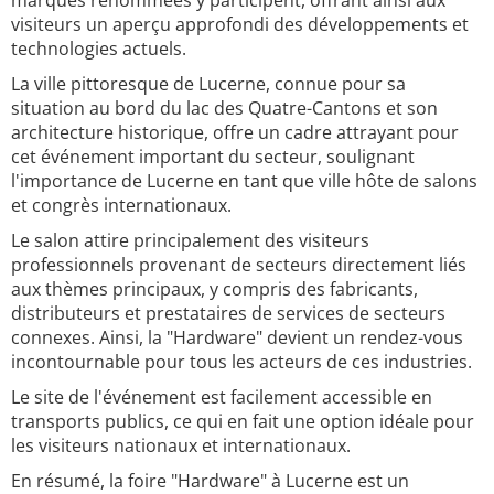
marques renommées y participent, offrant ainsi aux
visiteurs un aperçu approfondi des développements et
technologies actuels.
La ville pittoresque de Lucerne, connue pour sa
situation au bord du lac des Quatre-Cantons et son
architecture historique, offre un cadre attrayant pour
cet événement important du secteur, soulignant
l'importance de Lucerne en tant que ville hôte de salons
et congrès internationaux.
Le salon attire principalement des visiteurs
professionnels provenant de secteurs directement liés
aux thèmes principaux, y compris des fabricants,
distributeurs et prestataires de services de secteurs
connexes. Ainsi, la "Hardware" devient un rendez-vous
incontournable pour tous les acteurs de ces industries.
Le site de l'événement est facilement accessible en
transports publics, ce qui en fait une option idéale pour
les visiteurs nationaux et internationaux.
En résumé, la foire "Hardware" à Lucerne est un