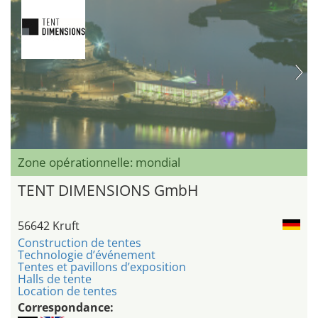
Zone opérationnelle: mondial
TENT DIMENSIONS GmbH
56642 Kruft
Construction de tentes
Technologie d’événement
Tentes et pavillons d’exposition
Halls de tente
Location de tentes
Correspondance: