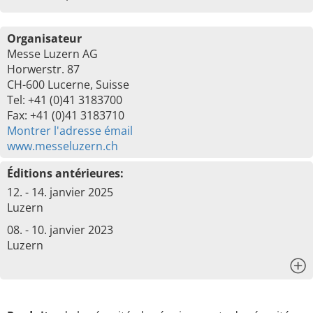
Organisateur
Messe Luzern AG
Horwerstr. 87
CH-600 Lucerne, Suisse
Tel: +41 (0)41 3183700
Fax: +41 (0)41 3183710
Montrer l'adresse émail
www.messeluzern.ch
Éditions antérieures:
12. - 14. janvier 2025
Luzern
08. - 10. janvier 2023
Luzern
x