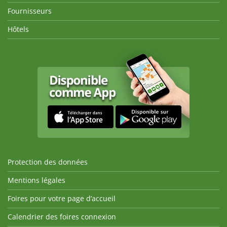
Fournisseurs
Hôtels
Protection des données
Mentions légales
Foires pour votre page d’accueil
Calendrier des foires connexion