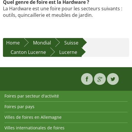
Quel genre de foire est la Hardware ?
La Hardware est une foire pour les secteurs suivants :
outils, quincaillerie et meubles de jardin.
Home
Mondial
Suisse
Canton Lucerne
Lucerne
Foires par secteur d'activité
Foires par pays
Villes de foires en Allemagne
Villes internationales de foires