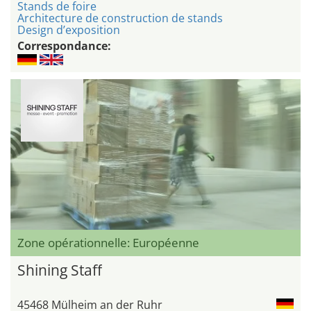
Stands de foire
Architecture de construction de stands
Design d’exposition
Correspondance:
Zone opérationnelle: Européenne
Shining Staff
45468 Mülheim an der Ruhr