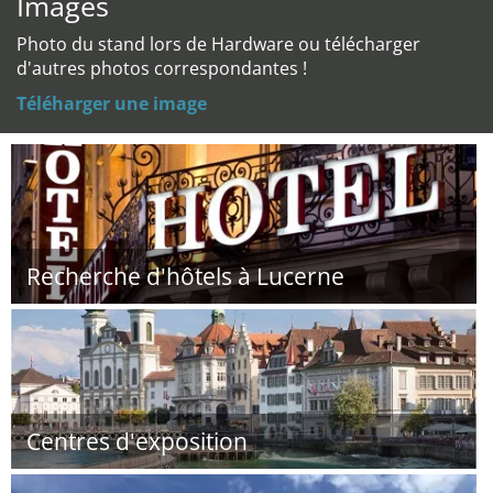
Images
Photo du stand lors de Hardware ou télécharger
d'autres photos correspondantes !
Téléharger une image
Recherche d'hôtels à Lucerne
Centres d'exposition