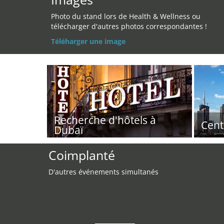
Photo du stand lors de Health & Wellness ou
télécharger d'autres photos correspondantes !
Téléharger une image
Recherche d'hôtels à
Cent
Dubaï
Coimplanté
D'autres événements simultanés