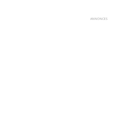
ANNONCES