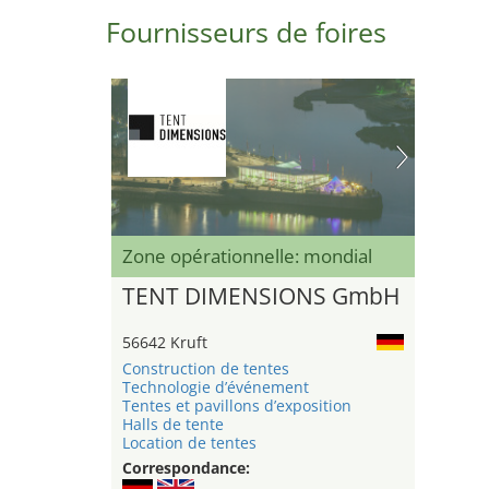
Fournisseurs de foires
Zone opérationnelle: mondial
TENT DIMENSIONS GmbH
56642 Kruft
Construction de tentes
Technologie d’événement
Tentes et pavillons d’exposition
Halls de tente
Location de tentes
Correspondance: