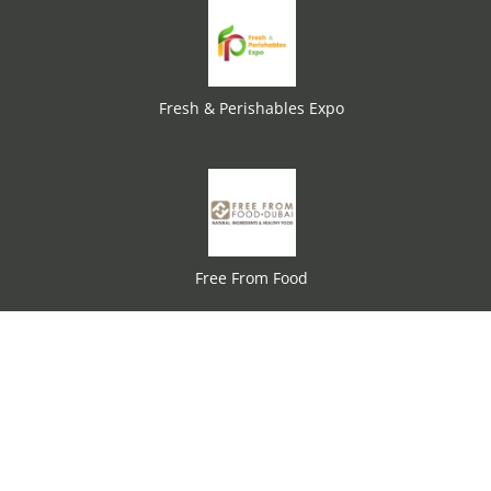
Fresh & Perishables Expo
Free From Food