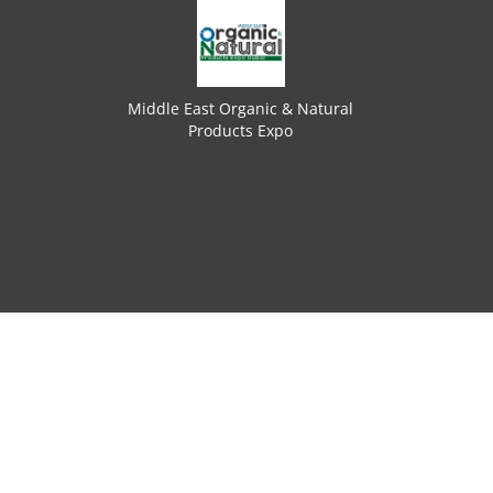
Middle East Organic & Natural
Products Expo