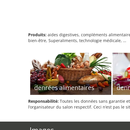
Produits:
aides digestives, compléments alimentaires
bien-être, Superaliments, technologie médicale, …
denrées alimentaires
denr
Responsabilité:
Toutes les données sans garantie et 
l’organisateur du salon respectif. Ceci n’est pas le sit
Images